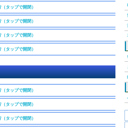
行（タップで開閉）
行（タップで開閉）
行（タップで開閉）
行（タップで開閉）
行（タップで開閉）
行（タップで開閉）
行（タップで開閉）