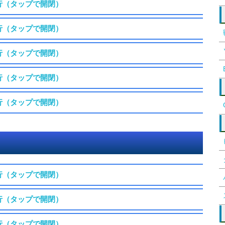
行（タップで開閉）
行（タップで開閉）
行（タップで開閉）
行（タップで開閉）
行（タップで開閉）
行（タップで開閉）
行（タップで開閉）
行（タップで開閉）