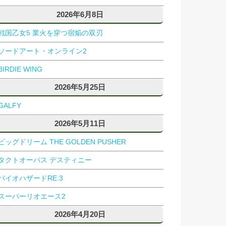
2026年6月8日
戦国乙女5 業火を穿つ宿焔の双刃
ソードアート・オンライン2
BIRDIE WING
2026年5月25日
GALFY
2026年5月11日
ビッグドリーム THE GOLDEN PUSHER
タクトオーパス デスティニー
バイオハザードRE:3
スーパーリオエース2
2026年4月20日