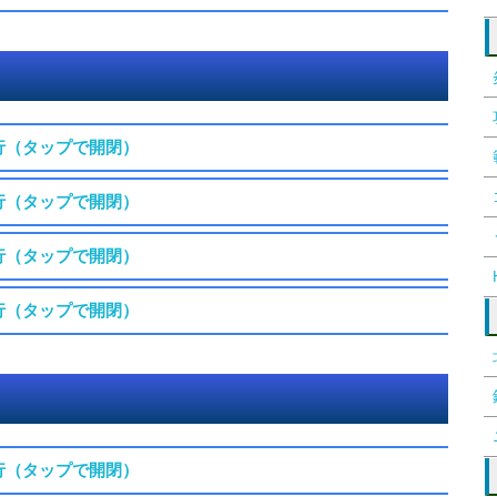
行（タップで開閉）
行（タップで開閉）
行（タップで開閉）
行（タップで開閉）
行（タップで開閉）