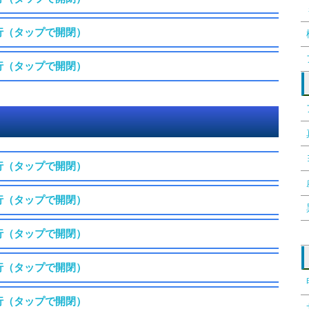
行（タップで開閉）
行（タップで開閉）
行（タップで開閉）
行（タップで開閉）
行（タップで開閉）
行（タップで開閉）
行（タップで開閉）