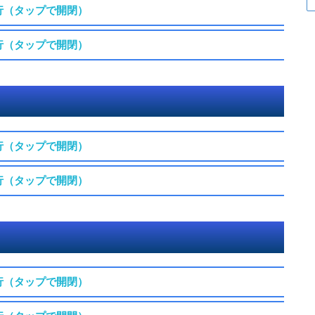
行（タップで開閉）
行（タップで開閉）
行（タップで開閉）
行（タップで開閉）
行（タップで開閉）