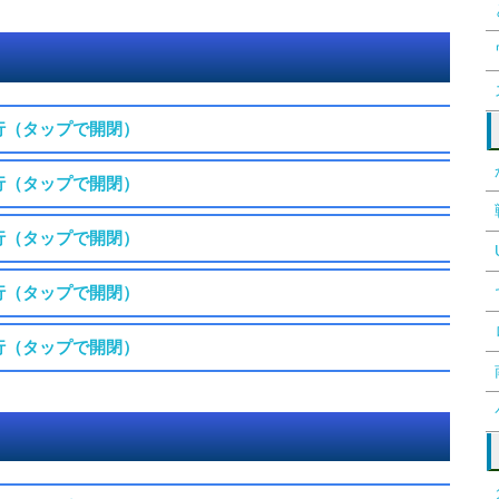
行（タップで開閉）
行（タップで開閉）
行（タップで開閉）
行（タップで開閉）
行（タップで開閉）