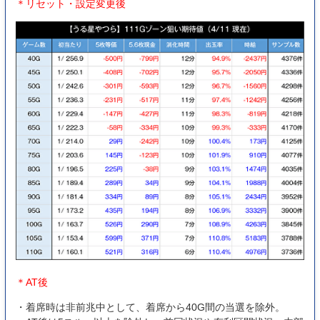
＊リセット・設定変更後
＊AT後
・着席時は非前兆中として、着席から40G間の当選を除外。