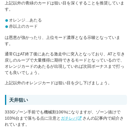
上記以外の青緑のカードは狙い目を深くすることを推奨していま
す。
オレンジ…あたる
赤以上のカード
は恩恵が強かったり、上位モード濃厚となる示唆となっていま
す。
通常CはAT終了後にあたる激走中に突入となっており、ATと引き
戻しのループで大量獲得に期待できるモードとなっているので、
オレンジカードのあたるが出現していれば次回ボーナスまで打っ
ても良いでしょう。
上記以外のオレンジカードは狙い目を少し下げましょう。
天井狙い
333Gゾーン手前でも機械割106%になりますが、ゾーン抜けで
103%台まで落ちる点に注意と
ガチレバ
さんの記事内で紹介さ
れています。