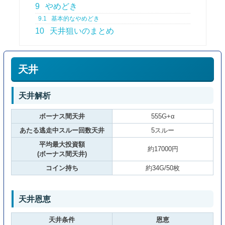
9
やめどき
9.1
基本的なやめどき
10
天井狙いのまとめ
天井
天井解析
ボーナス間天井
555G+α
あたる逃走中スルー回数天井
5スルー
平均最大投資額
約17000円
(ボーナス間天井)
コイン持ち
約34G/50枚
天井恩恵
天井条件
恩恵