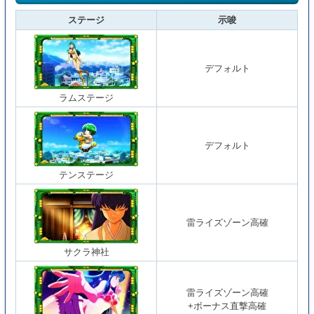
ステージ
示唆
デフォルト
ラムステージ
デフォルト
テンステージ
雷ライズゾーン高確
サクラ神社
雷ライズゾーン高確
+ボーナス直撃高確