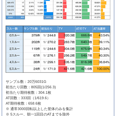
サンプル数：20万6031G
初当たり回数：805回(1/256.3)
初当たり期待枚数：304.1枚
AT回数：333回（1/619.6）
AT期待枚数：658.6枚
※ 通常3000回転以上した筐体のみを集計
※ 5スルー、朝一1回目のATまでを除外