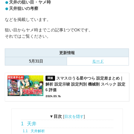
天井の狙い目・ヤメ時
天井狙いの考察
などを掲載しています。
狙い目からヤメ時までこの記事1つでOKです。
それではご覧ください。
更新情報
5月31日
モード
スマスロうる星やつら 設定差まとめ｜
解析 設定示唆 設定判別 機械割 スペック 設定
6 評価
2024.05.16
▼目次
[
目次を隠す
]
1
天井
1.1
天井解析