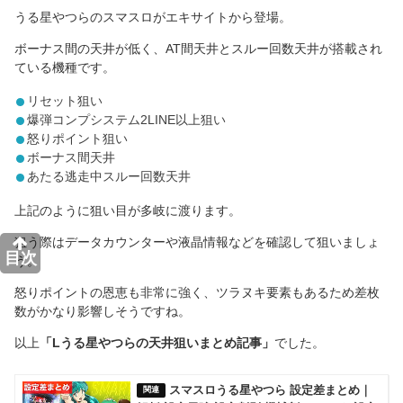
うる星やつらのスマスロがエキサイトから登場。
ボーナス間の天井が低く、AT間天井とスルー回数天井が搭載され
ている機種です。
リセット狙い
爆弾コンプシステム2LINE以上狙い
怒りポイント狙い
ボーナス間天井
あたる逃走中スルー回数天井
上記のように狙い目が多岐に渡ります。
狙う際はデータカウンターや液晶情報などを確認して狙いましょ
目次
う。
怒りポイントの恩恵も非常に強く、ツラヌキ要素もあるため差枚
数がかなり影響しそうですね。
以上
「Lうる星やつらの天井狙いまとめ記事」
でした。
スマスロうる星やつら 設定差まとめ｜