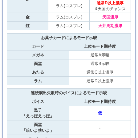
通常D以上濃厚
ラム(コスプレ)
&天国のチャンス
金
ラム(コスプレ)
天国濃厚
虹
ラム(コスプレ)
天井周期濃厚
お菓子カードによるモード示唆
カード
上位モード期待度
メガネ
通常A示唆
面堂
通常B示唆
あたる
通常C以上濃厚
ラム
通常D以上濃厚
連続演出失敗時のボイスによるモード示唆
ボイス
上位モード期待度
黒子
低
「えっほえっほ」
面堂
↓
「暗いよ狭いよ」