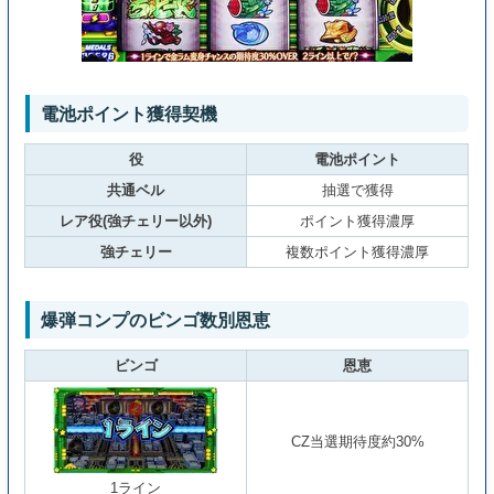
電池ポイント獲得契機
役
電池ポイント
共通ベル
抽選で獲得
レア役(強チェリー以外)
ポイント獲得濃厚
強チェリー
複数ポイント獲得濃厚
爆弾コンプのビンゴ数別恩恵
ビンゴ
恩恵
CZ当選期待度約30%
1ライン