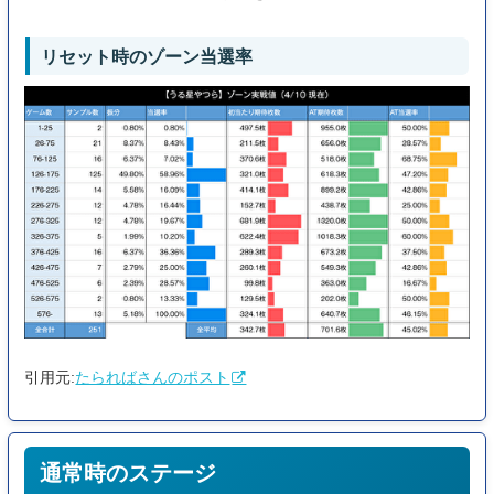
リセット時のゾーン当選率
引用元:
たらればさんのポスト
通常時のステージ