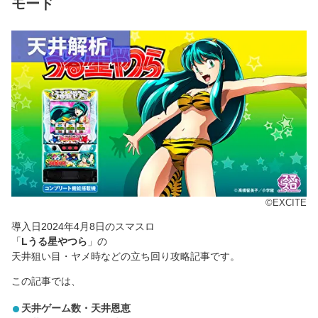
モード
©EXCITE
導入日2024年4月8日のスマスロ
「
Lうる星やつら
」の
天井狙い目・ヤメ時などの立ち回り攻略記事です。
この記事では、
天井ゲーム数・天井恩恵