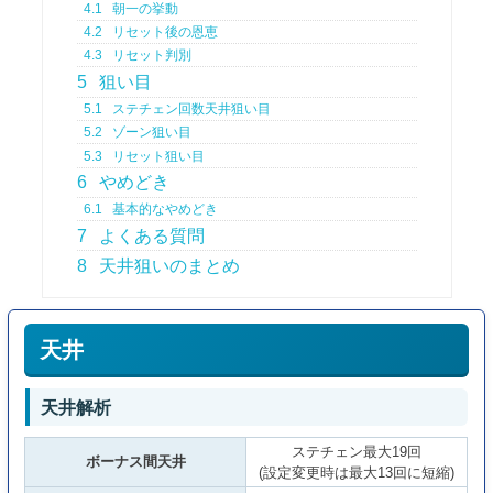
4.1
朝一の挙動
4.2
リセット後の恩恵
4.3
リセット判別
5
狙い目
5.1
ステチェン回数天井狙い目
5.2
ゾーン狙い目
5.3
リセット狙い目
6
やめどき
6.1
基本的なやめどき
7
よくある質問
8
天井狙いのまとめ
天井
天井解析
ステチェン最大19回
ボーナス間天井
(設定変更時は最大13回に短縮)