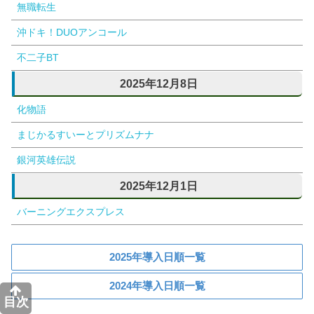
無職転生
沖ドキ！DUOアンコール
不二子BT
2025年12月8日
化物語
まじかるすいーとプリズムナナ
銀河英雄伝説
2025年12月1日
バーニングエクスプレス
2025年導入日順一覧
2024年導入日順一覧
目次