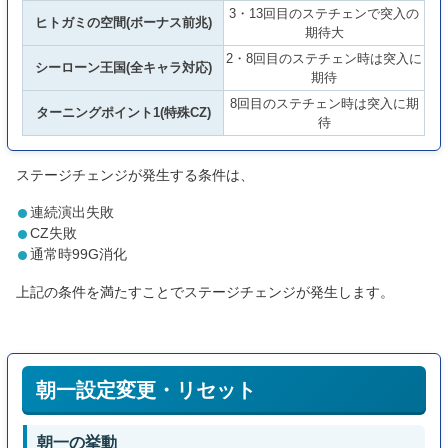
3・13回目のステチェンで突入の
ヒトガミの空間(ボーナス前兆)
期待大
2・8回目のステチェン時は突入に
シーローン王国(全キャラ対応)
期待
8回目のステチェン時は突入に期
ターニングポイント1(特殊CZ)
待
ステージチェンジが発生する条件は、
連続演出失敗
CZ失敗
通常時99G消化
上記の条件を満たすことでステージチェンジが発生します。
朝一設定変更・リセット
朝一の挙動