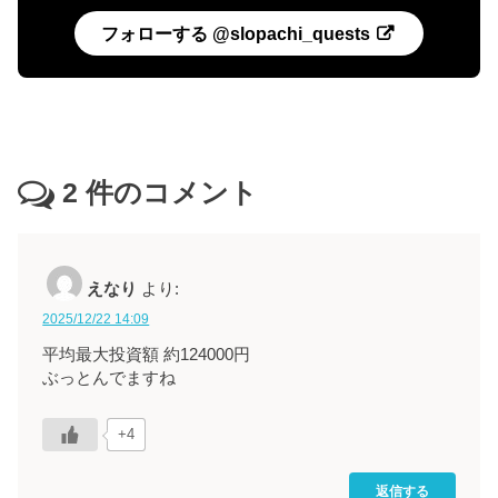
フォローする @slopachi_quests
2
件のコメント
えなり
より:
2025/12/22 14:09
平均最大投資額 約124000円
ぶっとんでますね
+4
返信する