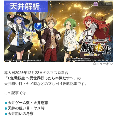
©ニューギン
導入日2025年12月22日のスマスロ新台
「
L無職転生 〜異世界行ったら本気だす〜
」の
天井狙い目・ヤメ時などの立ち回り攻略記事です。
この記事では、
天井ゲーム数・天井恩恵
天井の狙い目・ヤメ時
天井狙いの考察