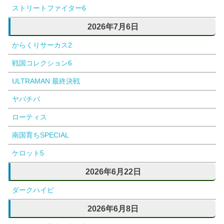
ストリートファイター6
2026年7月6日
からくりサーカス2
戦国コレクション6
ULTRAMAN 最終決戦
ヤバチバ
ローティス
南国育ちSPECIAL
ケロット5
2026年6月22日
ダークハイビ
2026年6月8日