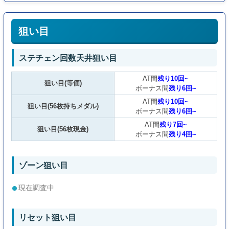
狙い目
ステチェン回数天井狙い目
AT間
残り10回~
狙い目(等価)
ボーナス間
残り6回~
AT間
残り10回~
狙い目(56枚持ちメダル)
ボーナス間
残り6回~
AT間
残り7回~
狙い目(56枚現金)
ボーナス間
残り4回~
ゾーン狙い目
現在調査中
リセット狙い目