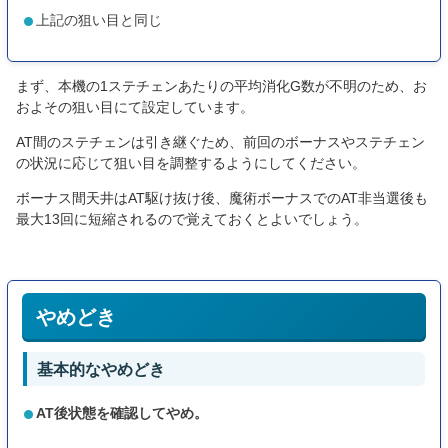
上記の狙い目と同じ
まず、本機の1ステチェンあたりの平均消化G数が不明のため、お
およその狙い目にて設定しています。
AT間のステチェンは引き継ぐため、前回のボーナスやステチェン
の状況に応じて狙い目を調整するようにしてください。
ボーナス間天井はAT駆け抜け後、魔術ボーナスでのAT非当選後も
最大13回に短縮されるので覚えておくとよいでしょう。
やめどき
基本的なやめどき
AT後状態を確認してやめ。