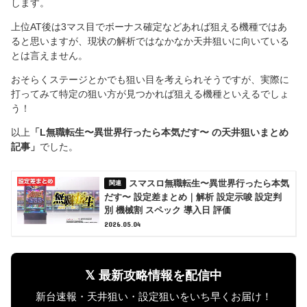
します。
上位AT後は3マス目でボーナス確定などあれば狙える機種ではあ
ると思いますが、現状の解析ではなかなか天井狙いに向いている
とは言えません。
おそらくステージとかでも狙い目を考えられそうですが、実際に
打ってみて特定の狙い方が見つかれば狙える機種といえるでしょ
う！
以上
「L無職転生〜異世界行ったら本気だす〜 の天井狙いまとめ
記事」
でした。
スマスロ無職転生〜異世界行ったら本気
だす〜 設定差まとめ｜解析 設定示唆 設定判
別 機械割 スペック 導入日 評価
2026.05.04
𝕏 最新攻略情報を配信中
新台速報・天井狙い・設定狙いをいち早くお届け！