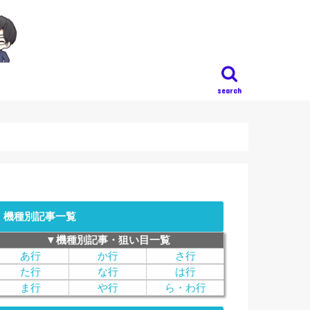
search
機種別記事一覧
▼機種別記事・狙い目一覧
あ行
か行
さ行
た行
な行
は行
ま行
や行
ら・わ行