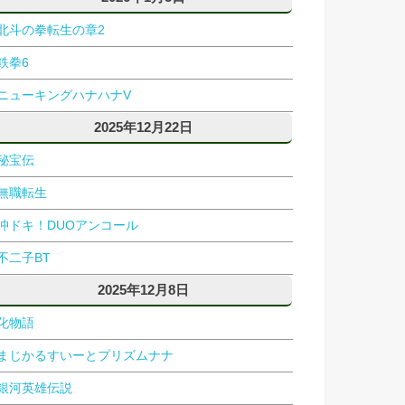
北斗の拳転生の章2
鉄拳6
ニューキングハナハナV
2025年12月22日
秘宝伝
無職転生
沖ドキ！DUOアンコール
不二子BT
2025年12月8日
化物語
まじかるすいーとプリズムナナ
銀河英雄伝説