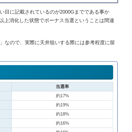
目に記載されているのが2000Gまでである事か
G以上消化した状態でボーナス当選ということは間違
」なので、実際に天井狙いする際には参考程度に留
当選率
約17%
約19%
約18%
約16%