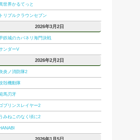
異世界かるてっと
トリプルクラウンセブン
2026年3月2日
甲鉄城のカバネリ海門決戦
サンダーV
2026年2月2日
炎炎ノ消防隊2
攻殻機動隊
範馬刃牙
ゴブリンスレイヤー2
うみねこのなく頃に2
HANABI
2026年1月5日