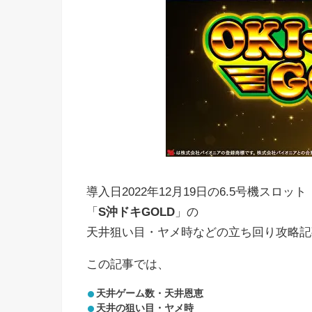
導入日2022年12月19日の6.5号機スロット
「
S沖ドキGOLD
」の
天井狙い目・ヤメ時などの立ち回り攻略記
この記事では、
天井ゲーム数・天井恩恵
天井の狙い目・ヤメ時