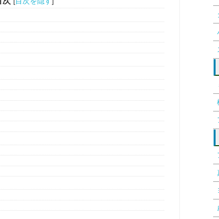
目次
[
目次を隠す
]