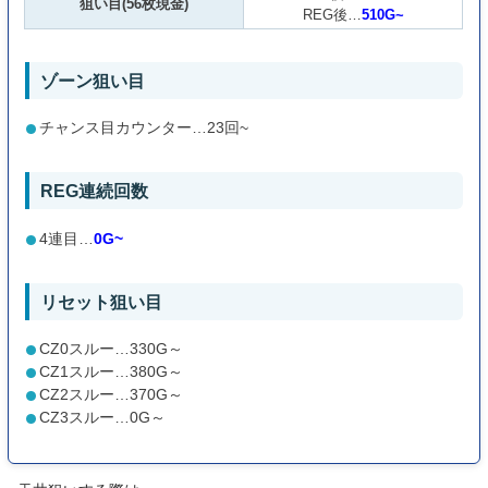
狙い目(56枚現金)
REG後…
510G~
ゾーン狙い目
チャンス目カウンター…23回~
REG連続回数
4連目…
0G~
リセット狙い目
CZ0スルー…330G～
CZ1スルー…380G～
CZ2スルー…370G～
CZ3スルー…0G～