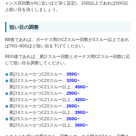
ャンス目回数が0に近いほど深く設定)、15回以上であれば50G以
上狙い目を浅くしましょう。
狙い目の調整
BB後であれば、ボーナス間のCZスルー回数が3スルー以上であれ
ば70G~80Gほど狙い目を下げてください。
REG後であれば、累計スルー回数とボーナス間CZスルー回数に応
じて狙い目を調整してください。
累計1スルーかつCZ0スルー…
350G~
累計2スルーかつCZ0スルー…
320G~
累計2スルーかつCZ1スルー以上…
450G~
累計3スルーかつCZ0スルー…
290G~
累計3スルーかつCZ1スルー以上…
420G~
累計4スルーかつCZ0スルー…
260G~
累計4スルーかつCZ1スルー以上…
390G~
累計5スルーかつCZ0スルー…
260G~
累計5スルーかつCZ1スルー以上…
360G~