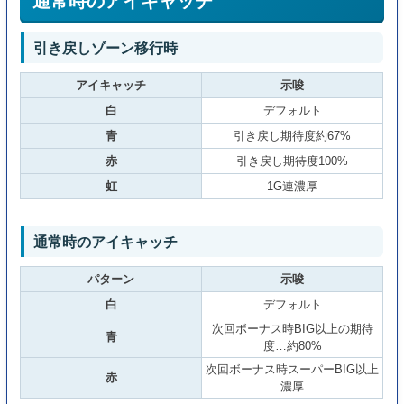
通常時のアイキャッチ
引き戻しゾーン移行時
アイキャッチ
示唆
白
デフォルト
青
引き戻し期待度約67%
赤
引き戻し期待度100%
虹
1G連濃厚
通常時のアイキャッチ
パターン
示唆
白
デフォルト
次回ボーナス時BIG以上の期待
青
度…約80%
次回ボーナス時スーパーBIG以上
赤
濃厚