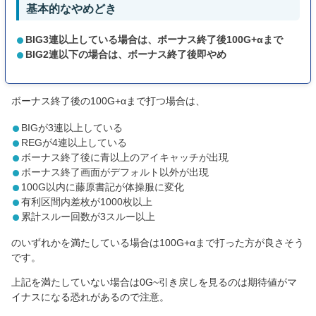
基本的なやめどき
BIG3連以上している場合は、ボーナス終了後100G+αまで
BIG2連以下の場合は、ボーナス終了後即やめ
ボーナス終了後の100G+αまで打つ場合は、
BIGが3連以上している
REGが4連以上している
ボーナス終了後に青以上のアイキャッチが出現
ボーナス終了画面がデフォルト以外が出現
100G以内に藤原書記が体操服に変化
有利区間内差枚が1000枚以上
累計スルー回数が3スルー以上
のいずれかを満たしている場合は100G+αまで打った方が良さそう
です。
上記を満たしていない場合は0G~引き戻しを見るのは期待値がマ
イナスになる恐れがあるので注意。