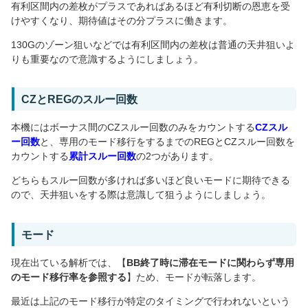
有利区間内の差枚がプラスであればあるほど有利切断の恩恵を受
けやすくなり、期待値はその分プラスに働きます。
130Gのゾーン狙いなどでは有利区間内の差枚は普通の天井狙いよ
りも重要なので意識するようにしましょう。
CZとREGのスルー回数
本機にはボーナス間のCZスルー回数のみをカウントする
CZスル
ー回数
と、専用のモード移行をするまでのREGとCZスルー回数を
カウントする
累計スルー回数
の2つがあります。
どちらもスルー回数が多ければ多いほど良いモードに期待できる
ので、天井狙いをする際は意識して狙うようにしましょう。
モード
現在出ている解析では、【
BB終了時に滞在モードに関わらず専用
のモード移行率を参照する
】ため、モードが転落します。
最近は上記のモード移行が特定のタイミングで行われないという