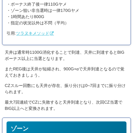
・ボーナス終了後一律110Gヤメ
・ゾーン狙い非当選時は一律170Gヤメ
・1時間あたり800G
・指定の状況以外は不問（平均）
引用:
ツラヌキメソッド
天井は通常時1100G消化することで到達、天井に到達するとBIG
ボーナス以上に当選となります。
またREG後は天井が短縮され、900G+αで天井到達となるので覚
えておきましょう。
CZスルー回数にも天井が存在、振り分けは0~7回までに振り分け
られます。
最大7回連続でCZに失敗すると天井到達となり、次回CZ当選で
BIG以上へと変換されます。
ゾーン