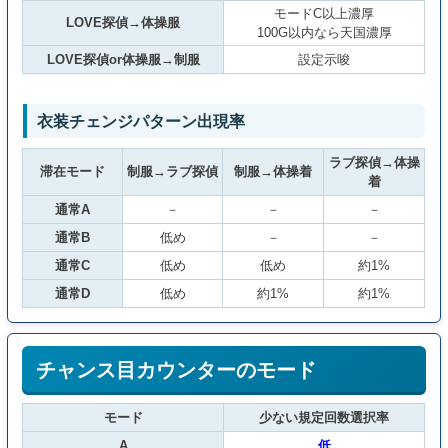
モードC以上濃厚
LOVE探偵→体操服
100G以内なら天国濃厚
LOVE探偵or体操服→制服
設定示唆
衣装チェンジパターン出現率
ラブ探偵→体操
滞在モード
制服→ラブ探偵
制服→体操着
着
通常A
－
－
－
通常B
低め
－
－
通常C
低め
低め
約1%
通常D
低め
約1%
約1%
チャンス目カウンターのモード
モード
少ない規定回数選択率
A
低