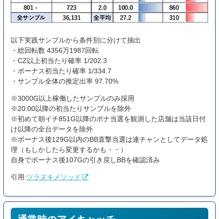
以下実践サンプルから条件別に分けて抽出
・総回転数 4356万1987回転
・CZ以上初当たり確率 1/202.3
・ボーナス初当たり確率 1/334.7
・サンプル全体の推定出率 97.70%
※3000G以上稼働したサンプルのみ採用
※20:00以降の初当たりサンプルを除外
※初めて朝イチ851G以降のボナ当選を観測した店舗は当該日付
け以降の全台データを除外
※ボーナス後129G以内のBB直撃当選は連チャンとしてデータ処
理（もしかしたら変更するかも・・）
自身でボーナス後107Gの引き戻しBBを確認済み
引用:
ツラヌキメソッド