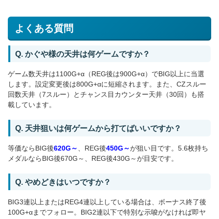
よくある質問
Q. かぐや様の天井は何ゲームですか？
ゲーム数天井は1100G+α（REG後は900G+α）でBIG以上に当選
します。設定変更後は800G+αに短縮されます。また、CZスルー
回数天井（7スルー）とチャンス目カウンター天井（30回）も搭
載しています。
Q. 天井狙いは何ゲームから打てばいいですか？
等価ならBIG後
620G～
、REG後
450G～
が狙い目です。5.6枚持ち
メダルならBIG後670G～、REG後430G～が目安です。
Q. やめどきはいつですか？
BIG3連以上またはREG4連以上している場合は、ボーナス終了後
100G+αまでフォロー。BIG2連以下で特別な示唆がなければ即ヤ