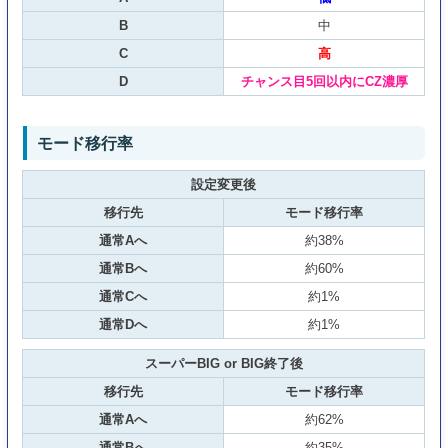
B
中
C
高
D
チャンス目5回以内にCZ濃厚
モード移行率
設定変更後
移行先
モード移行率
通常Aへ
約38%
通常Bへ
約60%
通常Cへ
約1%
通常Dへ
約1%
スーパーBIG or BIG終了後
移行先
モード移行率
通常Aへ
約62%
通常Bへ
約35%