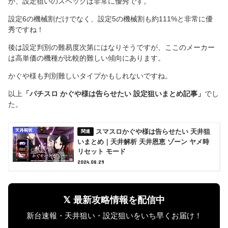
が、設定狙いのスペックは非常に優秀です。
設定6の機械割だけでなく、設定5の機械割も約111%と非常に優
秀ですね！
後は設定判別の難易度次第にはなりそうですが、ここのメーカー
は高単価の機種が比較的難しい傾向にあります。
かぐや様も判別難しいタイプかもしれないですね。
以上
「パチスロ かぐや様は告らせたい 設定狙いまとめ記事」
でし
た。
スマスロかぐや様は告らせたい 天井狙
いまとめ｜天井解析 天井恩恵 ゾーン ヤメ時
リセット モード
2024.08.29
𝕏 最新攻略情報を配信中
新台速報・天井狙い・設定狙いをいち早くお届け！