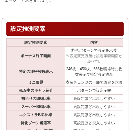
ェックしておきましょう。
設定推測要素
設定推測要素
内容
枠色パターンで設定を示唆
ボーナス終了画面
※設定変更直後は設定示唆画面が
出やすい
246枚、456枚、666枚獲得時に枚
特定の獲得枚数表示
数表示で特定設定濃厚
ミニ藤原
衣装チェンジの一部で設定を示唆
REG中のキャラ紹介
パターンで設定示唆
初当りのBIG比率
高設定ほど出現しやすい
スーパーBIG比率
高設定ほど出現しやすい
エクストラBIG比率
高設定ほど出現しやすい
特化ゾーン当選率
高設定ほど突入しやすい