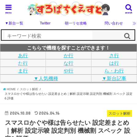
menu
search
▼新台一覧
Twitter
朝一リセ攻略
問い合わせ
こちらで機種を探すことができます！
あ行
か行
さ行
た行
な行
は行
ま行
や行
ら・わ行
▼人気機種
▼新台記事
HOME
スロット解析
スマスロかぐや様は告らせたい 設定差まとめ｜解析 設定示唆 設定判別 機械割 スペック 設定
6 評価
2024.10.08
2026.04.16
スロット解析
スマスロかぐや様は告らせたい 設定差まとめ
｜解析 設定示唆 設定判別 機械割 スペック 設