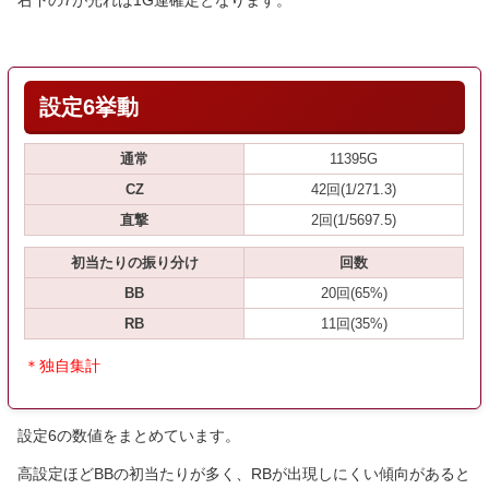
右下の7が光れば1G連確定となります。
設定6挙動
通常
11395G
CZ
42回(1/271.3)
直撃
2回(1/5697.5)
初当たりの振り分け
回数
BB
20回(65%)
RB
11回(35%)
＊独自集計
設定6の数値をまとめています。
高設定ほどBBの初当たりが多く、RBが出現しにくい傾向があると