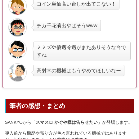
コイン単価高い台しか出てこない！
チカ千花演出やばそうwww
ミミズや優遇冷遇がまたありそうな台で
すね
高射幸の機械はもうやめてほしいなー
筆者の感想・まとめ
SANKYOから「
スマスロ かぐや様は告らせたい
」が登場します。
導入前から機歴や売り方が色々言われている機械ではあります