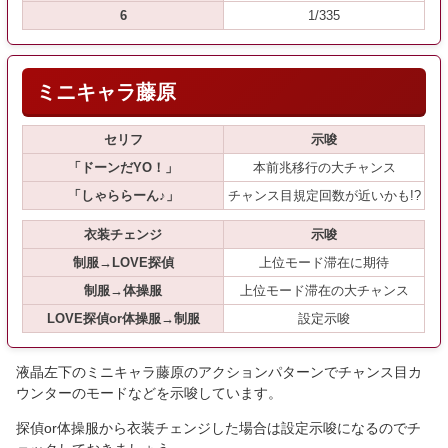
6
1/335
ミニキャラ藤原
セリフ
示唆
「ドーンだYO！」
本前兆移行の大チャンス
「しゃららーん♪」
チャンス目規定回数が近いかも!?
衣装チェンジ
示唆
制服→LOVE探偵
上位モード滞在に期待
制服→体操服
上位モード滞在の大チャンス
LOVE探偵or体操服→制服
設定示唆
液晶左下のミニキャラ藤原のアクションパターンでチャンス目カ
ウンターのモードなどを示唆しています。
探偵or体操服から衣装チェンジした場合は設定示唆になるのでチ