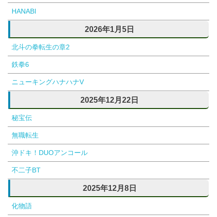
HANABI
2026年1月5日
北斗の拳転生の章2
鉄拳6
ニューキングハナハナV
2025年12月22日
秘宝伝
無職転生
沖ドキ！DUOアンコール
不二子BT
2025年12月8日
化物語