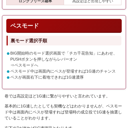
ロングフリーズ確率
高設定ほど出現しやすい
ペスモード
裏モード選択手順
BIG開始時のモード選択画面で「チカ千花告知」にあわせ、
PUSHボタンを押しながらレバーオン
⇒ペスモードへ
ペスモード中は画面内にペスが登場すれば1G連のチャンス
ペスが画面右下に着地できれば1G連濃厚
巷では高設定ほど1G連に繋がりやすいと言われています。
基本的に1G連したとしても契機などはわかりませんが、ペスモー
ド中は画面内にペスが登場すれば登場時の成立役で1G連を抽選し
ていることがわかります。