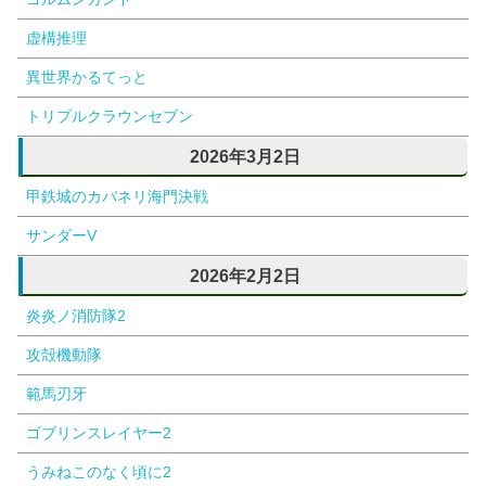
虚構推理
異世界かるてっと
トリプルクラウンセブン
2026年3月2日
甲鉄城のカバネリ海門決戦
サンダーV
2026年2月2日
炎炎ノ消防隊2
攻殻機動隊
範馬刃牙
ゴブリンスレイヤー2
うみねこのなく頃に2