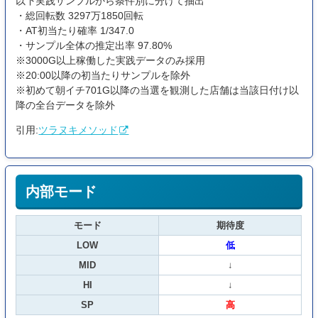
以下実践サンプルから条件別に分けて抽出
・総回転数 3297万1850回転
・AT初当たり確率 1/347.0
・サンプル全体の推定出率 97.80%
※3000G以上稼働した実践データのみ採用
※20:00以降の初当たりサンプルを除外
※初めて朝イチ701G以降の当選を観測した店舗は当該日付け以
降の全台データを除外
引用:
ツラヌキメソッド
内部モード
モード
期待度
LOW
低
MID
↓
HI
↓
SP
高