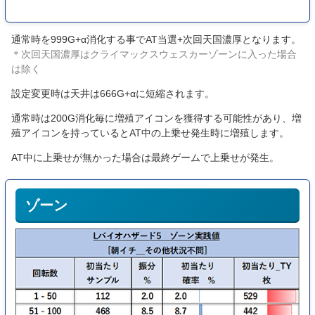
通常時を999G+α消化する事でAT当選+次回天国濃厚となります。
＊次回天国濃厚はクライマックスウェスカーゾーンに入った場合
は除く
設定変更時は天井は666G+αに短縮されます。
通常時は200G消化毎に増殖アイコンを獲得する可能性があり、増
殖アイコンを持っているとAT中の上乗せ発生時に増殖します。
AT中に上乗せが無かった場合は最終ゲームで上乗せが発生。
ゾーン