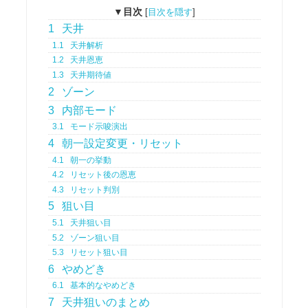
▼目次
[
目次を隠す
]
1
天井
1.1
天井解析
1.2
天井恩恵
1.3
天井期待値
2
ゾーン
3
内部モード
3.1
モード示唆演出
4
朝一設定変更・リセット
4.1
朝一の挙動
4.2
リセット後の恩恵
4.3
リセット判別
5
狙い目
5.1
天井狙い目
5.2
ゾーン狙い目
5.3
リセット狙い目
6
やめどき
6.1
基本的なやめどき
7
天井狙いのまとめ