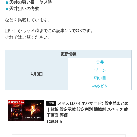
天井の狙い目・ヤメ時
天井狙いの考察
などを掲載しています。
狙い目からヤメ時までこの記事1つでOKです。
それではご覧ください。
更新情報
天井
ゾーン
4月3日
狙い目
やめどき
スマスロバイオハザード5 設定差まとめ
｜解析 設定示唆 設定判別 機械割 スペック 終
了画面 評価
2025.08.14