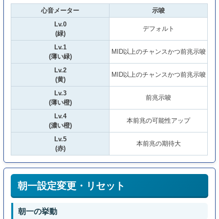
心音メーター
示唆
Lv.0
デフォルト
(緑)
Lv.1
MID以上のチャンスかつ前兆示唆
(薄い緑)
Lv.2
MID以上のチャンスかつ前兆示唆
(黄)
Lv.3
前兆示唆
(薄い橙)
Lv.4
本前兆の可能性アップ
(濃い橙)
Lv.5
本前兆の期待大
(赤)
朝一設定変更・リセット
朝一の挙動