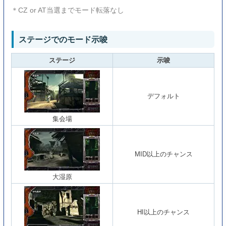
＊CZ or AT当選までモード転落なし
ステージでのモード示唆
ステージ
示唆
デフォルト
集会場
MID以上のチャンス
大湿原
HI以上のチャンス