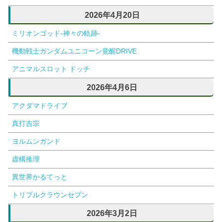
2026年4月20日
ミリオンゴッド-神々の軌跡-
機動戦士ガンダムユニコーン覚醒DRIVE
アニマルスロット ドッチ
2026年4月6日
アクダマドライブ
真打吉宗
ヨルムンガンド
虚構推理
異世界かるてっと
トリプルクラウンセブン
2026年3月2日