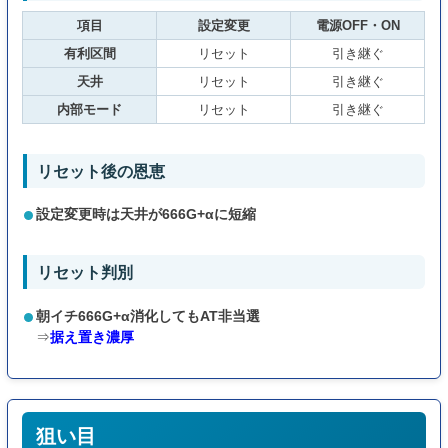
項目
設定変更
電源OFF・ON
有利区間
リセット
引き継ぐ
天井
リセット
引き継ぐ
内部モード
リセット
引き継ぐ
リセット後の恩恵
設定変更時は天井が666G+αに短縮
リセット判別
朝イチ666G+α消化してもAT非当選
⇒
据え置き濃厚
狙い目