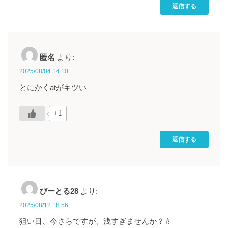
返信する
匿名
より:
2025/08/04 14:10
とにかくatがキツい
+1
返信する
びーとる28
より:
2025/08/12 18:56
狙い目、今さらですが、浅すぎませんか？💧