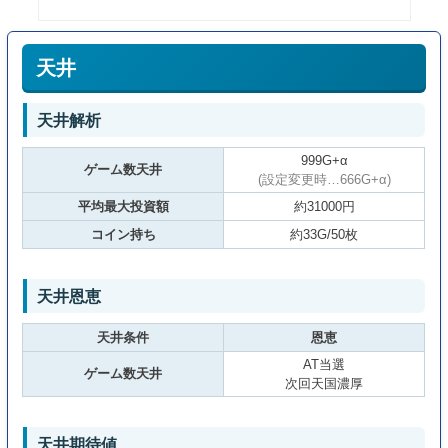
天井
天井解析
999G+α
ゲーム数天井
(設定変更時…666G+α)
平均最大投資額
約31000円
コイン持ち
約33G/50枚
天井恩恵
天井条件
恩恵
AT当選
ゲーム数天井
次回天国濃厚
天井期待値