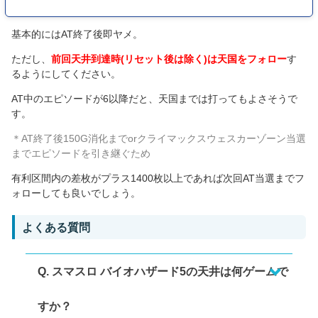
基本的にはAT終了後即ヤメ。
ただし、
前回天井到達時(リセット後は除く)は天国をフォロー
す
るようにしてください。
AT中のエピソードが6以降だと、天国までは打ってもよさそうで
す。
＊AT終了後150G消化までorクライマックスウェスカーゾーン当選
までエピソードを引き継ぐため
有利区間内の差枚がプラス1400枚以上であれば次回AT当選までフ
ォローしても良いでしょう。
よくある質問
Q. スマスロ バイオハザード5の天井は何ゲームで
すか？