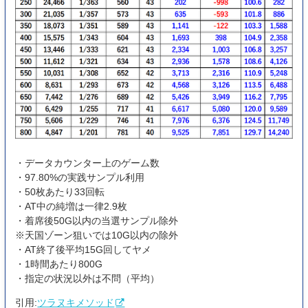
・データカウンター上のゲーム数
・97.80%の実践サンプル利用
・50枚あたり33回転
・AT中の純増は一律2.9枚
・着席後50G以内の当選サンプル除外
※天国ゾーン狙いでは10G以内の除外
・AT終了後平均15G回してヤメ
・1時間あたり800G
・指定の状況以外は不問（平均）
引用:
ツラヌキメソッド