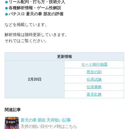
リール配列・打ち方・技術介入
各種解析情報・ゲーム性解説
パチスロ 蒼天の拳 朋友の評価
などを掲載しています。
解析情報は随時更新していきます。
それではご覧ください。
更新情報
モード移行抽選
死合の刻
2月20日
伝承試練
伝承勝舞
蒼天乱舞
関連記事
蒼天の拳 朋友 天井狙い記事
天井の狙い目やヤメ時はこちら