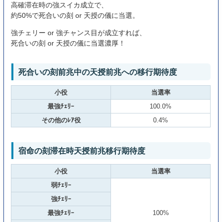
高確滞在時の強スイカ成立で、
約50%で死合いの刻 or 天授の儀に当選。
強チェリー or 強チャンス目が成立すれば、
死合いの刻 or 天授の儀に当選濃厚！
死合いの刻前兆中の天授前兆への移行期待度
小役
当選率
最強ﾁｪﾘｰ
100.0%
その他のﾚｱ役
0.4%
宿命の刻滞在時天授前兆移行期待度
小役
当選率
弱ﾁｪﾘｰ
強ﾁｪﾘｰ
最強ﾁｪﾘｰ
100%