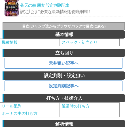
蒼天の拳 朋友 設定判別記事
設定判別に必要な最新情報を徹底網羅！
目次(ジャンプ先からブラウザバックで目次に戻る)
基本情報
機種情報
スペック・初当たり
立ち回り
天井狙い記事へ
設定判別・設定狙い
設定判別記事へ
打ち方・技術介入
リール配列
通常時の打ち方
ボーナス中の打ち方
–
解析情報