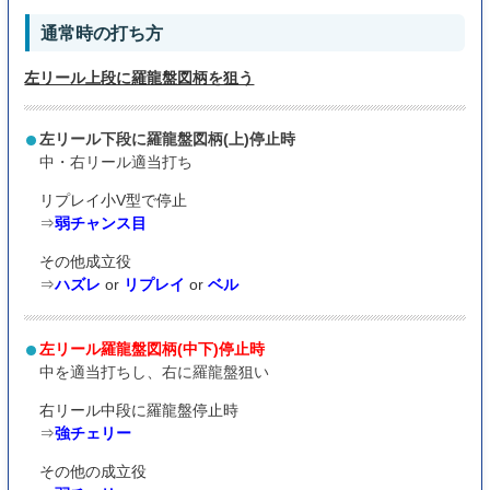
通常時の打ち方
左リール上段に羅龍盤図柄を狙う
左リール下段に羅龍盤図柄(上)停止時
中・右リール適当打ち
リプレイ小V型で停止
⇒
弱チャンス目
その他成立役
⇒
ハズレ
or
リプレイ
or
ベル
左リール羅龍盤図柄(中下)停止時
中を適当打ちし、右に羅龍盤狙い
右リール中段に羅龍盤停止時
⇒
強チェリー
その他の成立役