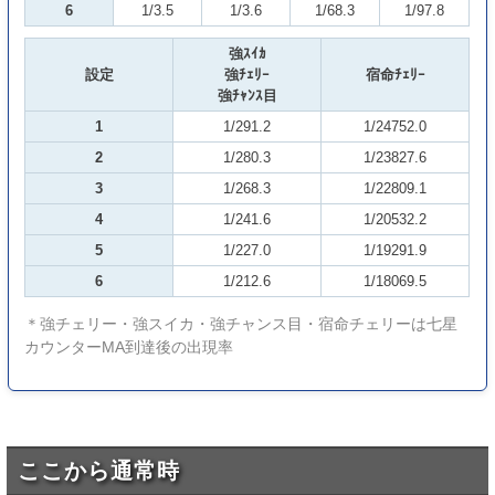
6
1/3.5
1/3.6
1/68.3
1/97.8
強ｽｲｶ
設定
強ﾁｪﾘｰ
宿命ﾁｪﾘｰ
強ﾁｬﾝｽ目
1
1/291.2
1/24752.0
2
1/280.3
1/23827.6
3
1/268.3
1/22809.1
4
1/241.6
1/20532.2
5
1/227.0
1/19291.9
6
1/212.6
1/18069.5
＊強チェリー・強スイカ・強チャンス目・宿命チェリーは七星
カウンターMA到達後の出現率
ここから通常時