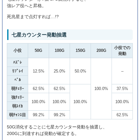
強レア役へと昇格。
死兆星まで点灯すれば…!?
七星カウンター発動抽選
小役での
小役
50G
100G
150G
200G
発動
ﾊｽﾞﾚ
ﾘﾌﾟﾚｲ
12.5%
25.0%
50.0%
–
ﾍﾞﾙ
弱ﾁｪﾘｰ
62.5%
62.5%
100.0%
37.5%
強ﾁｪﾘｰ
100.0%
100.0%
100.0%
100.0%
弱ｽｲｶ
弱ﾁｬﾝｽ目
99.2%
99.2%
62.5%
50G消化するごとに七星カウンター発動を抽選し、
200Gに到達すれば発動が確定する。