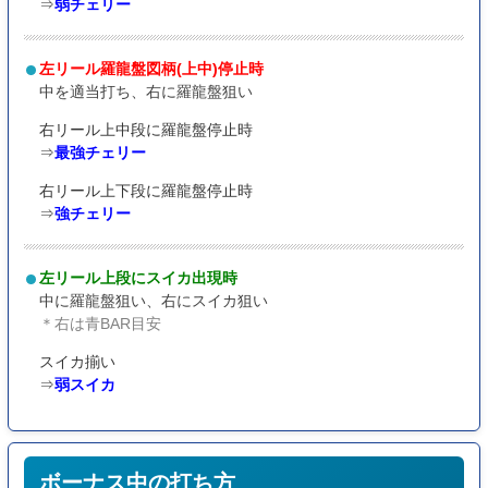
⇒
弱チェリー
左リール羅龍盤図柄(上中)停止時
中を適当打ち、右に羅龍盤狙い
右リール上中段に羅龍盤停止時
⇒
最強チェリー
右リール上下段に羅龍盤停止時
⇒
強チェリー
左リール上段にスイカ出現時
中に羅龍盤狙い、右にスイカ狙い
＊右は青BAR目安
スイカ揃い
⇒
弱スイカ
ボーナス中の打ち方