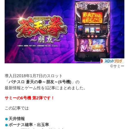
©サミー
導入日2018年1月7日のスロット
「
パチスロ 蒼天の拳～朋友～(6号機)
」の
最新情報とゲーム性を1記事にまとめました。
サミーの6号機 第2弾です！
この記事では
天井情報
ボーナス確率・出玉率