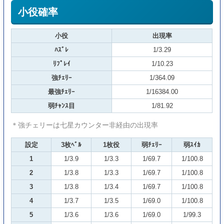
小役確率
小役
出現率
ﾊｽﾞﾚ
1/3.29
ﾘﾌﾟﾚｲ
1/10.23
強ﾁｪﾘｰ
1/364.09
最強ﾁｪﾘｰ
1/16384.00
弱ﾁｬﾝｽ目
1/81.92
＊強チェリーは七星カウンター非経由の出現率
設定
3枚ﾍﾞﾙ
1枚役
弱ﾁｪﾘｰ
弱ｽｲｶ
1
1/3.9
1/3.3
1/69.7
1/100.8
2
1/3.8
1/3.3
1/69.7
1/100.8
3
1/3.8
1/3.4
1/69.7
1/100.8
4
1/3.7
1/3.5
1/69.0
1/100.8
5
1/3.6
1/3.6
1/69.0
1/99.3