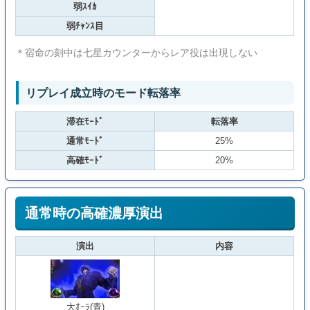
弱ｽｲｶ
弱ﾁｬﾝｽ目
＊宿命の刻中は七星カウンターからレア役は出現しない
リプレイ成立時のモード転落率
滞在ﾓｰﾄﾞ
転落率
通常ﾓｰﾄﾞ
25%
高確ﾓｰﾄﾞ
20%
通常時の高確濃厚演出
演出
内容
大ｵｰﾗ(青)