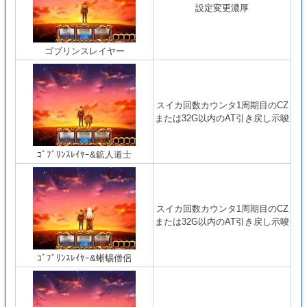
設定変更濃厚
ゴブリンスレイヤー
スイカ回数カウンタ1周期目のCZ
または32G以内のAT引き戻し示唆
ｺﾞﾌﾞﾘﾝｽﾚｲﾔｰ&鉱人道士
スイカ回数カウンタ1周期目のCZ
または32G以内のAT引き戻し示唆
ｺﾞﾌﾞﾘﾝｽﾚｲﾔｰ&蜥蜴僧侶