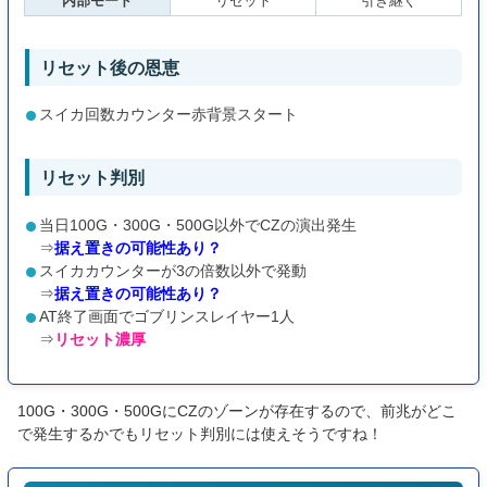
内部モード
リセット
引き継ぐ
リセット後の恩恵
スイカ回数カウンター赤背景スタート
リセット判別
当日100G・300G・500G以外でCZの演出発生
⇒
据え置きの可能性あり？
スイカカウンターが3の倍数以外で発動
⇒
据え置きの可能性あり？
AT終了画面でゴブリンスレイヤー1人
⇒
リセット濃厚
100G・300G・500GにCZのゾーンが存在するので、前兆がどこ
で発生するかでもリセット判別には使えそうですね！