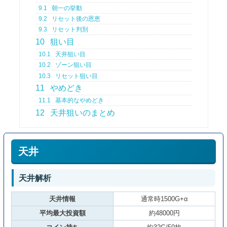
9.1
朝一の挙動
9.2
リセット後の恩恵
9.3
リセット判別
10
狙い目
10.1
天井狙い目
10.2
ゾーン狙い目
10.3
リセット狙い目
11
やめどき
11.1
基本的なやめどき
12
天井狙いのまとめ
天井
天井解析
天井情報
通常時1500G+α
平均最大投資額
約48000円