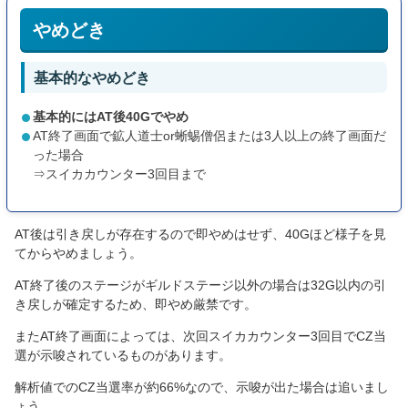
やめどき
基本的なやめどき
基本的にはAT後40Gでやめ
AT終了画面で鉱人道士or蜥蜴僧侶または3人以上の終了画面だ
った場合
⇒スイカカウンター3回目まで
AT後は引き戻しが存在するので即やめはせず、40Gほど様子を見
てからやめましょう。
AT終了後のステージがギルドステージ以外の場合は32G以内の引
き戻しが確定するため、即やめ厳禁です。
またAT終了画面によっては、次回スイカカウンター3回目でCZ当
選が示唆されているものがあります。
解析値でのCZ当選率が約66%なので、示唆が出た場合は追いまし
ょう。