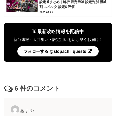
設定差まとめ｜解析 設定示唆 設定判別 機械
割 スペック 設定6 評価
2023.08.26
𝕏 最新攻略情報を配信中
新台速報・天井狙い・設定狙いをいち早くお届け！
フォローする @slopachi_quests
6
件のコメント
あ
より: