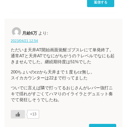
返信する
月給6万
より:
2023/04/21 12:54
ただいま天井AT開始画面覚醒ゴブスレにて単発終了。
通常ATと天井ATでなにがちがうの？レベルでなにも起
きませんでした。継続期待度は51%でした
200ちょいのczから天井まで１度もcz無し。
スイカカウンターは22まで行ってました
ついでに言えば隣で打ってるおじさんがレバー強打ニ
キで揺れがすごくてハマりのイライラとデュエット奏
でて発狂しそうでしたね。
+13