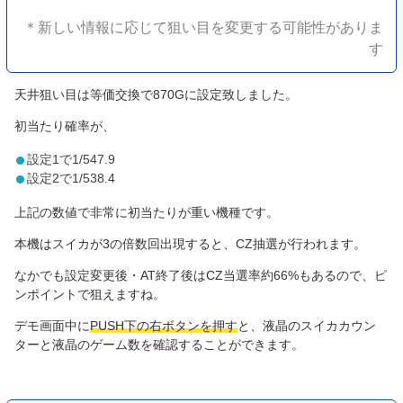
＊新しい情報に応じて狙い目を変更する可能性がありま
す
天井狙い目は等価交換で870Gに設定致しました。
初当たり確率が、
設定1で1/547.9
設定2で1/538.4
上記の数値で非常に初当たりが重い機種です。
本機はスイカが3の倍数回出現すると、CZ抽選が行われます。
なかでも設定変更後・AT終了後はCZ当選率約66%もあるので、ピ
ンポイントで狙えますね。
デモ画面中に
PUSH下の右ボタンを押す
と、液晶のスイカカウン
ターと液晶のゲーム数を確認することができます。