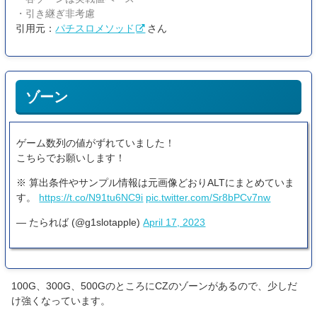
・引き継ぎ非考慮
引用元：
パチスロメソッド
さん
ゾーン
ゲーム数列の値がずれていました！
こちらでお願いします！
※ 算出条件やサンプル情報は元画像どおりALTにまとめていま
す。
https://t.co/N91tu6NC9i
pic.twitter.com/Sr8bPCv7nw
— たられば (@g1slotapple)
April 17, 2023
100G、300G、500GのところにCZのゾーンがあるので、少しだ
け強くなっています。