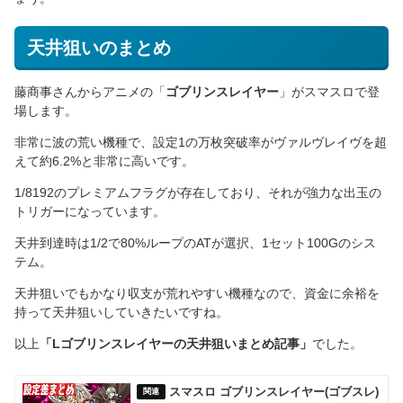
天井狙いのまとめ
藤商事さんからアニメの「
ゴブリンスレイヤー
」がスマスロで登
場します。
非常に波の荒い機種で、設定1の万枚突破率がヴァルヴレイヴを超
えて約6.2%と非常に高いです。
1/8192のプレミアムフラグが存在しており、それが強力な出玉の
トリガーになっています。
天井到達時は1/2で80%ループのATが選択、1セット100Gのシス
テム。
天井狙いでもかなり収支が荒れやすい機種なので、資金に余裕を
持って天井狙いしていきたいですね。
以上
「Lゴブリンスレイヤーの天井狙いまとめ記事」
でした。
スマスロ ゴブリンスレイヤー(ゴブスレ)