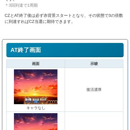
＊3回到達で1周期
CZとAT終了後は必ず赤背景スタートとなり、その状態で3の倍数
に到達すればCZ当選に期待できます。
AT終了画面
画面
示唆
復活濃厚
キャラなし