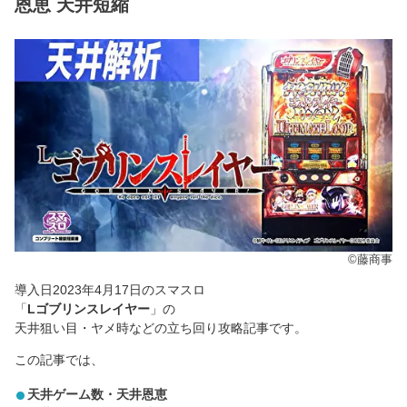
恩恵 天井短縮
©藤商事
導入日2023年4月17日のスマスロ
「
Lゴブリンスレイヤー
」の
天井狙い目・ヤメ時などの立ち回り攻略記事です。
この記事では、
天井ゲーム数・天井恩恵