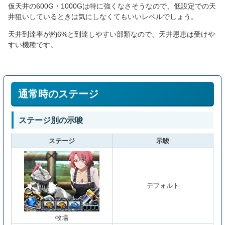
仮天井の600G・1000Gは特に強くなさそうなので、低設定での天
井狙いしているときは気にしなくてもいいレベルでしょう。
天井到達率が約6%と到達しやすい部類なので、天井恩恵は受けや
すい機種です。
通常時のステージ
ステージ別の示唆
ステージ
示唆
デフォルト
牧場