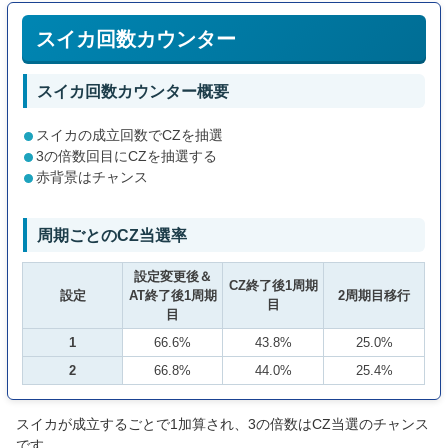
スイカ回数カウンター
スイカ回数カウンター概要
スイカの成立回数でCZを抽選
3の倍数回目にCZを抽選する
赤背景はチャンス
周期ごとのCZ当選率
設定変更後＆
CZ終了後1周期
設定
AT終了後1周期
2周期目移行
目
目
1
66.6%
43.8%
25.0%
2
66.8%
44.0%
25.4%
スイカが成立するごとで1加算され、3の倍数はCZ当選のチャンス
です。