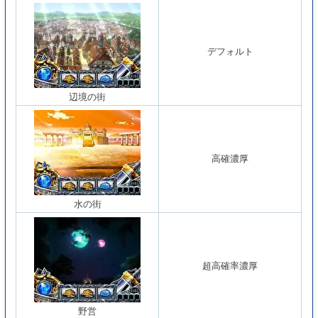
デフォルト
辺境の街
高確濃厚
水の街
超高確率濃厚
野営