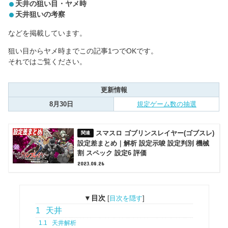
天井の狙い目・ヤメ時
天井狙いの考察
などを掲載しています。
狙い目からヤメ時までこの記事1つでOKです。
それではご覧ください。
更新情報
8月30日
規定ゲーム数の抽選
スマスロ ゴブリンスレイヤー(ゴブスレ)
設定差まとめ｜解析 設定示唆 設定判別 機械
割 スペック 設定6 評価
2023.08.26
▼目次
[
目次を隠す
]
1
天井
1.1
天井解析