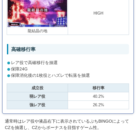
HIGH
龍結晶の地
高確移行率
レア役で高確移行を抽選
保障24G
保障消化後の1枚役とハズレで転落を抽選
成立役
移行率
弱レア役
40.2%
強レア役
26.2%
通常時はレア役や液晶右下に表示されているぷちBINGOによって
CZを抽選し、CZからボーナスを目指すゲーム性。