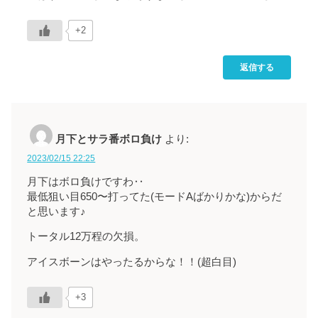
+2
返信する
月下とサラ番ボロ負け
より:
2023/02/15 22:25
月下はボロ負けですわ‥
最低狙い目650〜打ってた(モードAばかりかな)からだ
と思います♪
トータル12万程の欠損。
アイスボーンはやったるからな！！(超白目)
+3