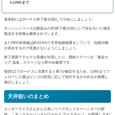
ら128Gまで
基本的にはボーナス終了後1G回してやめにしましょう。
モンハンシリーズお馴染みのAT終了後1G目にレア役を引いた場合
復活する特徴も継承されています。
またREG単発後は約33.6%で天井短縮抽選をしていて、短縮示唆
が存在するので見逃さないようにしましょう。
終了画面でテルマエ装備が出現したり、開始ステージが「集会エ
リア 温泉」ステージなら即やめ厳禁です。
初回CZでボーナスに当選すると青7が確定するため、128Gまでフ
ォローした後はビンゴの状況に応じて続行するかやめるか慎重に
検討しましょう。
天井狙いのまとめ
エンターライズさんから人気シリーズモンスターハンターの新
作、「モンスターハンターワールド:アイスボーン」が登場します!