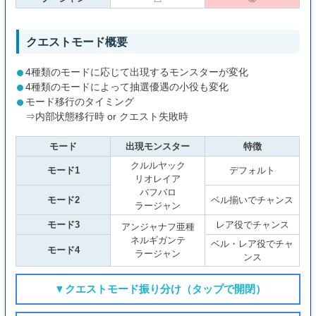
クエストモード概要
4種類のモードに応じて出現するモンスターが変化
4種類のモードによって抽選優遇の小役も変化
モード移行のタイミング
⇒内部状態移行時 or クエスト失敗時
モード
出現モンスター
特徴
クルルヤック
モード1
デフォルト
リオレイア
バフバロ
モード2
ベル揃いでチャンス
ラージャン
モード3
レア役でチャンス
アンジャナフ亜種
ネルギガンテ
ベル・レア役でチャ
モード4
ラージャン
ンス
▼クエストモード振り分け（タップで開閉）