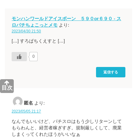
モンハンワールドアイスボーン ５９０or６９０ - ス
ロパチちょこっとメモ
より:
2023/04/30 21:50
[…] すろぱちくえすと […]
0
返信する
目次
匿名
より:
2023/05/05 21:17
なんでもいいけど、パチスロはもう少しリターンして
もらわんと、経営者稼ぎすぎ。規制厳しくして、廃業
しまくってくれたほうがいいなぁ