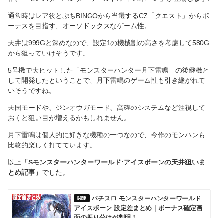
通常時はレア役とぷちBINGOから当選するCZ「クエスト」からボ
ーナスを目指す、オーソドックスなゲーム性。
天井は999Gと深めなので、設定1の機械割の高さを考慮して580G
から狙っていけそうです。
5号機で大ヒットした「モンスターハンター月下雷鳴」の後継機と
して開発したということで、月下雷鳴のゲーム性も引き継がれて
いそうですね。
天国モードや、ジンオウガモード、高確のシステムなど注視して
おくと狙い目が増えるかもしれません。
月下雷鳴は個人的に好きな機種の一つなので、今作のモンハンも
比較的楽しく打てています。
以上
「Sモンスターハンターワールド:アイスボーンの天井狙いま
とめ記事」
でした。
パチスロ モンスターハンターワールド
アイスボーン 設定差まとめ｜ボーナス確定画
面の振り分けが判明！