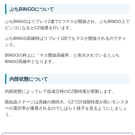
ぷちBINGOについて
ぷちBINGOはリプレイ2連で1つマスが開放され、ぷちBINGO上で
ビンゴになるとCZ抽選を行います。
ぷちBINGO高確時はリプレイ1回でもマスが開放されるのでチャ
ンス。
BINGOの枠上に「マス開放高確率」と表示されているとぷち
BINGO高確中となります。
内部状態について
内部状態によってレア役成立時のCZ期待度が変動します。
龍結晶ステージは高確の期待大、CZで討伐期待度が高いモンスタ
ーの選択率が優遇されるのでしばらく様子を見るようにしましょ
う。