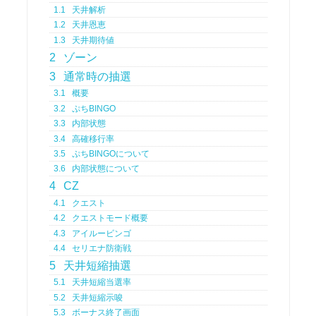
1.1
天井解析
1.2
天井恩恵
1.3
天井期待値
2
ゾーン
3
通常時の抽選
3.1
概要
3.2
ぷちBINGO
3.3
内部状態
3.4
高確移行率
3.5
ぷちBINGOについて
3.6
内部状態について
4
CZ
4.1
クエスト
4.2
クエストモード概要
4.3
アイルービンゴ
4.4
セリエナ防衛戦
5
天井短縮抽選
5.1
天井短縮当選率
5.2
天井短縮示唆
5.3
ボーナス終了画面