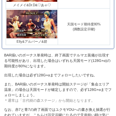
メイメイ&Dr.D&♡あゃ♡
天国モード期待度80%
(偶数設定示唆)
Elly&アルバーノ&碧
BAR揃いのボーナス単発時は、終了画面でテルマエ装備が出現す
る可能性があり、出現した場合はいずれも天国モード(128G+α)の
期待度が80%になります。
出現した場合は必ず128G+αまでフォローしたいですね。
また、BAR揃いのボーナス単発時は開始ステージが「集会エリア
温泉」の場合は天国モードが確定しますので、必ず128G+αまでフ
ォローしましょう。
＊通常は「古代樹の森ステージ」から開始となります。
なお、赤7と青7の終了画面ではユクモYOUへの書き換え抽選が行
われていますが、こちらは設定示唆になるので天井狙い時は気に