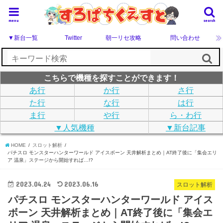
menu
search
▼新台一覧
Twitter
朝一リセ攻略
問い合わせ
こちらで機種を探すことができます！
あ行
か行
さ行
た行
な行
は行
ま行
や行
ら・わ行
▼人気機種
▼新台記事
HOME
スロット解析
パチスロ モンスターハンターワールド アイスボーン 天井解析まとめ｜AT終了後に「集会エリ
ア 温泉」ステージから開始すれば…!?
2023.04.24
2023.06.16
スロット解析
パチスロ モンスターハンターワールド アイス
ボーン 天井解析まとめ｜AT終了後に「集会エ