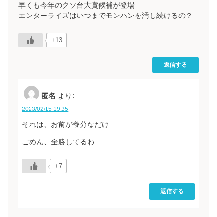
早くも今年のクソ台大賞候補が登場
エンターライズはいつまでモンハンを汚し続けるの？
+13
返信する
匿名
より:
2023/02/15 19:35
それは、お前が養分なだけ
ごめん、全勝してるわ
+7
返信する