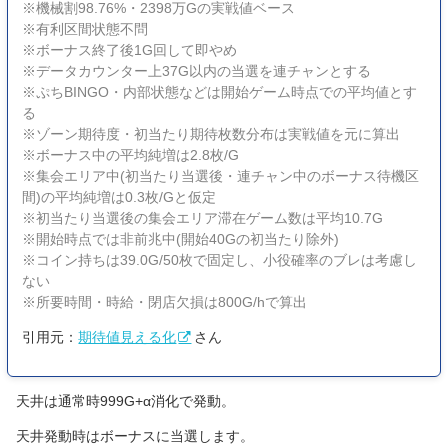
※機械割98.76%・2398万Gの実戦値ベース
※有利区間状態不問
※ボーナス終了後1G回して即やめ
※データカウンター上37G以内の当選を連チャンとする
※ぷちBINGO・内部状態などは開始ゲーム時点での平均値とす
る
※ゾーン期待度・初当たり期待枚数分布は実戦値を元に算出
※ボーナス中の平均純増は2.8枚/G
※集会エリア中(初当たり当選後・連チャン中のボーナス待機区
間)の平均純増は0.3枚/Gと仮定
※初当たり当選後の集会エリア滞在ゲーム数は平均10.7G
※開始時点では非前兆中(開始40Gの初当たり除外)
※コイン持ちは39.0G/50枚で固定し、小役確率のブレは考慮し
ない
※所要時間・時給・閉店欠損は800G/hで算出
引用元：
期待値見える化
さん
天井は通常時999G+α消化で発動。
天井発動時はボーナスに当選します。