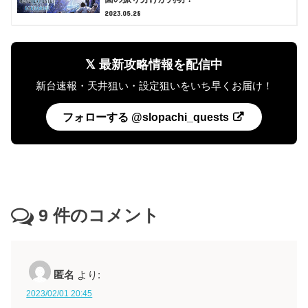
2023.05.28
𝕏 最新攻略情報を配信中
新台速報・天井狙い・設定狙いをいち早くお届け！
フォローする @slopachi_quests
9
件のコメント
匿名
より:
2023/02/01 20:45