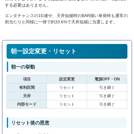
する必要はありません。
エンタチャンスの1G連や、天井短縮時のBAR揃い単発時も通常の
初当たりと同様に一律で約33.6%で天井短縮に当選します。
朝一設定変更・リセット
朝一の挙動
項目
設定変更
電源OFF・ON
有利区間
リセット
引き継ぐ
天井
リセット
引き継ぐ
内部モード
リセット
引き継ぐ
リセット後の恩恵