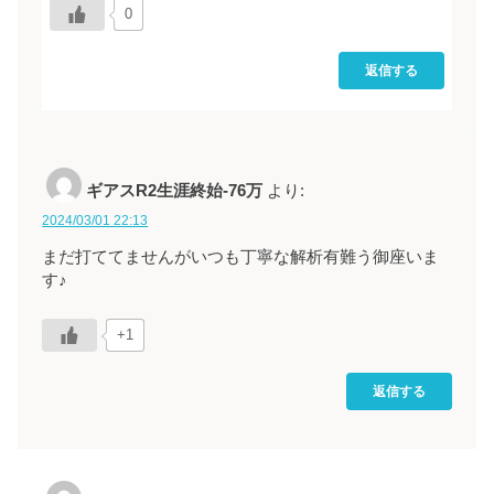
0
返信する
ギアスR2生涯終始-76万
より:
2024/03/01 22:13
まだ打ててませんがいつも丁寧な解析有難う御座いま
す♪
+1
返信する