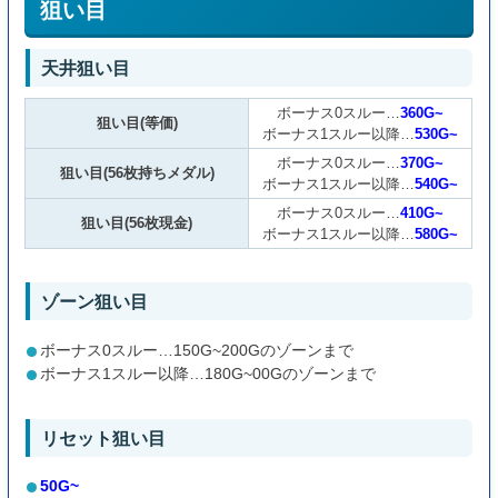
狙い目
天井狙い目
ボーナス0スルー…
360G~
狙い目(等価)
ボーナス1スルー以降…
530G~
ボーナス0スルー…
370G~
狙い目(56枚持ちメダル)
ボーナス1スルー以降…
540G~
ボーナス0スルー…
410G~
狙い目(56枚現金)
ボーナス1スルー以降…
580G~
ゾーン狙い目
ボーナス0スルー…150G~200Gのゾーンまで
ボーナス1スルー以降…180G~00Gのゾーンまで
リセット狙い目
50G~