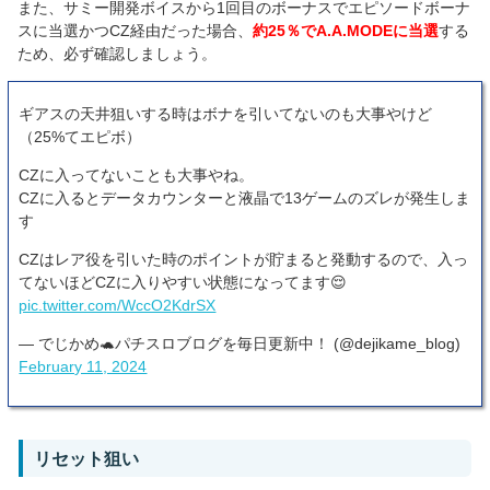
また、サミー開発ボイスから1回目のボーナスでエピソードボーナ
スに当選かつCZ経由だった場合、
約25％でA.A.MODEに当選
する
ため、必ず確認しましょう。
ギアスの天井狙いする時はボナを引いてないのも大事やけど
（25%てエピボ）
CZに入ってないことも大事やね。
CZに入るとデータカウンターと液晶で13ゲームのズレが発生しま
す
CZはレア役を引いた時のポイントが貯まると発動するので、入っ
てないほどCZに入りやすい状態になってます😌
pic.twitter.com/WccO2KdrSX
— でじかめ🐢パチスロブログを毎日更新中！ (@dejikame_blog)
February 11, 2024
リセット狙い