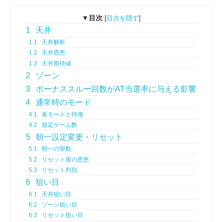
▼目次
[
目次を隠す
]
1
天井
1.1
天井解析
1.2
天井恩恵
1.3
天井期待値
2
ゾーン
3
ボーナススルー回数がAT当選率に与える影響
4
通常時のモード
4.1
各モードと特徴
4.2
規定ゲーム数
5
朝一設定変更・リセット
5.1
朝一の挙動
5.2
リセット後の恩恵
5.3
リセット判別
6
狙い目
6.1
天井狙い目
6.2
ゾーン狙い目
6.3
リセット狙い目