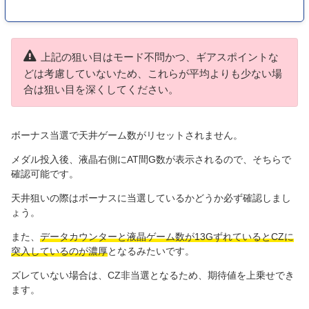
上記の狙い目はモード不問かつ、ギアスポイントな
どは考慮していないため、これらが平均よりも少ない場
合は狙い目を深くしてください。
ボーナス当選で天井ゲーム数がリセットされません。
メダル投入後、液晶右側にAT間G数が表示されるので、そちらで
確認可能です。
天井狙いの際はボーナスに当選しているかどうか必ず確認しまし
ょう。
また、
データカウンターと液晶ゲーム数が13GずれているとCZに
突入しているのが濃厚
となるみたいです。
ズレていない場合は、CZ非当選となるため、期待値を上乗せでき
ます。