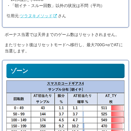
・「朝イチ・スルー回数」以外の状況は不問（平均）
引用元:
ツラヌキメソッド
さん
ボーナス当選では天井までのゲーム数はリセットされません。
またリセット後はリセットモードへ移行し、最大700G+αでATに
当選します。
ゾーン