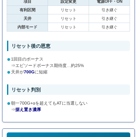
項目
設定変更
電源OFF・ON
有利区間
リセット
引き継ぐ
天井
リセット
引き継ぐ
内部モード
リセット
引き継ぐ
リセット後の恩恵
1回目のボーナス
⇒エピソードボーナス期待度…約25%
天井が
700G
に短縮
リセット判別
朝一700G+αを超えてもATに当選しない
⇒
据え置き濃厚