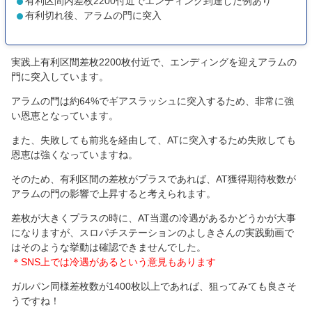
有利区間内差枚2200付近でエンディング到達した例あり
有利切れ後、アラムの門に突入
実践上有利区間差枚2200枚付近で、エンディングを迎えアラムの
門に突入しています。
アラムの門は約64%でギアスラッシュに突入するため、非常に強
い恩恵となっています。
また、失敗しても前兆を経由して、ATに突入するため失敗しても
恩恵は強くなっていますね。
そのため、有利区間の差枚がプラスであれば、AT獲得期待枚数が
アラムの門の影響で上昇すると考えられます。
差枚が大きくプラスの時に、AT当選の冷遇があるかどうかが大事
になりますが、スロパチステーションのよしきさんの実践動画で
はそのような挙動は確認できませんでした。
＊SNS上では冷遇があるという意見もあります
ガルパン同様差枚数が1400枚以上であれば、狙ってみても良さそ
うですね！