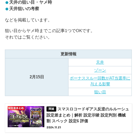
天井の狙い目・ヤメ時
天井狙いの考察
などを掲載しています。
狙い目からヤメ時までこの記事1つでOKです。
それではご覧ください。
更新情報
天井
ゾーン
2月15日
ボーナススルー回数がAT当選率に
与える影響
狙い目
スマスロコードギアス反逆のルルーシュ
設定差まとめ｜解析 設定示唆 設定判別 機械
割 スペック 設定6 評価
2024.11.21