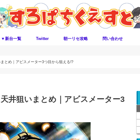
▼新台一覧
Twitter
朝一リセ攻略
問い合わせ
いまとめ｜アビスメーター3つ目から狙える!?
 天井狙いまとめ｜アビスメーター3