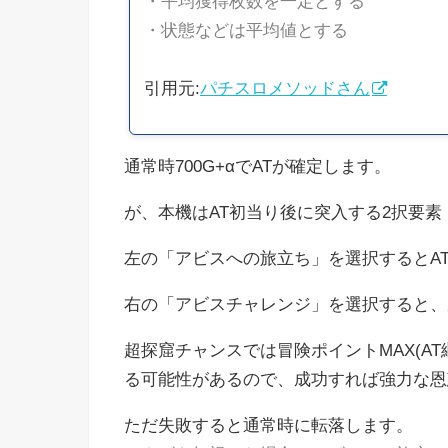
・平均獲得枚数を一定とする
・状態などは平均値とする
引用元:
パチスロメソッドさん
通常時700G+αでATが確定します。
が、本機はAT初当り後に突入する2択要
左の「アビスへの旅立ち」を選択するとA
右の「アビスチャレンジ」を選択すると、
超探窟チャンスでは冒険ポイントMAX(AT継
る可能性があるので、成功すれば強力な恩
ただ失敗すると通常時に転落します。