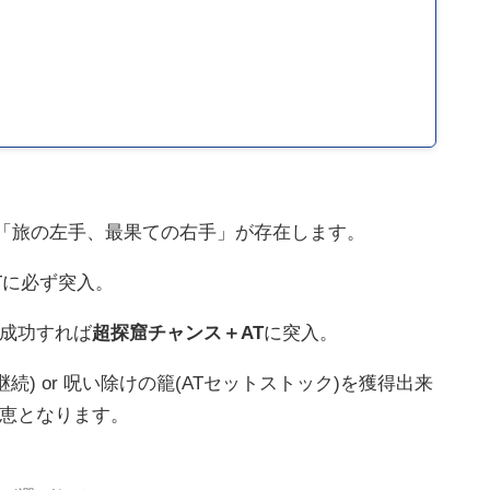
素「旅の左手、最果ての右手」が存在します。
Tに必ず突入。
成功すれば
超探窟チャンス＋AT
に突入。
続) or 呪い除けの籠(ATセットストック)を獲得出来
恵となります。