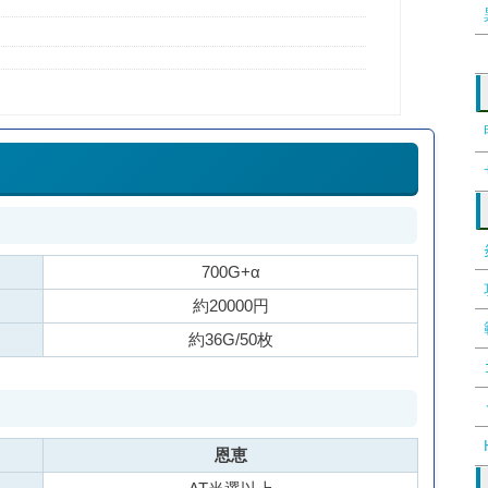
700G+α
約20000円
約36G/50枚
恩恵