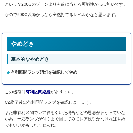
というか200Gのゾーンよりも前に当たる可能性がほぼ無いです。
なので200G以降からなら全然打てるレベルかなと思います。
やめどき
基本的なやめどき
有利区間ランプ消灯を確認してやめ
この機種は
有利区間継続
があります。
CZ終了後は有利区間ランプを確認しましょう。
また非有利区間でレア役を引いた場合などの恩恵がわかっていな
い為、一応ランプが付くまで回してみてレア役引かなければやめ
でもいいかもしれませんね。