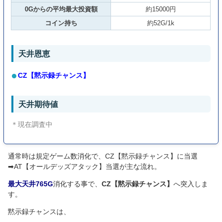
0Gからの平均最大投資額
約15000円
コイン持ち
約52G/1k
天井恩恵
CZ【黙示録チャンス】
天井期待値
＊現在調査中
通常時は規定ゲーム数消化で、CZ【黙示録チャンス】に当選
➡AT【オールデッズアタック】当選が主な流れ。
最大天井765G
消化する事で、
CZ【黙示録チャンス】
へ突入しま
す。
黙示録チャンスは、