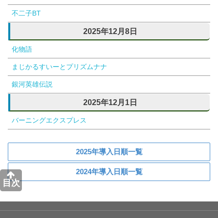
不二子BT
2025年12月8日
化物語
まじかるすいーとプリズムナナ
銀河英雄伝説
2025年12月1日
バーニングエクスプレス
2025年導入日順一覧
2024年導入日順一覧
目次