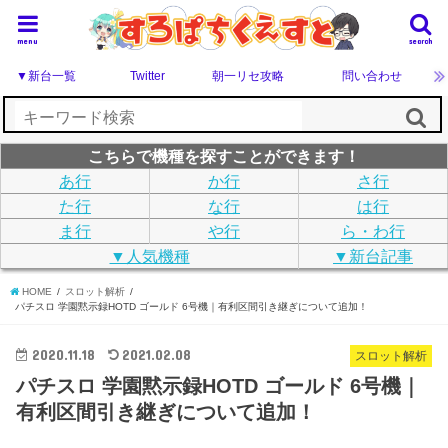
menu
search
▼新台一覧
Twitter
朝一リセ攻略
問い合わせ
こちらで機種を探すことができます！
あ行
か行
さ行
た行
な行
は行
ま行
や行
ら・わ行
▼人気機種
▼新台記事
HOME
スロット解析
パチスロ 学園黙示録HOTD ゴールド 6号機｜有利区間引き継ぎについて追加！
2020.11.18
2021.02.08
スロット解析
パチスロ 学園黙示録HOTD ゴールド 6号機｜
有利区間引き継ぎについて追加！