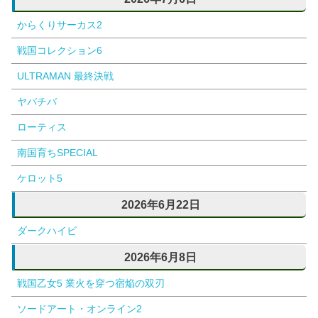
からくりサーカス2
戦国コレクション6
ULTRAMAN 最終決戦
ヤバチバ
ローティス
南国育ちSPECIAL
ケロット5
2026年6月22日
ダークハイビ
2026年6月8日
戦国乙女5 業火を穿つ宿焔の双刃
ソードアート・オンライン2