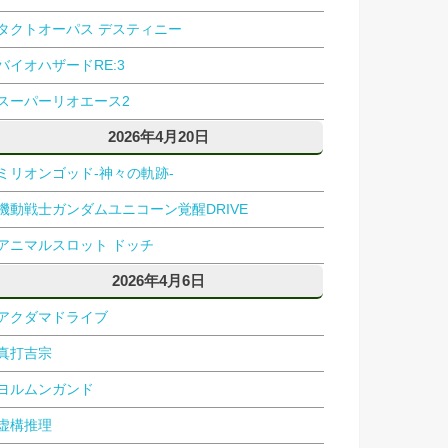
タクトオーパス デスティニー
バイオハザードRE:3
スーパーリオエース2
2026年4月20日
ミリオンゴッド-神々の軌跡-
機動戦士ガンダムユニコーン覚醒DRIVE
アニマルスロット ドッチ
2026年4月6日
アクダマドライブ
真打吉宗
ヨルムンガンド
虚構推理