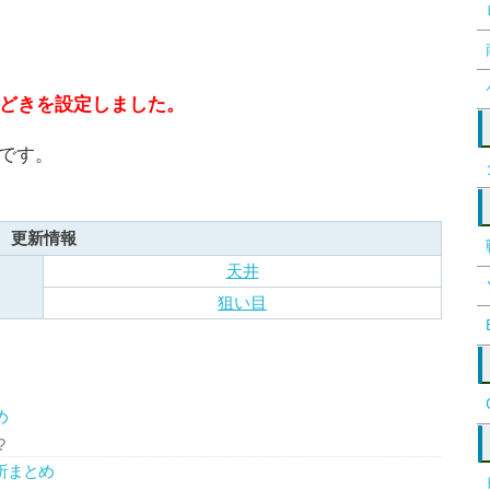
どきを設定しました。
Kです。
更新情報
天井
狙い目
め
?
析まとめ