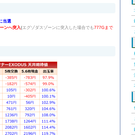
に当選
ゾーンへ突入
(
エグゾダスゾーンに突入した場合でも
777Gまで