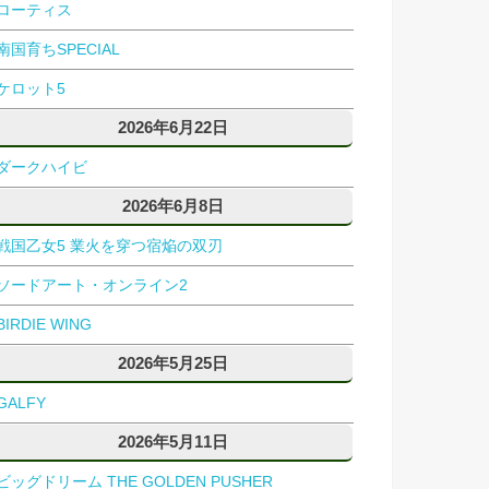
ローティス
南国育ちSPECIAL
ケロット5
2026年6月22日
ダークハイビ
2026年6月8日
戦国乙女5 業火を穿つ宿焔の双刃
ソードアート・オンライン2
BIRDIE WING
2026年5月25日
GALFY
2026年5月11日
ビッグドリーム THE GOLDEN PUSHER