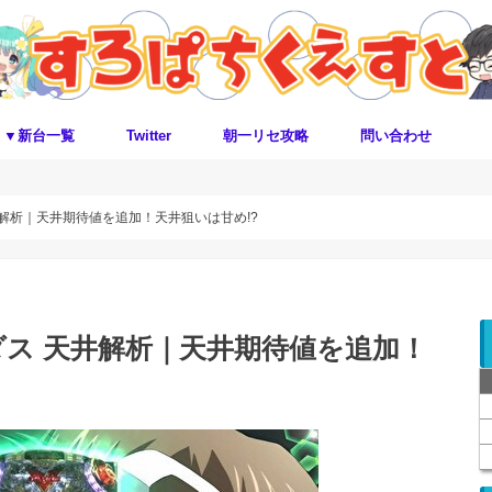
▼新台一覧
Twitter
朝一リセ攻略
問い合わせ
井解析｜天井期待値を追加！天井狙いは甘め!?
ダス 天井解析｜天井期待値を追加！