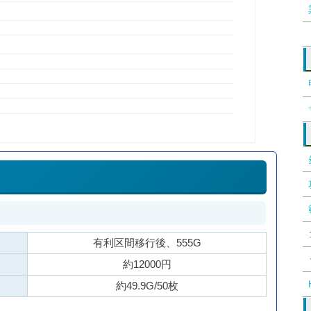
有利区間移行後、555G
約12000円
約49.9G/50枚