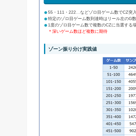
エグゾダスゾーンではボーナス抽選が行われず、
上
55・111・222…などゾロ目ゲーム数でCZ突
＊当選率は1/30
特定のゾロ目ゲーム数到達時はリール左のG
1度のゾロ目ゲーム数で複数のCZに当選する
仮に1/30を外し続けても777Gで必ず当選する模様
＊深いゲーム数ほど複数に期待
＊こちらもエグゾダスループ確定
ゾーン振り分け実践値
エグゾダスループはセット数上乗せも含めた継続率
です。
恩恵が強いため、555Gのフェストゥム強襲は外れ