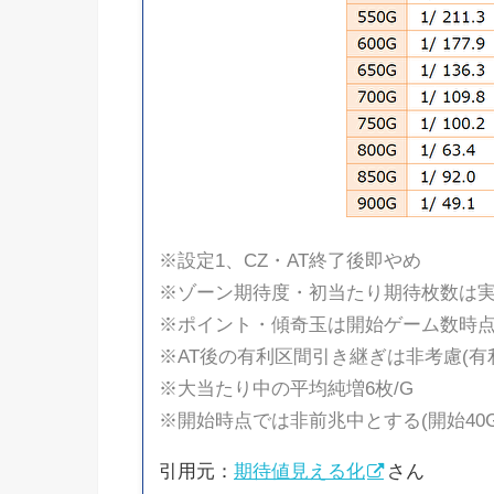
※設定1、CZ・AT終了後即やめ
※ゾーン期待度・初当たり期待枚数は
※ポイント・傾奇玉は開始ゲーム数時
※AT後の有利区間引き継ぎは非考慮(有
※大当たり中の平均純増6枚/G
※開始時点では非前兆中とする(開始40
引用元：
期待値見える化
さん