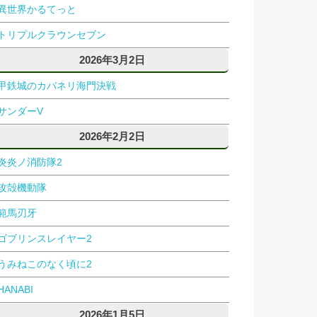
異世界かるてっと
トリプルクラウンセブン
2026年3月2日
甲鉄城のカバネリ海門決戦
サンダーV
2026年2月2日
炎炎ノ消防隊2
攻殻機動隊
範馬刃牙
ゴブリンスレイヤー2
うみねこのなく頃に2
HANABI
2026年1月5日