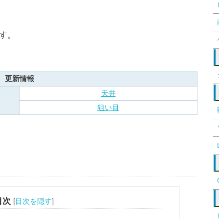
す。
更新情報
天井
狙い目
目次
[
目次を隠す
]