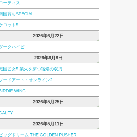
ローティス
南国育ちSPECIAL
ケロット5
2026年6月22日
ダークハイビ
2026年6月8日
戦国乙女5 業火を穿つ宿焔の双刃
ソードアート・オンライン2
BIRDIE WING
2026年5月25日
GALFY
2026年5月11日
ビッグドリーム THE GOLDEN PUSHER