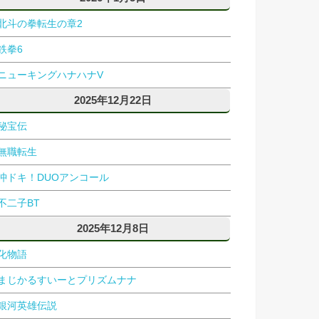
北斗の拳転生の章2
鉄拳6
ニューキングハナハナV
2025年12月22日
秘宝伝
無職転生
沖ドキ！DUOアンコール
不二子BT
2025年12月8日
化物語
まじかるすいーとプリズムナナ
銀河英雄伝説