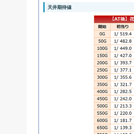
天井期待値