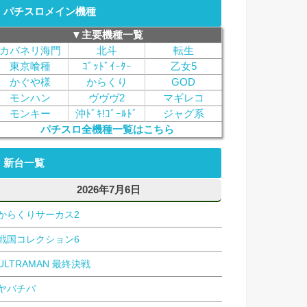
パチスロメイン機種
▼主要機種一覧
カバネリ海門
北斗
転生
東京喰種
ｺﾞｯﾄﾞｲｰﾀｰ
乙女5
かぐや様
からくり
GOD
モンハン
ヴヴヴ2
マギレコ
モンキー
沖ﾄﾞｷ!ｺﾞｰﾙﾄﾞ
ジャグ系
パチスロ全機種一覧はこちら
新台一覧
2026年7月6日
からくりサーカス2
戦国コレクション6
ULTRAMAN 最終決戦
ヤバチバ