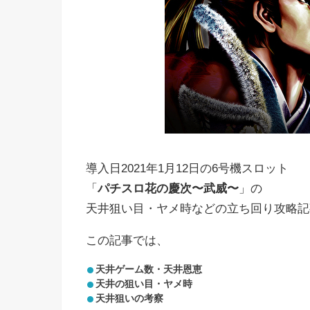
導入日2021年1月12日の6号機スロット
「
パチスロ花の慶次〜武威〜
」の
天井狙い目・ヤメ時などの立ち回り攻略記
この記事では、
天井ゲーム数・天井恩恵
天井の狙い目・ヤメ時
天井狙いの考察