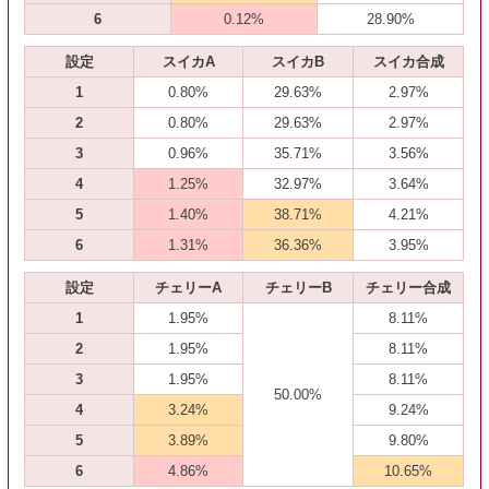
6
0.12%
28.90%
設定
スイカA
スイカB
スイカ合成
1
0.80%
29.63%
2.97%
2
0.80%
29.63%
2.97%
3
0.96%
35.71%
3.56%
4
1.25%
32.97%
3.64%
5
1.40%
38.71%
4.21%
6
1.31%
36.36%
3.95%
設定
チェリーA
チェリーB
チェリー合成
1
1.95%
8.11%
2
1.95%
8.11%
3
1.95%
8.11%
50.00%
4
3.24%
9.24%
5
3.89%
9.80%
6
4.86%
10.65%