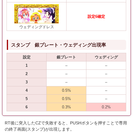
設定6確定
ウェディングドレス
スタンプ 銀プレート・ウェディング出現率
設定
銀プレート
ウェディング
1
–
–
2
–
–
3
–
–
4
0.5%
–
5
0.5%
–
6
0.3%
0.2%
RT後に突入したCZで失敗すると、PUSHボタンを押すことで専用
の終了画面(スタンプ)が出現します。