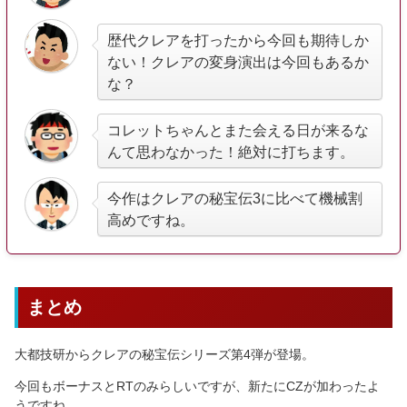
歴代クレアを打ったから今回も期待しか
ない！クレアの変身演出は今回もあるか
な？
コレットちゃんとまた会える日が来るな
んて思わなかった！絶対に打ちます。
今作はクレアの秘宝伝3に比べて機械割
高めですね。
まとめ
大都技研からクレアの秘宝伝シリーズ第4弾が登場。
今回もボーナスとRTのみらしいですが、新たにCZが加わったよ
うですね。