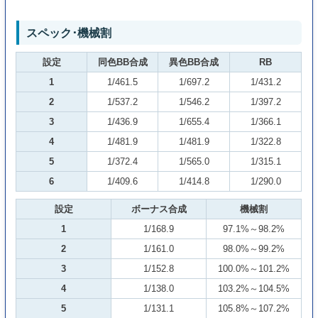
スペック･機械割
設定
同色BB合成
異色BB合成
RB
1
1/461.5
1/697.2
1/431.2
2
1/537.2
1/546.2
1/397.2
3
1/436.9
1/655.4
1/366.1
4
1/481.9
1/481.9
1/322.8
5
1/372.4
1/565.0
1/315.1
6
1/409.6
1/414.8
1/290.0
設定
ボーナス合成
機械割
1
1/168.9
97.1%～98.2%
2
1/161.0
98.0%～99.2%
3
1/152.8
100.0%～101.2%
4
1/138.0
103.2%～104.5%
5
1/131.1
105.8%～107.2%