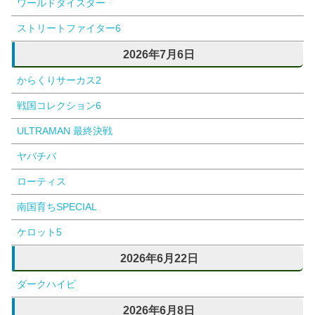
ワールドダイスター
ストリートファイター6
2026年7月6日
からくりサーカス2
戦国コレクション6
ULTRAMAN 最終決戦
ヤバチバ
ローティス
南国育ちSPECIAL
ケロット5
2026年6月22日
ダークハイビ
2026年6月8日