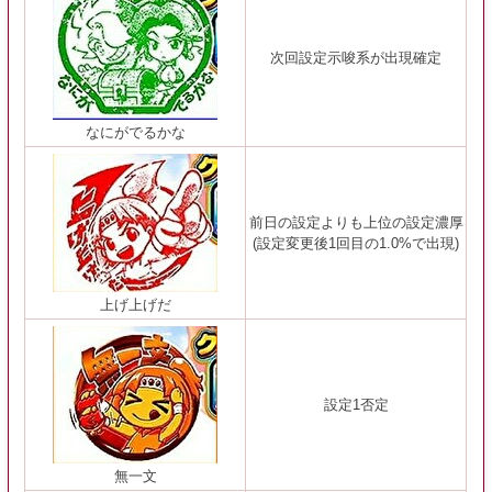
次回設定示唆系が出現確定
なにがでるかな
前日の設定よりも上位の設定濃厚
(設定変更後1回目の1.0%で出現)
上げ上げだ
設定1否定
無一文