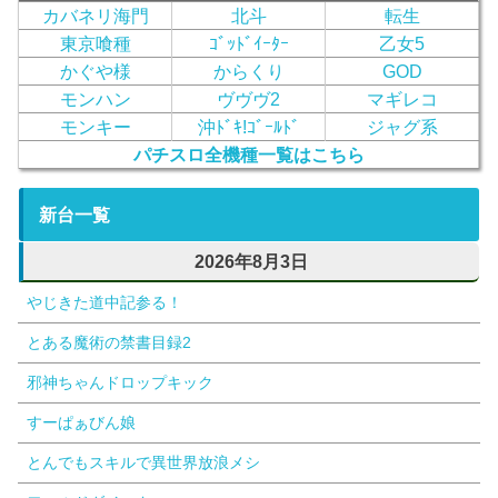
カバネリ海門
北斗
転生
東京喰種
ｺﾞｯﾄﾞｲｰﾀｰ
乙女5
かぐや様
からくり
GOD
モンハン
ヴヴヴ2
マギレコ
モンキー
沖ﾄﾞｷ!ｺﾞｰﾙﾄﾞ
ジャグ系
パチスロ全機種一覧はこちら
新台一覧
2026年8月3日
やじきた道中記参る！
とある魔術の禁書目録2
邪神ちゃんドロップキック
すーぱぁびん娘
とんでもスキルで異世界放浪メシ