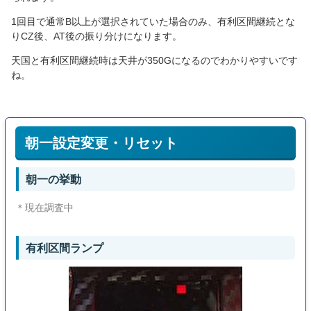
1回目で通常B以上が選択されていた場合のみ、有利区間継続とな
りCZ後、AT後の振り分けになります。
天国と有利区間継続時は天井が350Gになるのでわかりやすいです
ね。
朝一設定変更・リセット
朝一の挙動
＊現在調査中
有利区間ランプ