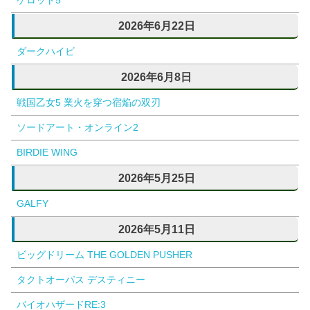
ケロット5
2026年6月22日
ダークハイビ
2026年6月8日
戦国乙女5 業火を穿つ宿焔の双刃
ソードアート・オンライン2
BIRDIE WING
2026年5月25日
GALFY
2026年5月11日
ビッグドリーム THE GOLDEN PUSHER
タクトオーパス デスティニー
バイオハザードRE:3