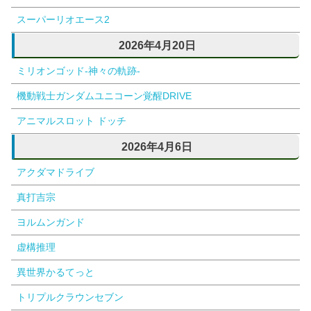
スーパーリオエース2
2026年4月20日
ミリオンゴッド-神々の軌跡-
機動戦士ガンダムユニコーン覚醒DRIVE
アニマルスロット ドッチ
2026年4月6日
アクダマドライブ
真打吉宗
ヨルムンガンド
虚構推理
異世界かるてっと
トリプルクラウンセブン