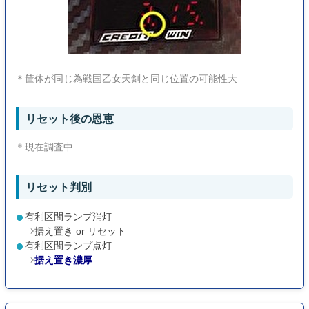
＊筐体が同じ為戦国乙女天剣と同じ位置の可能性大
リセット後の恩恵
＊現在調査中
リセット判別
有利区間ランプ消灯
⇒据え置き or リセット
有利区間ランプ点灯
⇒
据え置き濃厚