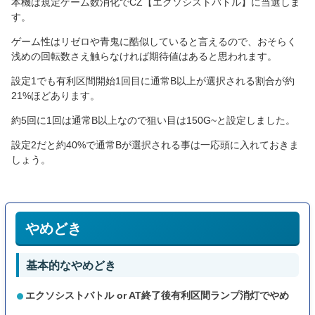
本機は規定ゲーム数消化でCZ【エクソシストバトル】に当選しま
す。
ゲーム性はリゼロや青鬼に酷似していると言えるので、おそらく
浅めの回転数さえ触らなければ期待値はあると思われます。
設定1でも有利区間開始1回目に通常B以上が選択される割合が約
21%ほどあります。
約5回に1回は通常B以上なので狙い目は150G~と設定しました。
設定2だと約40%で通常Bが選択される事は一応頭に入れておきま
しょう。
やめどき
基本的なやめどき
エクソシストバトル or AT終了後有利区間ランプ消灯でやめ