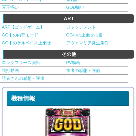
冥王揃い
GOD揃い
ART
ART【ゴッドゲーム】
ジャッジメント
GG中の内部モード
GG中の上乗せ抽選
GG中のケルベロス上乗せ
アヴェマリア発生条件
その他
ロングフリーズ演出
PV動画
試打動画
筆者の感想・評価
読者さんの感想・評価
ｰ
機種情報