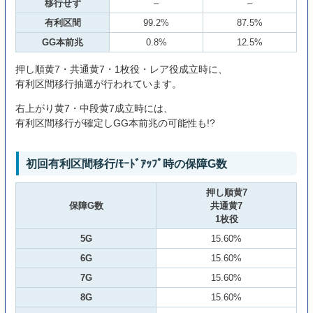
移行せず
–
–
有利区間
99.2%
87.5%
GG本前兆
0.8%
12.5%
押し順黄7・共通黄7・1枚役・レア役成立時に、
有利区間移行抽選が行われています。
右上がり黄7・中段黄7成立時には、
有利区間移行が確定しGG本前兆の可能性も!?
初回有利区間移行/ﾓｰﾄﾞｱｯﾌﾟ時の保障G数
押し順黄7
保障G数
共通黄7
1枚役
5G
15.60%
6G
15.60%
7G
15.60%
8G
15.60%