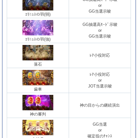
or
GG当選示唆
ｴﾘﾆｭｽの羽(弱)
GG抽選高ﾓｰﾄﾞ示唆
or
GG当選示唆
ｴﾘﾆｭｽの羽(強)
ﾚｱ小役対応
落石
ﾚｱ小役対応
or
JOT当選示唆
歯車
神の目からの継続演出
神の審判
GG当選
or
確定役のﾁｬﾝｽ