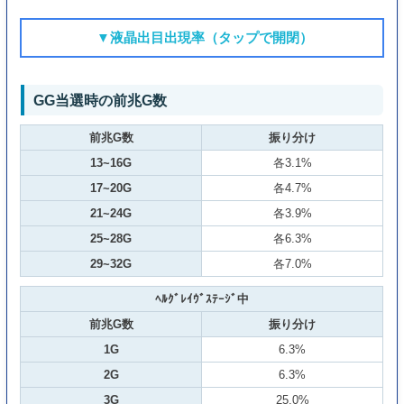
▼液晶出目出現率（タップで開閉）
GG当選時の前兆G数
前兆G数
振り分け
13~16G
各3.1%
17~20G
各4.7%
21~24G
各3.9%
25~28G
各6.3%
29~32G
各7.0%
ﾍﾙｸﾞﾚｲｳﾞｽﾃｰｼﾞ中
前兆G数
振り分け
1G
6.3%
2G
6.3%
3G
25.0%