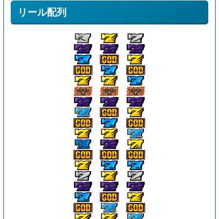
リール配列