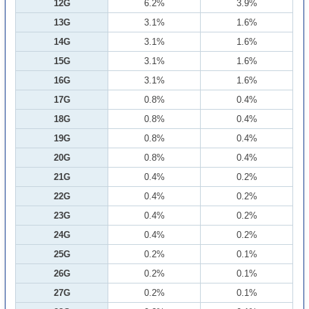
12G
6.2%
3.9%
13G
3.1%
1.6%
14G
3.1%
1.6%
15G
3.1%
1.6%
16G
3.1%
1.6%
17G
0.8%
0.4%
18G
0.8%
0.4%
19G
0.8%
0.4%
20G
0.8%
0.4%
21G
0.4%
0.2%
22G
0.4%
0.2%
23G
0.4%
0.2%
24G
0.4%
0.2%
25G
0.2%
0.1%
26G
0.2%
0.1%
27G
0.2%
0.1%