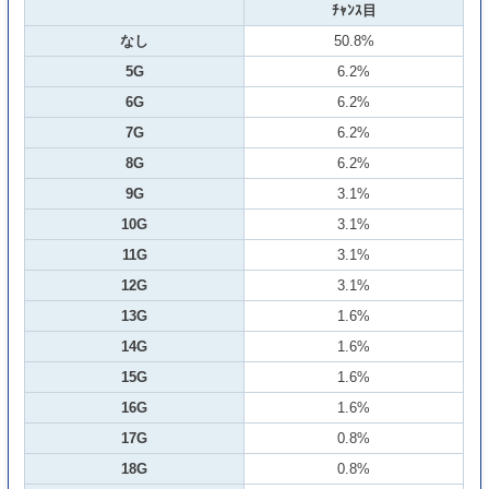
ﾁｬﾝｽ目
なし
50.8%
5G
6.2%
6G
6.2%
7G
6.2%
8G
6.2%
9G
3.1%
10G
3.1%
11G
3.1%
12G
3.1%
13G
1.6%
14G
1.6%
15G
1.6%
16G
1.6%
17G
0.8%
18G
0.8%