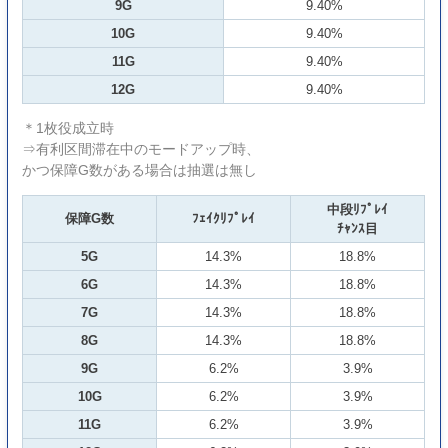
9G
9.40%
10G
9.40%
11G
9.40%
12G
9.40%
＊1枚役成立時
⇒有利区間滞在中のモードアップ時、
かつ保障G数がある場合は抽選は無し
中段ﾘﾌﾟﾚｲ
保障G数
ﾌｪｲｸﾘﾌﾟﾚｲ
ﾁｬﾝｽ目
5G
14.3%
18.8%
6G
14.3%
18.8%
7G
14.3%
18.8%
8G
14.3%
18.8%
9G
6.2%
3.9%
10G
6.2%
3.9%
11G
6.2%
3.9%