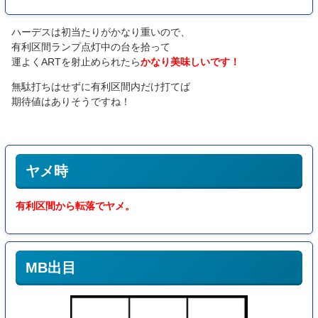
ハーデスは初当たりがかなり重いので、
有利区間ランプ点灯中の台を拾って
運よくARTを射止められたら
かなり美味しいです！
無駄打ちはせずに有利区間内だけ打てば
期待値はありそうですね！
ヤメ時
有利区間から転落でヤメ。
MB出目