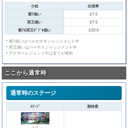
小役
出現率
紫7揃い
1/7.5
冥王揃い
1/7.5
紫7&冥王ﾀﾞﾌﾞﾙ揃い
1/20.0
＊紫7揃いはペルセポネジャッジメント中
＊冥王揃いはハーデスジャッジメント中
＊アナザーレジェンド中は全てが有効
ここから通常時
通常時のステージ
ｽﾃｰｼﾞ
期待度
ﾐﾉｽ