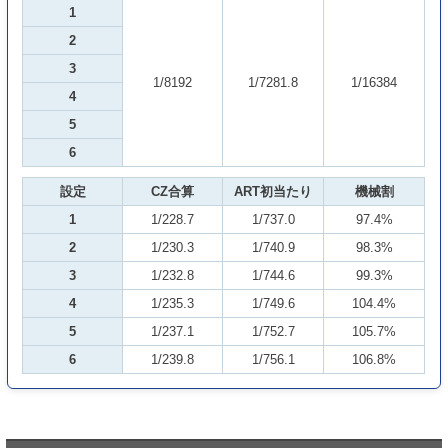
1
2
3
1/8192
1/7281.8
1/16384
4
5
6
設定
CZ合算
ART初当たり
機械割
1
1/228.7
1/737.0
97.4%
2
1/230.3
1/740.9
98.3%
3
1/232.8
1/744.6
99.3%
4
1/235.3
1/749.6
104.4%
5
1/237.1
1/752.7
105.7%
6
1/239.8
1/756.1
106.8%