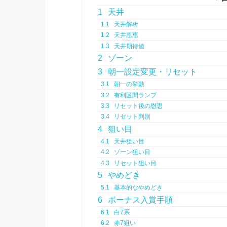
1
天井
1.1
天井解析
1.2
天井恩恵
1.3
天井期待値
2
ゾーン
3
朝一設定変更・リセット
3.1
朝一の挙動
3.2
有利区間ランプ
3.3
リセット後の恩恵
3.4
リセット判別
4
狙い目
4.1
天井狙い目
4.2
ゾーン狙い目
4.3
リセット狙い目
5
やめどき
5.1
基本的なやめどき
6
ボーナス入賞手順
6.1
白7系
6.2
赤7狙い