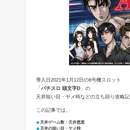
導入日2021年1月12日の6号機スロット
「
パチスロ 頭文字D
」の
天井狙い目・ヤメ時などの立ち回り攻略記
この記事では、
天井ゲーム数・天井恩恵
天井の狙い目・ヤメ時