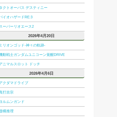
タクトオーパス デスティニー
バイオハザードRE:3
スーパーリオエース2
2026年4月20日
ミリオンゴッド-神々の軌跡-
機動戦士ガンダムユニコーン覚醒DRIVE
アニマルスロット ドッチ
2026年4月6日
アクダマドライブ
真打吉宗
ヨルムンガンド
虚構推理