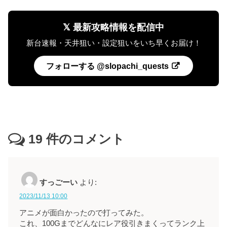
𝕏 最新攻略情報を配信中
新台速報・天井狙い・設定狙いをいち早くお届け！
フォローする @slopachi_quests
19
件のコメント
すっごーい
より:
2023/11/13 10:00
アニメが面白かったので打ってみた。
これ、100Gまでどんなにレア役引きまくってランク上