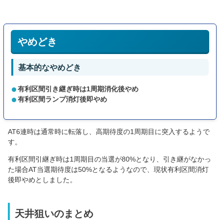
やめどき
基本的なやめどき
有利区間引き継ぎ時は1周期消化後やめ
有利区間ランプ消灯後即やめ
AT6連時は通常時に転落し、高期待度の1周期目に突入するようで
す。
有利区間引継ぎ時は1周期目の当選が80%となり、引き継がなかっ
た場合AT当選期待度は50%となるようなので、現状有利区間消灯
後即やめとしました。
天井狙いのまとめ