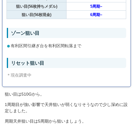
狙い目(56枚持ちメダル)
5周期~
狙い目(56枚現金)
6周期~
ゾーン狙い目
有利区間引継ぎ台を有利区間転落まで
リセット狙い目
＊現在調査中
狙い目は510Gから。
1周期目が強い影響で天井狙いが弱くなりそうなので少し深めに設
定しました。
周期天井狙い目は5周期から狙いましょう。