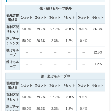
強・超けもループ以外
引継ぎ抽
1セット
2セット
3セット
4セット
5セット
6セット
選結果
有利区間
50.0%
79.7%
97.7%
98.8%
99.6%
86.3%
リセット
超ガチャ
50.0%
20.3%
2.3%
1.2%
0.4%
─
チャンス
強けもル
─
─
─
─
─
12.5%
ープ
超けもル
─
─
─
─
─
1.2%
ープ
強・超けもループ中
引継ぎ抽
1セット
2セット
3セット
4セット
5セット
6セット
選結果
有利区間
50.0%
79.7%
97.7%
98.8%
99.6%
─
リセット
超ガチャ
50.0%
20.3%
2.3%
1.2%
0.4%
─