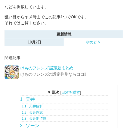
などを掲載しています。
狙い目からヤメ時までこの記事1つでOKです。
それではご覧ください。
更新情報
10月2日
やめどき
関連記事
けものフレンズ 設定差まとめ
けものフレンズの設定判別ならココ!!
▼目次
[
目次を隠す
]
1
天井
1.1
天井解析
1.2
天井恩恵
1.3
天井期待値
2
ゾーン