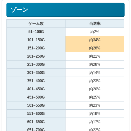
ゾーン
ゲーム数
当選率
51~100G
約2%
101~150G
約34%
151~200G
約28%
201~250G
約21%
251~300G
約28%
301~350G
約14%
351~400G
約23%
401~450G
約20%
451~500G
約25%
501~550G
約23%
551~600G
約19%
601~650G
約17%
651~700G
約22%