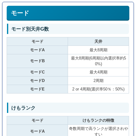
モード
モード別天井G数
モード
天井
モードA
最大8周期
最大8周期(6周期以内選択率約5
モードB
0%)
モードC
最大4周期
モードD
2周期
モードE
2 or 4周期(選択率50％：50%)
けもランク
モード
けもランクの特徴
奇数周期で高ランクが選択されや
モードA
すい