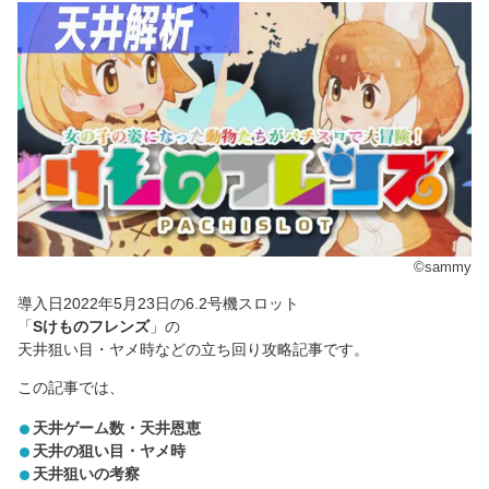
©sammy
導入日2022年5月23日の6.2号機スロット
「
Sけものフレンズ
」の
天井狙い目・ヤメ時などの立ち回り攻略記事です。
この記事では、
天井ゲーム数・天井恩恵
天井の狙い目・ヤメ時
天井狙いの考察