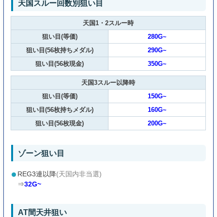
天国スルー回数別狙い目
天国1・2スルー時
狙い目(等価)
280G~
狙い目(56枚持ちメダル)
290G~
狙い目(56枚現金)
350G~
天国3スルー以降時
狙い目(等価)
150G~
狙い目(56枚持ちメダル)
160G~
狙い目(56枚現金)
200G~
ゾーン狙い目
REG3連以降
(天国内非当選)
⇒
32G~
AT間天井狙い