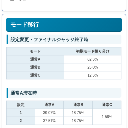
モード移行
設定変更・ファイナルジャッジ終了時
モード
初期モード振り分け
通常A
62.5%
通常B
25.0%
通常C
12.5%
通常A滞在時
設定
通常A
通常B
通常C
1
39.07%
18.75%
1.56%
2
37.51%
18.75%