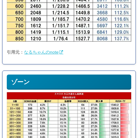
引用元：
なるちゃんのnote
ゾーン