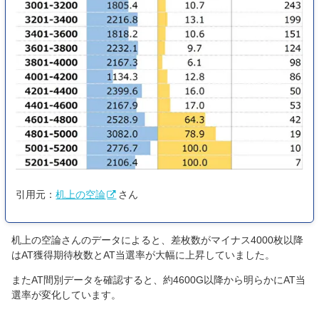
引用元：
机上の空論
さん
机上の空論さんのデータによると、差枚数がマイナス4000枚以降
はAT獲得期待枚数とAT当選率が大幅に上昇していました。
またAT間別データを確認すると、約4600G以降から明らかにAT当
選率が変化しています。