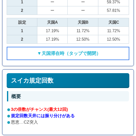
1
ー
ー
59.37%
2
ー
ー
57.81%
設定
天国A
天国B
天国C
1
17.19%
11.72%
11.72%
2
17.19%
12.50%
12.50%
▼天国滞在時（タップで開閉）
スイカ規定回数
概要
3の倍数がチャンス(最大12回)
規定回数天井には振り分けがある
恩恵…CZ突入