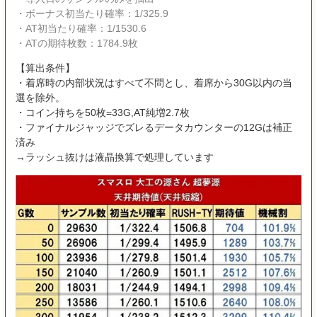
・ボーナス初当たり確率：1/325.9
・AT初当たり確率：1/1530.6
・ATの期待枚数：1784.9枚
【算出条件】
・着席時の内部状況はすべて不問とし、着席から30G以内の当
選を除外。
・コイン持ちを50枚=33G,AT純増2.7枚
・ファイナルジャッジでズレるデータカウンターの12Gは補正
済み
→ラッシュ抜けは液晶換算で処理しています