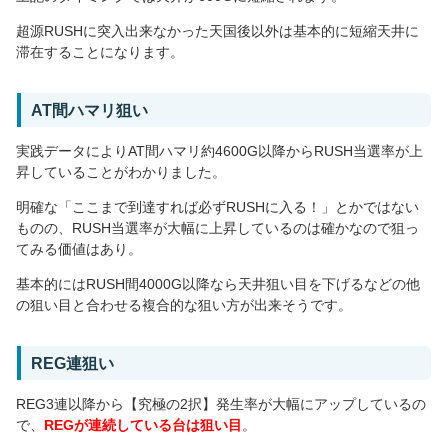
超源RUSHに突入出来なかった天国後以外は基本的に短縮天井に
滞在することになります。
AT間ハマリ狙い
実践データによりAT間ハマリ約4600G以降からRUSH当選率が上
昇していることがわかりました。
明確な「ここまで到達すれば必ずRUSHに入る！」とかではない
ものの、RUSH当選率が大幅に上昇しているのは確かなので狙っ
てみる価値はあり。
基本的にはRUSH間4000G以降なら天井狙い目を下げるなどの他
の狙い目と合わせる複合的な狙い方が出来そうです。
REG連狙い
REG3連以降から【究極の2択】発生率が大幅にアップしているの
で、
REGが連続している台は狙い目
。