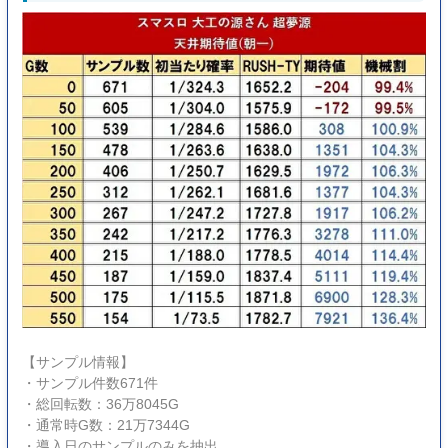
【サンプル情報】
・サンプル件数671件
・総回転数：36万8045G
・通常時G数：21万7344G
・導入日のサンプルのみを抽出