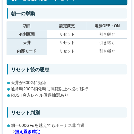
朝一の挙動
項目
設定変更
電源OFF・ON
有利区間
リセット
引き継ぐ
天井
リセット
引き継ぐ
内部モード
リセット
引き継ぐ
リセット後の恩恵
天井が600Gに短縮
通常時200G消化時に高確以上へ必ず移行
RUSH突入レベル優遇抽選あり
リセット判別
朝一600G+αを越えてもボーナス非当選
⇒
据え置き確定