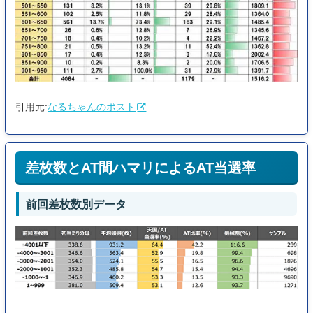
引用元:
なるちゃんのポスト
差枚数とAT間ハマリによるAT当選率
前回差枚数別データ