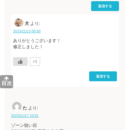
返信する
犬
より:
2023/11/13 00:50
ありがとうございます！
修正しました！
+1
返信する
目次
た
より:
2023/11/17 10:01
ゾーン狙い目