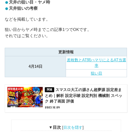
天井の狙い目・ヤメ時
天井狙いの考察
などを掲載しています。
狙い目からヤメ時までこの記事1つでOKです。
それではご覧ください。
更新情報
差枚数とAT間ハマリによるAT当選
率
4月14日
狙い目
スマスロ大工の源さん超夢源 設定差ま
とめ｜解析 設定示唆 設定判別 機械割 スペッ
ク 終了画面 評価
2023.12.09
▼目次
[
目次を隠す
]