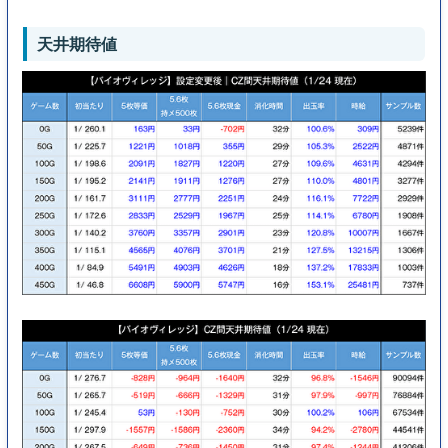
天井期待値