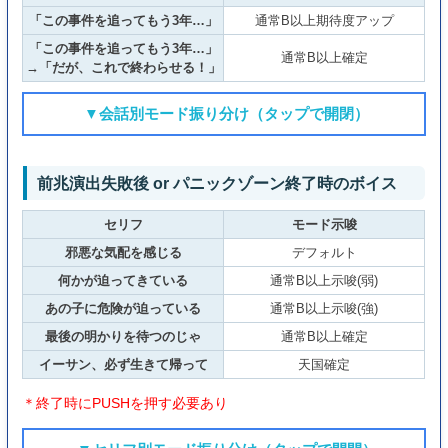
「この事件を追ってもう3年…」
通常B以上期待度アップ
「この事件を追ってもう3年…」
通常B以上確定
→「だが、これで終わらせる！」
▼会話別モード振り分け（タップで開閉）
前兆演出失敗後 or パニックゾーン終了時のボイス
セリフ
モード示唆
邪悪な気配を感じる
デフォルト
何かが迫ってきている
通常B以上示唆(弱)
あの子に危険が迫っている
通常B以上示唆(強)
最後の明かりを待つのじゃ
通常B以上確定
イーサン、必ず生きて帰って
天国確定
＊終了時にPUSHを押す必要あり