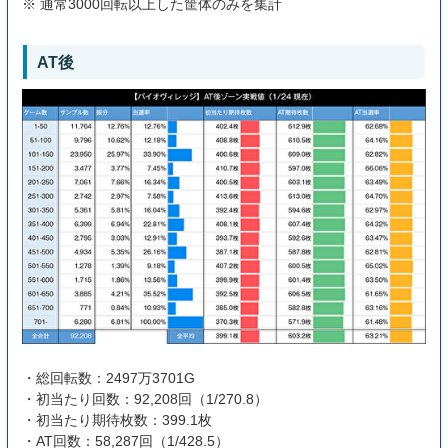
※ 通常3000回転以上した筐体のみを集計
AT後
・総回転数：2497万3701G
・初当たり回数：92,208回（1/270.8）
・初当たり期待枚数：399.1枚
・AT回数：58,287回（1/428.5）