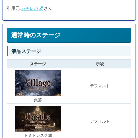
引用元:
ガチレバ
さん
通常時のステージ
液晶ステージ
ステージ
示唆
デフォルト
集落
デフォルト
ドミトレスク城