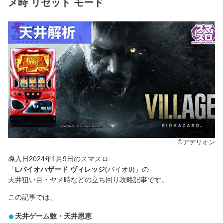
メ時 リセット モード
©アデリオン
導入日2024年1月9日のスマスロ
「
Lバイオハザード ヴィレッジ
(バイオ8)」の
天井狙い目・ヤメ時などの立ち回り攻略記事です。
この記事では、
天井ゲーム数・天井恩恵