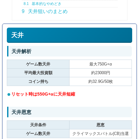
8.1
基本的なやめどき
9
天井狙いのまとめ
天井
天井解析
ゲーム数天井
最大750G+α
平均最大投資額
約23000円
コイン持ち
約32.9G/50枚
リセット時は550G+αに天井短縮
天井恩恵
天井条件
恩恵
ゲーム数天井
クライマックスバトル(CB)当選