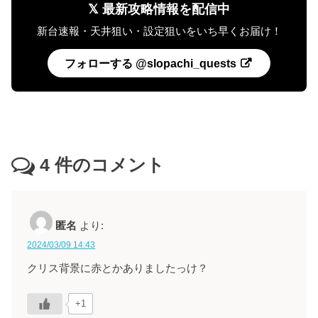
𝕏 最新攻略情報を配信中
新台速報・天井狙い・設定狙いをいち早くお届け！
フォローする @slopachi_quests
4
件のコメント
匿名
より:
2024/03/09 14:43
クリス背景に赤とかありましたっけ？
+1