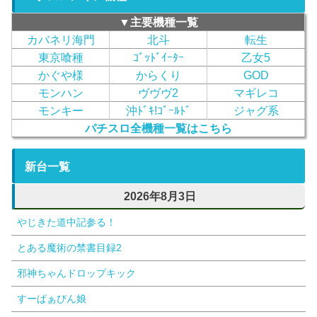
▼主要機種一覧
カバネリ海門
北斗
転生
東京喰種
ｺﾞｯﾄﾞｲｰﾀｰ
乙女5
かぐや様
からくり
GOD
モンハン
ヴヴヴ2
マギレコ
モンキー
沖ﾄﾞｷ!ｺﾞｰﾙﾄﾞ
ジャグ系
パチスロ全機種一覧はこちら
新台一覧
2026年8月3日
やじきた道中記参る！
とある魔術の禁書目録2
邪神ちゃんドロップキック
すーぱぁびん娘