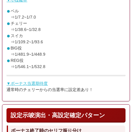
エンディングボーナス
入し2400枚獲得まで継続
ベル
パイオニアから新シリーズ「S華祭」が登場！
⇒1/7.2~1/7.0
チェリー
通常時は従来のパイオニア機通りの
完全告知型レバーオンボーナ
⇒1/38.6~1/32.8
ス抽選。
スイカ
⇒1/109.2~1/93.6
業界初
「ハイブリッドAタイプ」
というキャッチフレーズです
BIG役
が…
⇒1/481.9~1/448.9
通常時はノーマルタイプ
REG役
大当たり中はATの特徴を踏襲
⇒1/546.1~1/532.8
との事。
▼ボーナス当選期待度
7揃い時の払い出しや自動揃いなど、見た感じではいわゆる
ビッグ
通常時のチェリーからの当選率に設定差あり！
シオタイプ
のAT機のように見えますが、
業界初と謳っているからには、特別な何かがあるのかも知れませ
んね。
設定示唆演出・高設定確定パターン
ボーナスはREGが15G、BIGが40Gで、
純増は約4.0枚/G
となって
います。
ボーナス終了時のセリフ振り分け