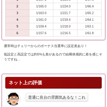
2
1/165.0
1/224.0
1/66.4
3
1/163.0
1/221.7
1/65.2
4
1/161.0
1/219.4
1/64.1
5
1/159.4
1/218.0
1/63.1
6
1/157.6
1/216.5
1/61.8
通常時はチェリーからのボーナス当選率に設定差あり！
低設定と高設定では約5%も差があるので結構体感的に差を感じそ
うですね…
ネット上の評価
普通に良台の雰囲気あるな！これ