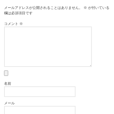
メールアドレスが公開されることはありません。
※
が付いている
欄は必須項目です
コメント
※
名前
メール