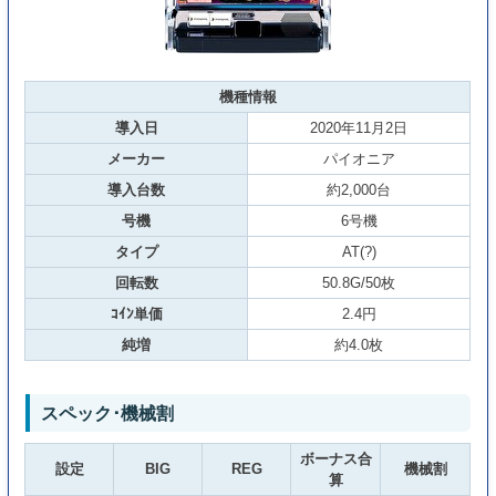
機種情報
導入日
2020年11月2日
メーカー
パイオニア
導入台数
約2,000台
号機
6号機
タイプ
AT(?)
回転数
50.8G/50枚
ｺｲﾝ単価
2.4円
純増
約4.0枚
スペック･機械割
ボーナス合
設定
BIG
REG
機械割
算