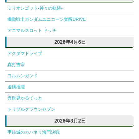
ミリオンゴッド-神々の軌跡-
機動戦士ガンダムユニコーン覚醒DRIVE
アニマルスロット ドッチ
2026年4月6日
アクダマドライブ
真打吉宗
ヨルムンガンド
虚構推理
異世界かるてっと
トリプルクラウンセブン
2026年3月2日
甲鉄城のカバネリ海門決戦