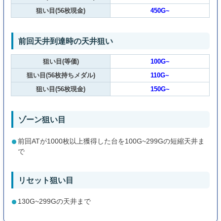
狙い目(56枚現金)
450G~
前回天井到達時の天井狙い
狙い目(等価)
100G~
狙い目(56枚持ちメダル)
110G~
狙い目(56枚現金)
150G~
ゾーン狙い目
前回ATが1000枚以上獲得した台を100G~299Gの短縮天井ま
で
リセット狙い目
130G~299Gの天井まで