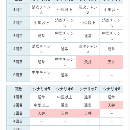
清次チャン
清次チャン
1回目
中里以上
中里以上
ス
ス
清次チャン
清次チャン
2回目
中里以上
中里以上
ス
ス
中里チャン
中里チャン
3回目
通常
通常
ス
ス
清次チャン
清次チャン
4回目
通常
通常
ス
ス
中里チャン
5回目
通常
天井
天井
ス
中里チャン
6回目
通常
–
–
ス
回数
シナリオ5
シナリオ6
シナリオ7
シナリオ8
1回目
通常
中里以上
通常
通常
2回目
中里以上
通常
通常
天井
3回目
天井
天井
天井
–
4回目
–
–
–
–
5回目
–
–
–
–