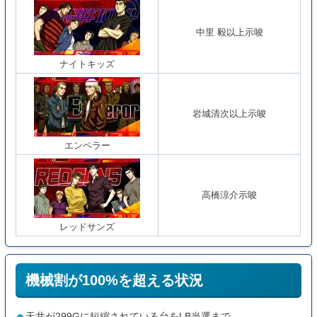
中里 毅以上示唆
ナイトキッズ
岩城清次以上示唆
エンペラー
高橋涼介示唆
レッドサンズ
機械割が100%を超える状況
天井が299Gに短縮されている台をLB当選まで