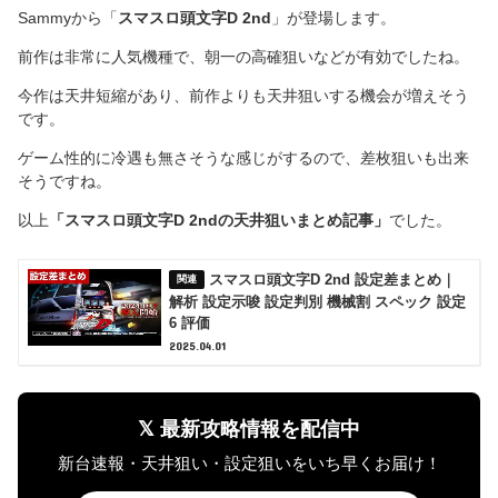
Sammyから「
スマスロ頭文字D 2nd
」が登場します。
前作は非常に人気機種で、朝一の高確狙いなどが有効でしたね。
今作は天井短縮があり、前作よりも天井狙いする機会が増えそう
です。
ゲーム性的に冷遇も無さそうな感じがするので、差枚狙いも出来
そうですね。
以上
「スマスロ頭文字D 2ndの天井狙いまとめ記事」
でした。
スマスロ頭文字D 2nd 設定差まとめ｜
解析 設定示唆 設定判別 機械割 スペック 設定
6 評価
2025.04.01
𝕏 最新攻略情報を配信中
新台速報・天井狙い・設定狙いをいち早くお届け！