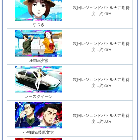
次回レジェンドバトル天井期待
度…約26%
なつき
次回レジェンドバトル天井期待
度…約26%
庄司&沙雪
次回レジェンドバトル天井期待
度…約26%
レースクイーン
次回レジェンドバトル天井期待
度…約80%
小柏健&藤原文太