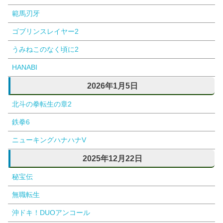
範馬刃牙
ゴブリンスレイヤー2
うみねこのなく頃に2
HANABI
2026年1月5日
北斗の拳転生の章2
鉄拳6
ニューキングハナハナV
2025年12月22日
秘宝伝
無職転生
沖ドキ！DUOアンコール