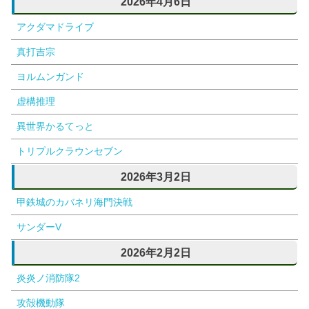
2026年4月6日
アクダマドライブ
真打吉宗
ヨルムンガンド
虚構推理
異世界かるてっと
トリプルクラウンセブン
2026年3月2日
甲鉄城のカバネリ海門決戦
サンダーV
2026年2月2日
炎炎ノ消防隊2
攻殻機動隊