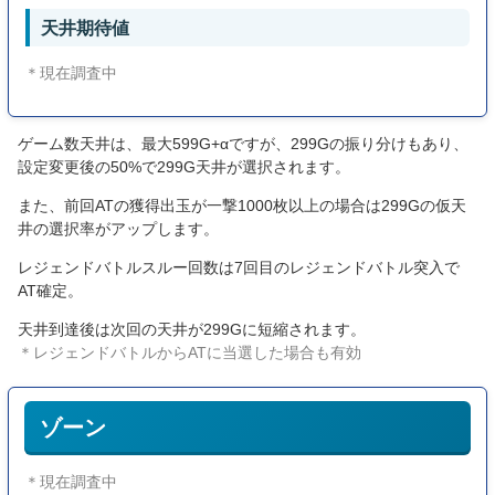
天井期待値
＊現在調査中
ゲーム数天井は、最大599G+αですが、299Gの振り分けもあり、
設定変更後の50%で299G天井が選択されます。
また、前回ATの獲得出玉が一撃1000枚以上の場合は299Gの仮天
井の選択率がアップします。
レジェンドバトルスルー回数は7回目のレジェンドバトル突入で
AT確定。
天井到達後は次回の天井が299Gに短縮されます。
＊レジェンドバトルからATに当選した場合も有効
ゾーン
＊現在調査中