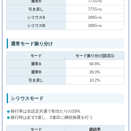
通常B
777G+α
引き戻し
777G+α
シリウスA
200G+α
シリウスB
200G+α
通常モード振り分け
モード
モード振り分け(設定1)
通常A
69.8%
通常B
20.0%
引き戻し
10.2%
シリウスモード
移行率は全設定共通で初当たりの33%
移行時は必ず2連し、2連目に継続抽選を行う
モード
継続率