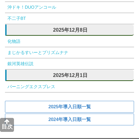
沖ドキ！DUOアンコール
不二子BT
2025年12月8日
化物語
まじかるすいーとプリズムナナ
銀河英雄伝説
2025年12月1日
バーニングエクスプレス
2025年導入日順一覧
2024年導入日順一覧
目次