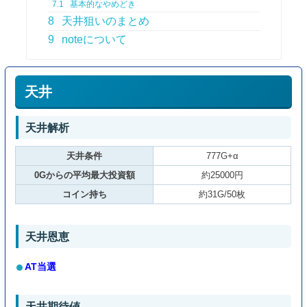
7.1
基本的なやめどき
8
天井狙いのまとめ
9
noteについて
天井
天井解析
天井条件
777G+α
0Gからの平均最大投資額
約25000円
コイン持ち
約31G/50枚
天井恩恵
AT当選
天井期待値