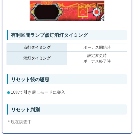
有利区間ランプ点灯消灯タイミング
点灯タイミング
ボーナス開始時
設定変更時
消灯タイミング
ボーナス終了時
リセット後の恩恵
10%で引き戻しモードに突入
リセット判別
＊現在調査中