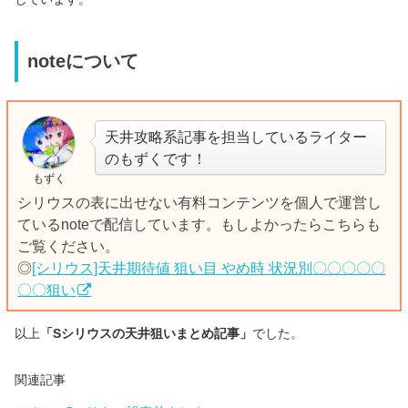
noteについて
天井攻略系記事を担当しているライター
のもずくです！
もずく
シリウスの表に出せない有料コンテンツを個人で運営し
ているnoteで配信しています。もしよかったらこちらも
ご覧ください。
◎
[シリウス]天井期待値 狙い目 やめ時 状況別〇〇〇〇〇
〇〇狙い
以上
「Sシリウスの天井狙いまとめ記事」
でした。
関連記事