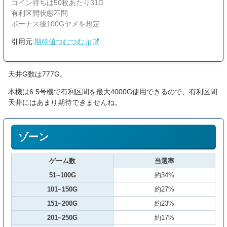
コイン持ちは50枚あたり31G
有利区間状態不問
ボーナス後100Gヤメを想定
引用元:
期待値つむつむ.jp
天井G数は777G。
本機は6.5号機で有利区間を最大4000G使用できるので、有利区間
天井にはあまり期待できませんね。
ゾーン
ゲーム数
当選率
51~100G
約34%
101~150G
約27%
151~200G
約23%
201~250G
約17%