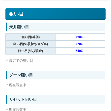
狙い目
天井狙い目
狙い目(等価)
450G~
狙い目(56枚持ちメダル)
470G~
狙い目(56枚現金)
540G~
＊暫定での狙い目
ゾーン狙い目
＊現在調査中
リセット狙い目
＊現在調査中