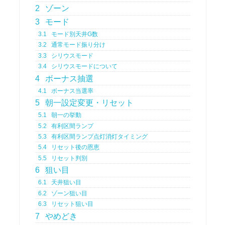
2
ゾーン
3
モード
3.1
モード別天井G数
3.2
通常モード振り分け
3.3
シリウスモード
3.4
シリウスモードについて
4
ボーナス抽選
4.1
ボーナス当選率
5
朝一設定変更・リセット
5.1
朝一の挙動
5.2
有利区間ランプ
5.3
有利区間ランプ点灯消灯タイミング
5.4
リセット後の恩恵
5.5
リセット判別
6
狙い目
6.1
天井狙い目
6.2
ゾーン狙い目
6.3
リセット狙い目
7
やめどき