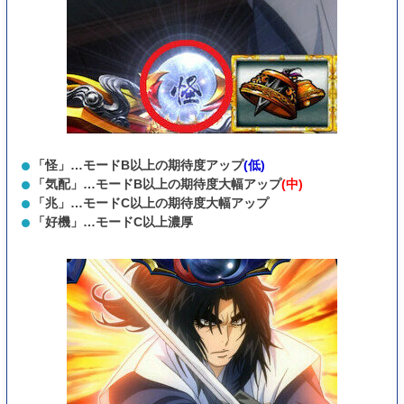
「怪」…モードB以上の期待度アップ
(低)
「気配」…モードB以上の期待度大幅アップ
(中)
「兆」…モードC以上の期待度大幅アップ
「好機」…モードC以上濃厚