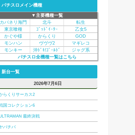
パチスロメイン機種
▼主要機種一覧
カバネリ海門
北斗
転生
東京喰種
ｺﾞｯﾄﾞｲｰﾀｰ
乙女5
かぐや様
からくり
GOD
モンハン
ヴヴヴ2
マギレコ
モンキー
沖ﾄﾞｷ!ｺﾞｰﾙﾄﾞ
ジャグ系
パチスロ全機種一覧はこちら
新台一覧
2026年7月6日
からくりサーカス2
戦国コレクション6
ULTRAMAN 最終決戦
ヤバチバ