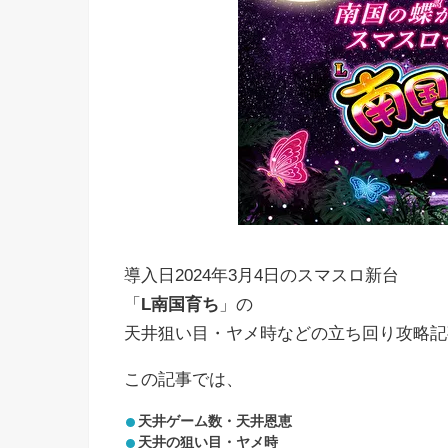
導入日2024年3月4日のスマスロ新台
「
L南国育ち
」の
天井狙い目・ヤメ時などの立ち回り攻略記
この記事では、
天井ゲーム数・天井恩恵
天井の狙い目・ヤメ時