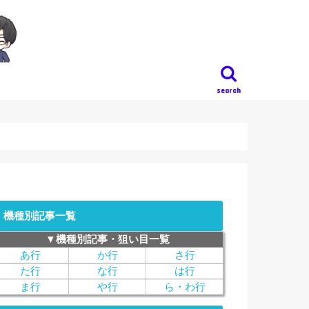
search
機種別記事一覧
▼機種別記事・狙い目一覧
あ行
か行
さ行
た行
な行
は行
ま行
や行
ら・わ行