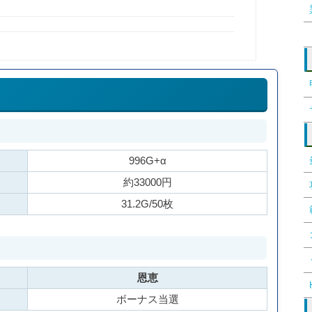
996G+α
約33000円
31.2G/50枚
恩恵
ボーナス当選