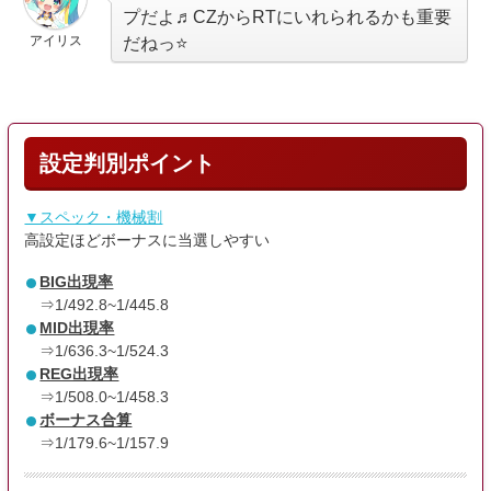
プだよ♬CZからRTにいれられるかも重要
アイリス
だねっ⭐️
設定判別ポイント
▼スペック・機械割
高設定ほどボーナスに当選しやすい
BIG出現率
⇒1/492.8~1/445.8
MID出現率
⇒1/636.3~1/524.3
REG出現率
⇒1/508.0~1/458.3
ボーナス合算
⇒1/179.6~1/157.9