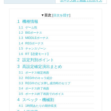
ボーナス終了画面でのボイス
▼目次
[
目次を隠す
]
1
機種情報
1.1
ゲーム性
1.2
BIGボーナス
1.3
MIDDLEボーナス
1.4
REGボーナス
1.5
チャンスゾーン
1.6
RT【恋愛モード】
2
設定判別ポイント
3
高設定確定演出まとめ
3.1
ボーナス確定画面
3.2
REG中のキャラ紹介
3.3
REG中のビタ押し成功時のセリフ
3.4
ボーナス終了画面
3.5
ボーナス終了画面でのボイス
4
スペック・機械割
4.1
1時間あたりの期待収支