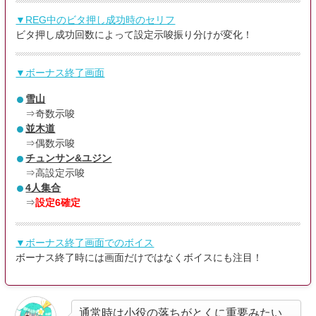
▼REG中のビタ押し成功時のセリフ
ビタ押し成功回数によって設定示唆振り分けが変化！
▼ボーナス終了画面
雪山
⇒奇数示唆
並木道
⇒偶数示唆
チュンサン&ユジン
⇒高設定示唆
4人集合
⇒
設定6確定
▼ボーナス終了画面でのボイス
ボーナス終了時には画面だけではなくボイスにも注目！
通常時は小役の落ちがとくに重要みたい