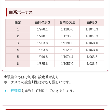
白系ボーナス
設定
白同色BIG
白MIDDLE
白REG
1
1/978.1
1/1285.0
1/1040.3
2
1/978.1
1/1236.5
1/1040.3
3
1/963.8
1/1191.6
1/1024.0
4
1/963.8
1/1129.9
1/1024.0
5
1/949.8
1/1074.4
1/963.8
6
1/885.6
1/1057.0
1/936.2
出現割合もほぼ均等に設定差があり、
ボーナスでの設定判別はかなり難しいです。
▼小役確率
を重視して判別していきましょう。