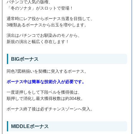
パチンコで人気の版権、
「冬のソナタ」がスロットで登場！
通常時にレア役からボーナス当選を目指して、
3種類あるボーナスから出玉を増やします。
演出はパチンコでお馴染みのモノから、
新規の演出と幅広く存在します！
BIGボーナス
同色7図柄揃いを契機に突入するボーナス。
ボーナス中は簡単な技術介入が必要です。
一度逆押しをして下段ベルを獲得後は、
順押しで消化し最大獲得枚数は約304枚。
ボーナス終了後は必ずチャンスゾーンへ突入。
MIDDLEボーナス