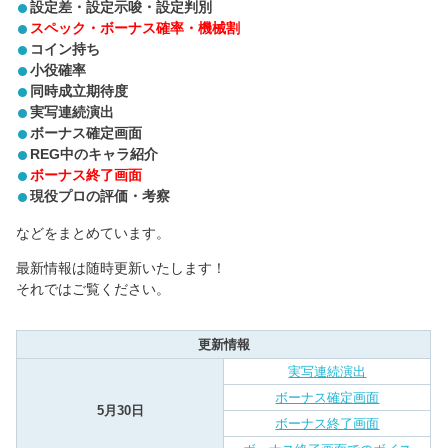
設定差・設定示唆・設定判別
スペック・ボーナス確率・機械割
コイン持ち
小役確率
同時成立期待度
実写連続演出
ボーナス確定画面
REG中のキャラ紹介
ボーナス終了画面
現役プロの評価・考察
などをまとめています。
最新情報は随時更新いたします！
それではご覧ください。
更新情報
実写連続演出
ボーナス確定画面
5月30日
ボーナス終了画面