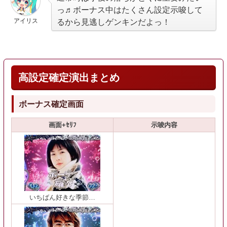
っ♬ボーナス中はたくさん設定示唆して
アイリス
るから見逃しゲンキンだよっ！
高設定確定演出まとめ
ボーナス確定画面
画面+ｾﾘﾌ
示唆内容
いちばん好きな季節…