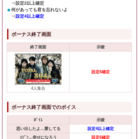
⇒
設定2以上確定
何があっても君を忘れないよ
⇒
設定4以上確定
ボーナス終了画面
終了画面
示唆
設定6確定
4人集合
ボーナス終了画面でのボイス
ﾎﾞｲｽ
示唆
思い出したよ…愛してる
設定4以上確定
ﾕｼﾞﾝ…幸せになろう
設定6確定