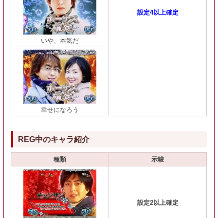
設定4以上確定
いや、本気だ
幸せになろう
REG中のキャラ紹介
種類
示唆
設定2以上確定