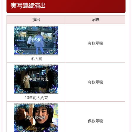
実写連続演出
演出
示唆
奇数示唆
冬の嵐
奇数示唆
10年前の約束
偶数示唆