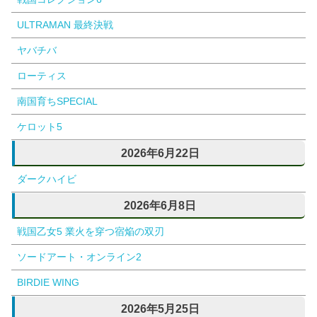
ULTRAMAN 最終決戦
ヤバチバ
ローティス
南国育ちSPECIAL
ケロット5
2026年6月22日
ダークハイビ
2026年6月8日
戦国乙女5 業火を穿つ宿焔の双刃
ソードアート・オンライン2
BIRDIE WING
2026年5月25日