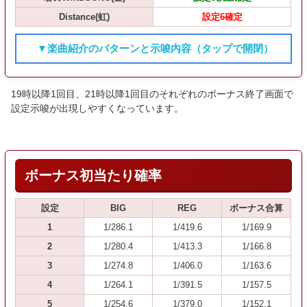
Distance(虹)
設定6確定
▼楽曲紹介のパターンと示唆内容（タップで開閉）
19時以降1回目、21時以降1回目のそれぞれのボーナス終了画面で
設定示唆が出現しやすくなっています。
ボーナス初当たり確率
設定
BIG
REG
ボーナス合算
1
1/286.1
1/419.6
1/169.9
2
1/280.4
1/413.3
1/166.8
3
1/274.8
1/406.0
1/163.6
4
1/264.1
1/391.5
1/157.5
5
1/254.6
1/379.0
1/152.1