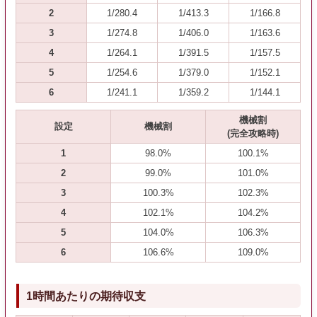
2
1/280.4
1/413.3
1/166.8
3
1/274.8
1/406.0
1/163.6
4
1/264.1
1/391.5
1/157.5
5
1/254.6
1/379.0
1/152.1
6
1/241.1
1/359.2
1/144.1
機械割
設定
機械割
(完全攻略時)
1
98.0%
100.1%
2
99.0%
101.0%
3
100.3%
102.3%
4
102.1%
104.2%
5
104.0%
106.3%
6
106.6%
109.0%
1時間あたりの期待収支