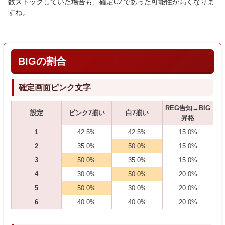
数ストックしていた場合も、確定CZであった可能性が高くなりま
すね。
BIGの割合
確定画面ピンク文字
REG告知→BIG
設定
ピンク7揃い
白7揃い
昇格
1
42.5%
42.5%
15.0%
2
35.0%
50.0%
15.0%
3
50.0%
35.0%
15.0%
4
30.0%
50.0%
20.0%
5
50.0%
30.0%
20.0%
6
40.0%
40.0%
20.0%