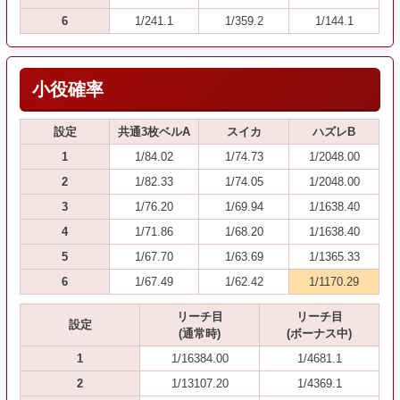
6
1/241.1
1/359.2
1/144.1
小役確率
設定
共通3枚ベルA
スイカ
ハズレB
1
1/84.02
1/74.73
1/2048.00
2
1/82.33
1/74.05
1/2048.00
3
1/76.20
1/69.94
1/1638.40
4
1/71.86
1/68.20
1/1638.40
5
1/67.70
1/63.69
1/1365.33
6
1/67.49
1/62.42
1/1170.29
リーチ目
リーチ目
設定
(通常時)
(ボーナス中)
1
1/16384.00
1/4681.1
2
1/13107.20
1/4369.1