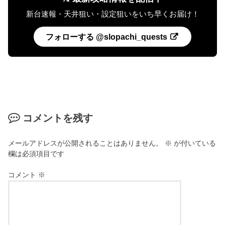
新台速報・天井狙い・設定狙いをいち早くお届け！
フォローする @slopachi_quests
コメントを残す
メールアドレスが公開されることはありません。
※
が付いている
欄は必須項目です
コメント
※