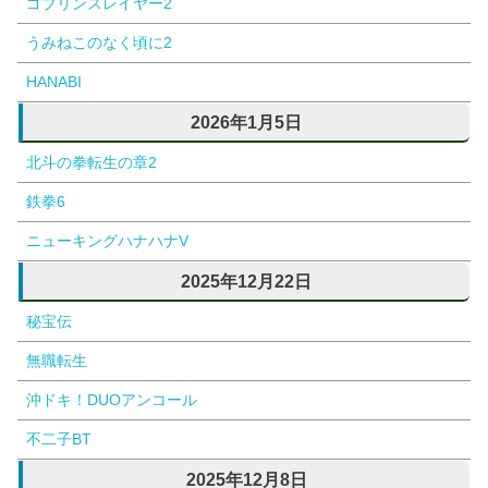
ゴブリンスレイヤー2
うみねこのなく頃に2
HANABI
2026年1月5日
北斗の拳転生の章2
鉄拳6
ニューキングハナハナV
2025年12月22日
秘宝伝
無職転生
沖ドキ！DUOアンコール
不二子BT
2025年12月8日