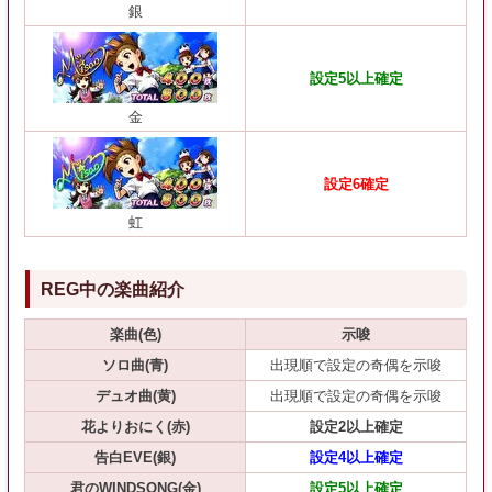
銀
設定5以上確定
金
設定6確定
虹
REG中の楽曲紹介
楽曲(色)
示唆
ソロ曲(青)
出現順で設定の奇偶を示唆
デュオ曲(黄)
出現順で設定の奇偶を示唆
花よりおにく(赤)
設定2以上確定
告白EVE(銀)
設定4以上確定
君のWINDSONG(金)
設定5以上確定