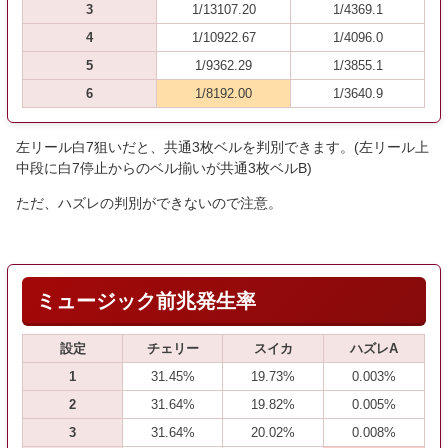
3
1/13107.20
1/4369.1
4
1/10922.67
1/4096.0
5
1/9362.29
1/3855.1
6
1/8192.00
1/3640.9
左リール白7狙いだと、共通3枚ベルを判別できます。(左リール上
中段に白7停止からのベル揃いが共通3枚ベルB)
ただ、ハズレの判別ができないので注意。
ミュージック前兆発生率
設定
チェリー
スイカ
ハズレA
1
31.45%
19.73%
0.003%
2
31.64%
19.82%
0.005%
3
31.64%
20.02%
0.008%