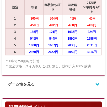
ﾌﾙ攻略
56枚持ちﾒﾀﾞ
ﾌﾙ攻略
設定
等価
56枚持ちﾒﾀﾞ
ﾙ
等価
ﾙ
1
-900円
-804円
-45円
-40円
2
-450円
-402円
-450円
-402円
3
135円
121円
1035円
924円
4
945円
844円
1890円
1688円
5
1800円
1607円
2835円
2531円
6
2970円
2652円
4050円
3616円
＊1時間750回転で計算
＊完全攻略…スイカ取りこぼし無し、技術介入100%成功
ゲーム性を見る
ｹﾞｰﾑ性
通常時
レア役などからCZ当選を目指す。