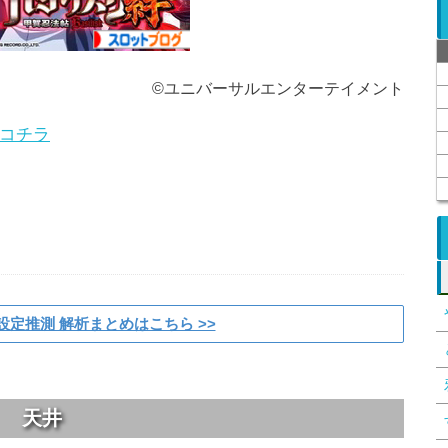
©ユニバーサルエンターテイメント
コチラ
設定推測 解析まとめはこちら >>
天井