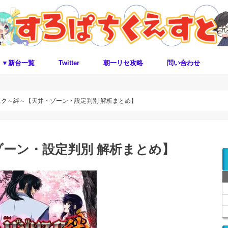
▼新台一覧
Twitter
朝一リセ攻略
問い合わせ
スク～絆～【天井・ゾーン・設定判別 解析まとめ】
ーン・設定判別 解析まとめ】