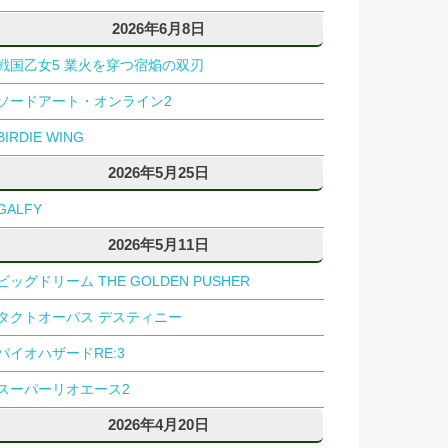
2026年6月8日
戦国乙女5 業火を穿つ宿焔の双刃
ソードアート・オンライン2
BIRDIE WING
2026年5月25日
GALFY
2026年5月11日
ビッグドリーム THE GOLDEN PUSHER
タクトオーパス デスティニー
バイオハザードRE:3
スーパーリオエース2
2026年4月20日