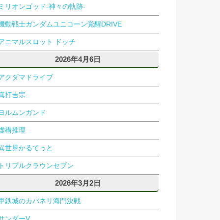
ミリオンゴッド-神々の軌跡-
機動戦士ガンダムユニコーン覚醒DRIVE
アニマルスロット ドッチ
2026年4月6日
アクダマドライブ
真打吉宗
ヨルムンガンド
虚構推理
異世界かるてっと
トリプルクラウンセブン
2026年3月2日
甲鉄城のカバネリ海門決戦
サンダーV