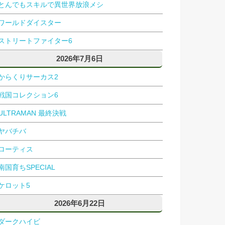
とんでもスキルで異世界放浪メシ
ワールドダイスター
ストリートファイター6
2026年7月6日
からくりサーカス2
戦国コレクション6
ULTRAMAN 最終決戦
ヤバチバ
ローティス
南国育ちSPECIAL
ケロット5
2026年6月22日
ダークハイビ