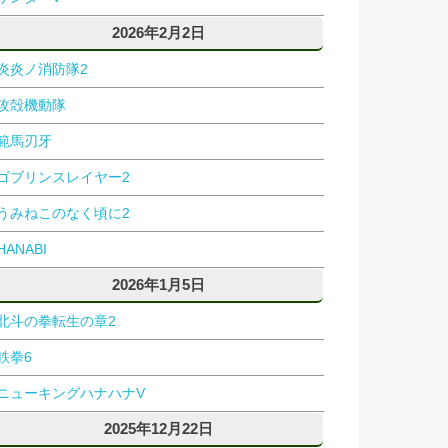
2026年2月2日
炎炎ノ消防隊2
攻殻機動隊
範馬刃牙
ゴブリンスレイヤー2
うみねこのなく頃に2
HANABI
2026年1月5日
北斗の拳転生の章2
鉄拳6
ニューキングハナハナV
2025年12月22日