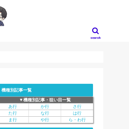
search
機種別記事一覧
▼機種別記事・狙い目一覧
あ行
か行
さ行
た行
な行
は行
ま行
や行
ら・わ行