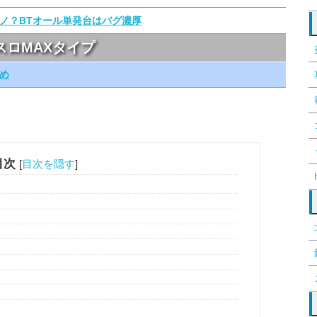
ノ？BTオール単発台はバグ濃厚
スロMAXタイプ
め
目次
[
目次を隠す
]