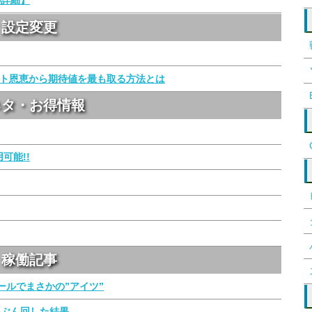
の詳細】
設定変更
ット恩恵から期待値を最も取る方法とは
ネタ・お得情報
可能!!
稼働記事
ホールでまさかの”アイツ”
をぶん回した結果…