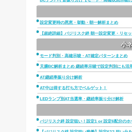
BCテンパイ音振り分け【モード・高確状態示唆
設定変更時の恩恵・挙動・朝一解析まとめ
【超絶詳細】バジリスク絆 朝一設定変更・リセ
小
モード判別・高確示唆・AT確定パターンまとめ
天膳BC解析まとめ 継続率示唆で設定判別にも活用
AT継続率振り分け解析
AT中は得する打ち方でベルゲット！
LEDランプ別AT当選率・継続率振り分け解析
バジリスク絆 設定狙い！設定1 or 設定6配分の
【バジリスク絆 設定狙い稼働】設定6?? 狙い台