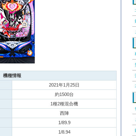
機種情報
2021年1月25日
約1500台
1種2種混合機
西陣
1/89.9
1/8.94