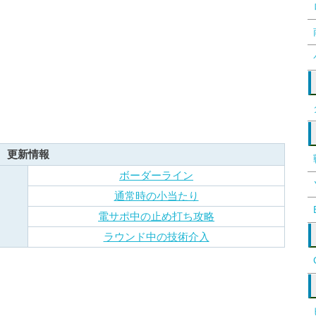
更新情報
ボーダーライン
通常時の小当たり
電サポ中の止め打ち攻略
ラウンド中の技術介入