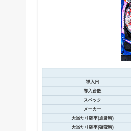
導入日
導入台数
スペック
メーカー
大当たり確率(通常時)
大当たり確率(確変時)