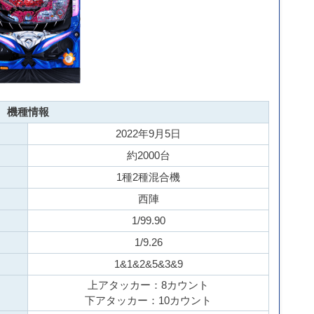
機種情報
2022年9月5日
約2000台
1種2種混合機
西陣
1/99.90
1/9.26
1&1&2&5&3&9
上アタッカー：8カウント
下アタッカー：10カウント