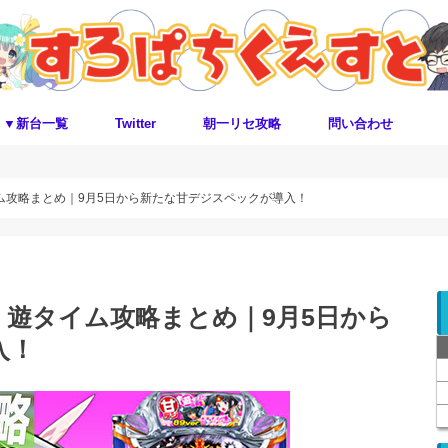
▼新台一覧
Twitter
朝一リセ攻略
問い合わせ
タイム攻略まとめ｜9月5日から新たな甘デジスペックが導入！
) 遊タイム攻略まとめ｜9月5日から
入！