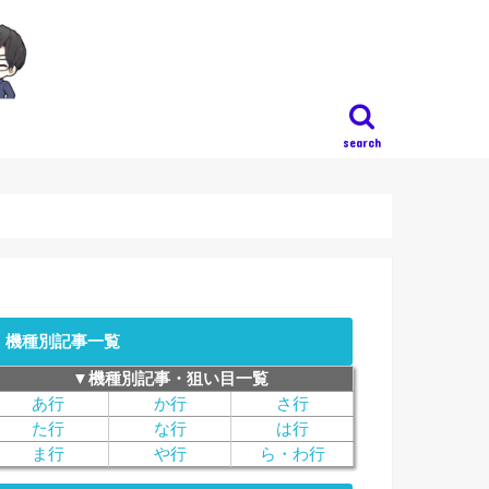
search
機種別記事一覧
▼機種別記事・狙い目一覧
あ行
か行
さ行
た行
な行
は行
ま行
や行
ら・わ行