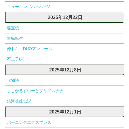
ニューキングハナハナV
2025年12月22日
秘宝伝
無職転生
沖ドキ！DUOアンコール
不二子BT
2025年12月8日
化物語
まじかるすいーとプリズムナナ
銀河英雄伝説
2025年12月1日
バーニングエクスプレス