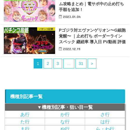
ム攻略まとめ｜電サポ中の止め打ち
手順を追加！
2023.01.04
パチンコ記事
Pゴジラ対エヴァンゲリオン〜G細胞
覚醒〜 ｜止め打ち ボーダーライン
スペック 継続率 導入日 PV動画 評価
2022.12.19
1
2
3
…
31
>
機種別記事一覧
▼機種別記事・狙い目一覧
あ行
か行
さ行
た行
な行
は行
ま行
や行
ら・わ行