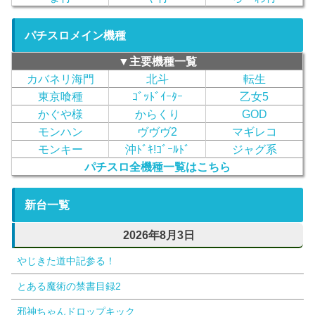
パチスロメイン機種
▼主要機種一覧
カバネリ海門
北斗
転生
東京喰種
ｺﾞｯﾄﾞｲｰﾀｰ
乙女5
かぐや様
からくり
GOD
モンハン
ヴヴヴ2
マギレコ
モンキー
沖ﾄﾞｷ!ｺﾞｰﾙﾄﾞ
ジャグ系
パチスロ全機種一覧はこちら
新台一覧
2026年8月3日
やじきた道中記参る！
とある魔術の禁書目録2
邪神ちゃんドロップキック