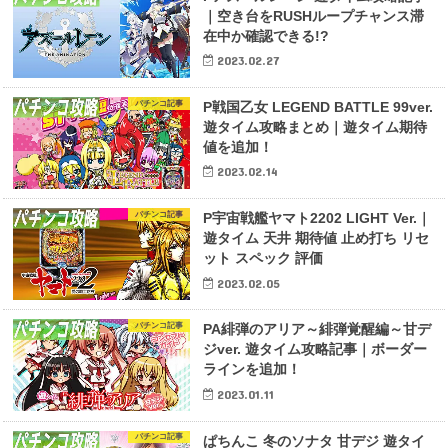
｜空き台をRUSHループチャンス滞
在中か確認できる!?
2023.02.27
パチンコ記事
P戦国乙女 LEGEND BATTLE 99ver.
遊タイム攻略まとめ｜遊タイム期待
値を追加！
2023.02.14
パチンコ記事
P宇宙戦艦ヤマト2202 LIGHT Ver.｜
遊タイム 天井 期待値 止め打ち リセ
ット スペック 評価
2023.02.05
パチンコ記事
PA緋弾のアリア～緋弾覚醒編～甘デ
ジver. 遊タイム攻略記事｜ボーダー
ラインを追加！
2023.01.11
パチンコ記事
ぱちんこ 冬のソナタ 甘デジ 遊タイ