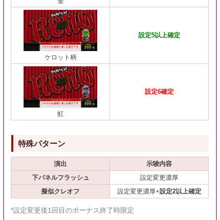
金
設定5以上確定
ケロット柄
設定6確定
虹
特殊パターン
演出
示唆内容
下パネルフラッシュ
設定変更濃厚
擬似クレオフ
設定変更濃厚+
設定2以上確定
*設定変更後1回目のボーナス終了時限定