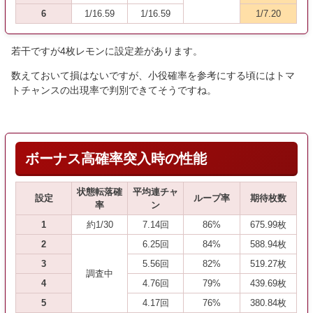
6
1/16.59
1/16.59
1/7.20
若干ですが4枚レモンに設定差があります。
数えておいて損はないですが、小役確率を参考にする頃にはトマ
トチャンスの出現率で判別できてそうですね。
ボーナス高確率突入時の性能
状態転落確
平均連チャ
設定
ループ率
期待枚数
率
ン
1
約1/30
7.14回
86%
675.99枚
2
6.25回
84%
588.94枚
3
5.56回
82%
519.27枚
調査中
4
4.76回
79%
439.69枚
5
4.17回
76%
380.84枚