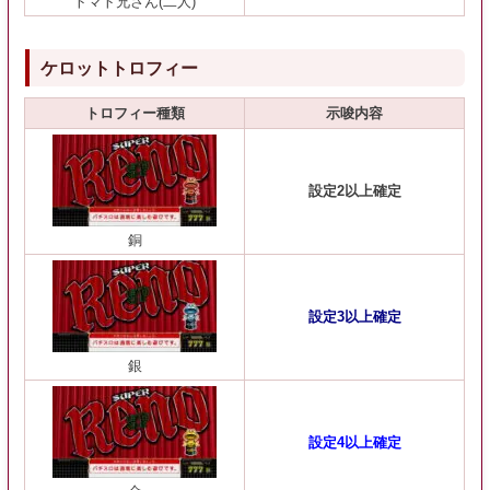
トマト兄さん(二人)
ケロットトロフィー
トロフィー種類
示唆内容
設定2以上確定
銅
設定3以上確定
銀
設定4以上確定