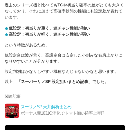
過去のシリーズ機と比べてもTCや初当り確率の差がとても大きく
なっており、それに加えて高確率状態の性能にも設定差が表れて
います。
低設定：初当りが重く、連チャン性能が強い
高設定：初当りが軽く、連チャン性能が弱い
という特徴があるため、
低設定台は波が荒く、高設定台は安定した小刻みな右肩上がりに
なりやすいことが分かります。
設定判別はかなりしやすい機種なんじゃないかなと思います。
以上、
「スーパーリノSP 設定狙いまとめ記事」
でした。
関連記事
スーリノSP 天井解析まとめ
ボーナス間1831G消化でトマト揃い確率上昇!?