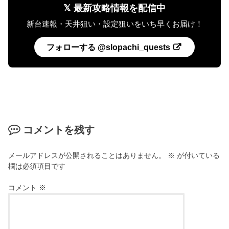
𝕏 最新攻略情報を配信中
新台速報・天井狙い・設定狙いをいち早くお届け！
フォローする @slopachi_quests
コメントを残す
メールアドレスが公開されることはありません。
※
が付いている
欄は必須項目です
コメント
※