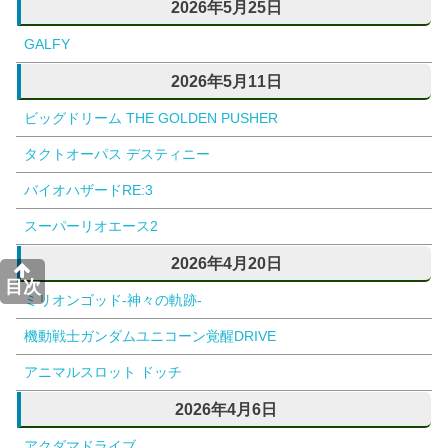
2026年5月25日
GALFY
2026年5月11日
ビッグドリーム THE GOLDEN PUSHER
タクトオーパス デスティニー
バイオハザードRE:3
スーパーリオエース2
2026年4月20日
目次
ミリオンゴッド-神々の軌跡-
機動戦士ガンダムユニコーン覚醒DRIVE
アニマルスロット ドッチ
2026年4月6日
アクダマドライブ