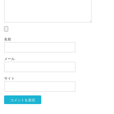
名前
メール
サイト