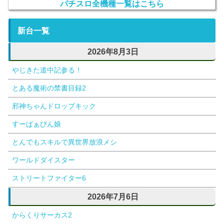
パチスロ全機種一覧はこちら
新台一覧
2026年8月3日
やじきた道中記参る！
とある魔術の禁書目録2
邪神ちゃんドロップキック
すーぱぁびん娘
とんでもスキルで異世界放浪メシ
ワールドダイスター
ストリートファイター6
2026年7月6日
からくりサーカス2