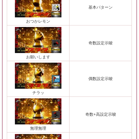
基本パターン
おつかレモン
奇数設定示唆
お願いします
偶数設定示唆
チラッ
奇数+高設定示唆
無理無理