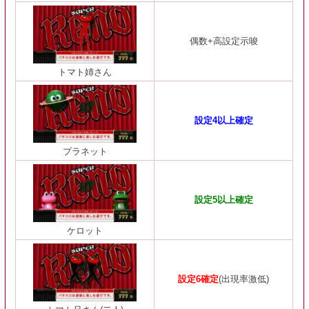
偶数+高設定示唆
トマト姉さん
設定4以上確定
プラネット
設定5以上確定
ケロット
設定6確定
(出現率激低)