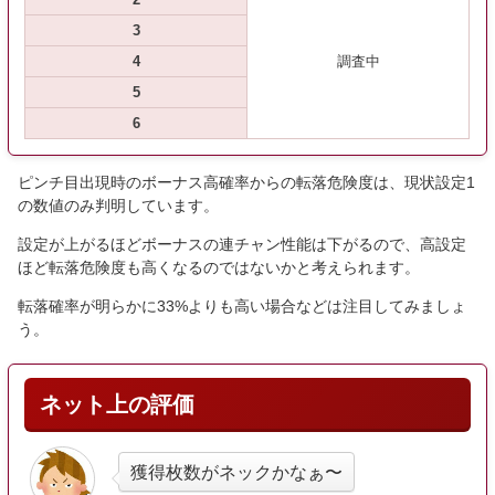
3
4
調査中
5
6
ピンチ目出現時のボーナス高確率からの転落危険度は、現状設定1
の数値のみ判明しています。
設定が上がるほどボーナスの連チャン性能は下がるので、高設定
ほど転落危険度も高くなるのではないかと考えられます。
転落確率が明らかに33%よりも高い場合などは注目してみましょ
う。
ネット上の評価
獲得枚数がネックかなぁ〜