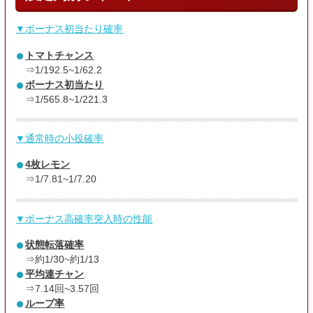
ボーナス確率…約1/4.9
【赤7･赤7･赤7】
BIG
▼ボーナス初当たり確率
平均獲得枚数…約123枚
【赤7･赤7･BAR】
トマトチャンス
REG
平均獲得枚数…約62枚
⇒1/192.5~1/62.2
ボーナス初当たり
リノシリーズが6号機になって登場します。
⇒1/565.8~1/221.3
ゲーム性はこれまでのシリーズ同様、通常時にトマトチャンス
(TC)からトマト揃いをさせてボーナスを目指す流れ。
▼通常時の小役確率
今作の注目は「TCが3択だけじゃない」というのが進化している
4枚レモン
ポイントです。
⇒1/7.81~1/7.20
TCフラグは33%,50%,66%,100%の4パターンが存在し、100%ト
マトならどのゾーンを狙っても必ずトマト揃いとなります。
▼ボーナス高確率突入時の性能
さらに液晶が搭載されており、ノーマルモード、オリジンモー
状態転落確率
ド、オキリノモード、トマト農園モードの4種類から様々な演出が
⇒約1/30~約1/13
楽しめます。
平均連チャン
トマト揃い後はボーナス高確率状態に移行し、ボーナス確率が約
⇒7.14回~3.57回
1/4.9で抽選されます。
ループ率