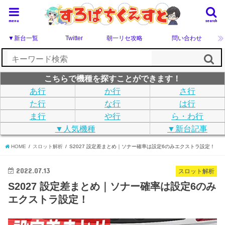
menu
search
▼新台一覧
Twitter
朝一リセ攻略
問い合わせ
こちらで機種を探すことができます！
あ行
か行
さ行
た行
な行
は行
ま行
や行
ら・わ行
▼人気機種
▼新台記事
HOME
スロット解析
S2027 設定差まとめ｜ソナー確率は設定6のみエクストラ設定！
2022.07.13
スロット解析
S2027 設定差まとめ｜ソナー確率は設定6のみ
エクストラ設定！