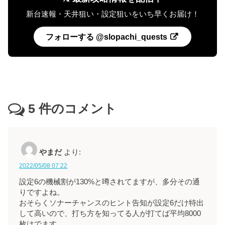
新台速報・天井狙い・設定狙いをいち早くお届け！
フォローする @slopachi_quests
5
件のコメント
やまだ
より:
2022/05/08 07:22
設定6の機械割が130%と噂されてますが、多分その通
りですよね。
おそらくソナーチャンスのヒント告知が設定6だけ特出
して高いので、打ち方を知ってる人が打てば平均8000
枚はでます。