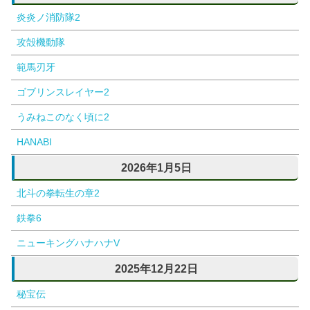
炎炎ノ消防隊2
攻殻機動隊
範馬刃牙
ゴブリンスレイヤー2
うみねこのなく頃に2
HANABI
2026年1月5日
北斗の拳転生の章2
鉄拳6
ニューキングハナハナV
2025年12月22日
秘宝伝