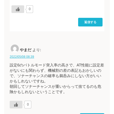
0
返信する
やまだ
より:
2022/05/08 08:39
設定6のバトルモード突入率の高さで、AT性能に設定差
がないにも関わらず、機械割の差の表記もおかしいの
で、ソナーチャンスの確率も鵜呑みにしない方がいい
かもしれないですね。
朝回してソナーチャンスが重いからって捨てるのも危
険かもしれないということです。
0