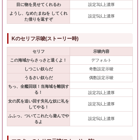
目に物を見せてくれるわ
設定3以上濃厚
ようし、なめたまねを してくれ
設定5以上濃厚
た借りを返すぞ
Kのセリフ示唆(ストーリー時)
セリフ
示唆内容
この海域からさっさと退くよ！
デフォルト
しつこい奴らだ
奇数設定示唆
うるさい奴らだ
偶数設定示唆
ちっ、全艦回頭！当海域を離脱す
る！
設定2以上濃厚
女の尻を追い回す失礼な奴に礼を
設定3以上濃厚
してやる！
ふふっ、ついてこれたら遊んでや
設定5以上濃厚
るよ