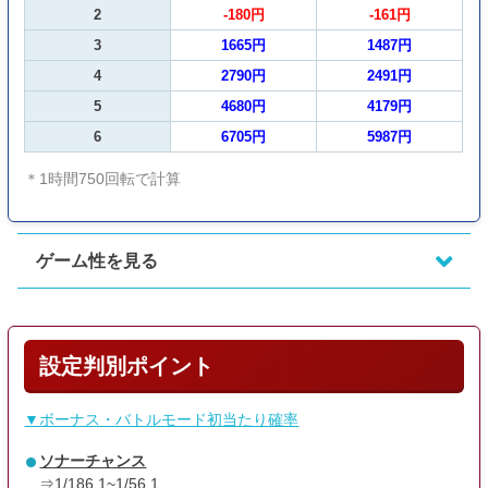
2
-180円
-161円
3
1665円
1487円
4
2790円
2491円
5
4680円
4179円
6
6705円
5987円
＊1時間750回転で計算
ゲーム性を見る
ｹﾞｰﾑ性
ソナーチャンス発生時の右リール3
通常時
設定判別ポイント
択正解でバトルモードへ
契機…ソナーチャンス発生時の右
▼ボーナス・バトルモード初当たり確率
CZ「バトルモード」
リール3択正解
ボーナス確率…約1/15
ソナーチャンス
契機…青7揃い or ソナー図柄揃い
⇒1/186.1~1/56.1