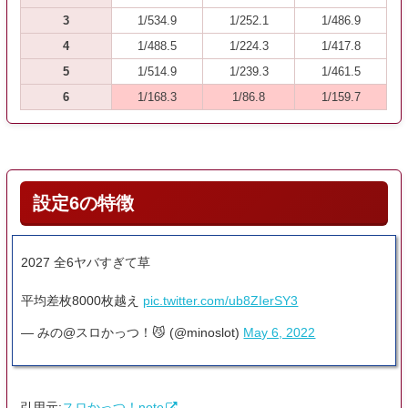
3
1/534.9
1/252.1
1/486.9
4
1/488.5
1/224.3
1/417.8
5
1/514.9
1/239.3
1/461.5
6
1/168.3
1/86.8
1/159.7
設定6の特徴
2027 全6ヤバすぎて草
平均差枚8000枚越え
pic.twitter.com/ub8ZIerSY3
— みの@スロかっつ！😼 (@minoslot)
May 6, 2022
引用元:
スロかっつ！note