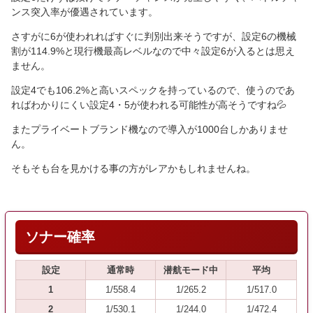
ンス突入率が優遇されています。
さすがに6が使われればすぐに判別出来そうですが、設定6の機械
割が114.9%と現行機最高レベルなので中々設定6が入るとは思え
ません。
設定4でも106.2%と高いスペックを持っているので、使うのであ
ればわかりにくい設定4・5が使われる可能性が高そうですね💦
またプライベートブランド機なので導入が1000台しかありませ
ん。
そもそも台を見かける事の方がレアかもしれませんね。
ソナー確率
設定
通常時
潜航モード中
平均
1
1/558.4
1/265.2
1/517.0
2
1/530.1
1/244.0
1/472.4