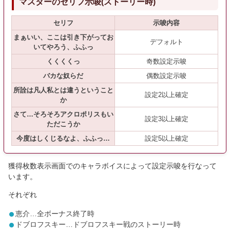
マスターのセリフ示唆(ストーリー時)
セリフ
示唆内容
まぁいい、ここは引き下がってお
デフォルト
いてやろう、ふふっ
くくくくっ
奇数設定示唆
バカな奴らだ
偶数設定示唆
所詮は凡人私とは違うということ
設定2以上確定
か
さて…そろそろアクロポリスもい
設定3以上確定
ただこうか
今度はしくじるなよ、ふふっ…
設定5以上確定
獲得枚数表示画面でのキャラボイスによって設定示唆を行なって
います。
それぞれ
恵介…全ボーナス終了時
ドブロフスキー…ドブロフスキー戦のストーリー時