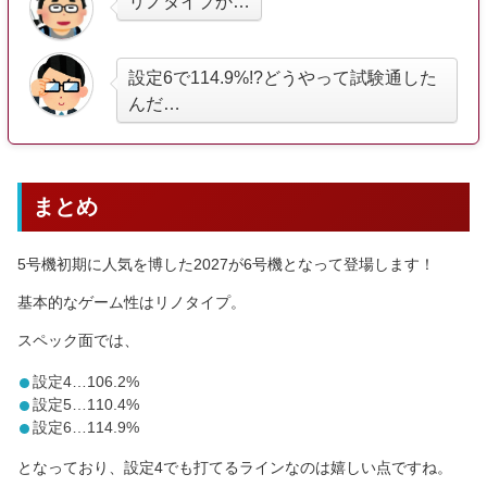
リノタイプか…
設定6で114.9%!?どうやって試験通した
んだ…
まとめ
5号機初期に人気を博した2027が6号機となって登場します！
基本的なゲーム性はリノタイプ。
スペック面では、
設定4…106.2%
設定5…110.4%
設定6…114.9%
となっており、設定4でも打てるラインなのは嬉しい点ですね。