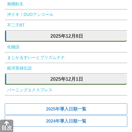
無職転生
沖ドキ！DUOアンコール
不二子BT
2025年12月8日
化物語
まじかるすいーとプリズムナナ
銀河英雄伝説
2025年12月1日
バーニングエクスプレス
2025年導入日順一覧
2024年導入日順一覧
目次