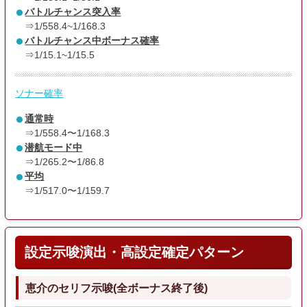
ﾎﾞｰﾅｽ「BIGBONUS」
継続G数…約40G
バトルチャンス突入率
獲得枚数…約120枚
⇒1/558.4~1/168.3
JPSからプライベートブランド機「
S2027DB
」が登場。
バトルチャンス中ボーナス確率
⇒1/15.1~1/15.5
導入店舗は楽園や123などの大手20法人が対象となります。
ゲームの流れはほぼリノと同じ流れです。
ソナー確率
通常時はソナーチャンスの3択を成功させ、ボーナス超高確率ゾー
通常時
ン「バトルモード」突入を目指す。
⇒1/558.4〜1/168.3
潜航モード中
「バトルモード」中は約1/15でボーナスが成立し、約1/31で成立
⇒1/265.2〜1/86.8
するCTを取りこぼすと通常時へ転落。
平均
ボーナスは青7 or BAR図柄揃い、1回のボーナスが40G継続し約
⇒1/517.0〜1/159.7
120枚の出玉を獲得することが出来る。
バトルモードとボーナスの連荘率は約80%~95%となっているた
め、高い出玉性能に期待できますね！
設定示唆演出・高設定確定パターン
恵介のセリフ示唆(全ボーナス終了後)