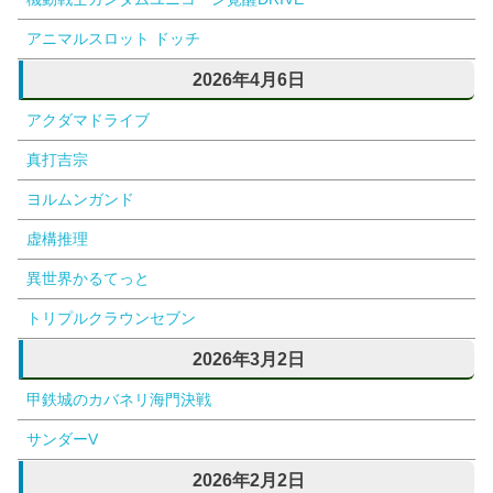
アニマルスロット ドッチ
2026年4月6日
アクダマドライブ
真打吉宗
ヨルムンガンド
虚構推理
異世界かるてっと
トリプルクラウンセブン
2026年3月2日
甲鉄城のカバネリ海門決戦
サンダーV
2026年2月2日