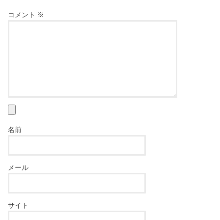
コメント
※
名前
メール
サイト