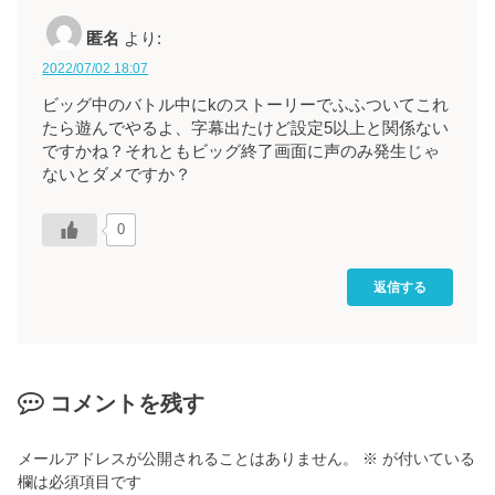
匿名
より:
2022/07/02 18:07
ビッグ中のバトル中にkのストーリーでふふついてこれ
たら遊んでやるよ、字幕出たけど設定5以上と関係ない
ですかね？それともビッグ終了画面に声のみ発生じゃ
ないとダメですか？
0
返信する
コメントを残す
メールアドレスが公開されることはありません。
※
が付いている
欄は必須項目です