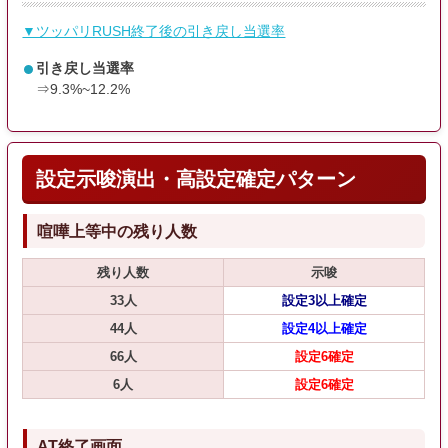
▼ツッパリRUSH終了後の引き戻し当選率
引き戻し当選率
⇒9.3%~12.2%
設定示唆演出・高設定確定パターン
喧嘩上等中の残り人数
残り人数
示唆
33人
設定3以上確定
44人
設定4以上確定
66人
設定6確定
6人
設定6確定
AT終了画面