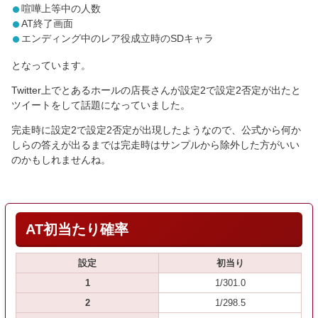
喧嘩上等中の人数
AT終了画面
エンディング中のレア役成立時のSDキャラ
となっています。
Twitter上でとあるホールの店長さんが設定2で設定2否定が出たと
ツイートをして話題になっていました。
完走時に設定2で設定2否定が出現したようなので、公式から何か
しらの答えが出るまでは完走時はサンプルから除外した方がいい
のかもしれませんね。
AT初当たり確率
設定
初当り
1
1/301.0
2
1/298.5