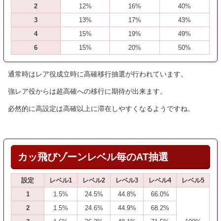
2
12%
16%
40%
3
13%
17%
43%
4
15%
19%
49%
6
15%
20%
50%
通常時はレア役成立時に高確移行抽選が行われています。
強レア役からは超高確への移行に期待が出来ます。
必然的に高設定は高確以上に滞在しやすくなるようですね。
カッ飛びゾーンレベル毎のAT抽選
設定
レベル1
レベル2
レベル3
レベル4
レベル5
1
1.5%
24.5%
44.8%
66.0%
2
1.5%
24.6%
44.9%
68.2%