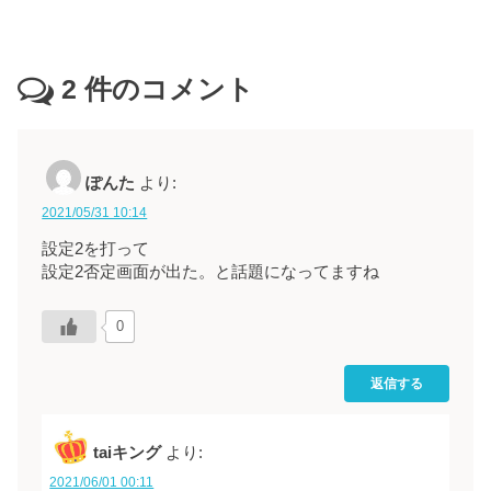
2
件のコメント
ぽんた
より:
2021/05/31 10:14
設定2を打って
設定2否定画面が出た。と話題になってますね
0
返信する
taiキング
より:
2021/06/01 00:11