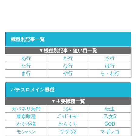
機種別記事一覧
▼機種別記事・狙い目一覧
あ行
か行
さ行
た行
な行
は行
ま行
や行
ら・わ行
パチスロメイン機種
▼主要機種一覧
カバネリ海門
北斗
転生
東京喰種
ｺﾞｯﾄﾞｲｰﾀｰ
乙女5
かぐや様
からくり
GOD
モンハン
ヴヴヴ2
マギレコ