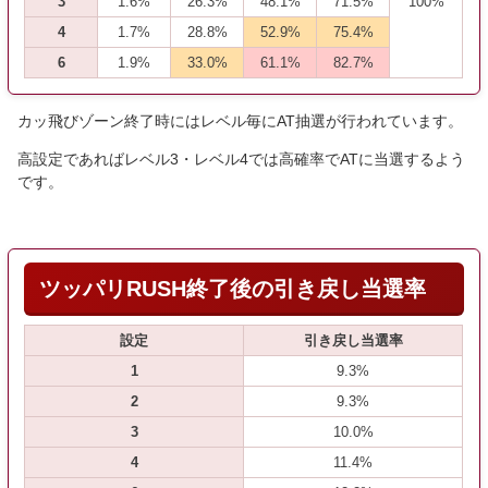
3
1.6%
26.3%
48.1%
71.5%
100%
4
1.7%
28.8%
52.9%
75.4%
6
1.9%
33.0%
61.1%
82.7%
カッ飛びゾーン終了時にはレベル毎にAT抽選が行われています。
高設定であればレベル3・レベル4では高確率でATに当選するよう
です。
ツッパリRUSH終了後の引き戻し当選率
設定
引き戻し当選率
1
9.3%
2
9.3%
3
10.0%
4
11.4%