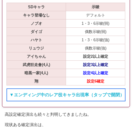
SDキャラ
示唆
キャラ登場なし
デフォルト
ノブオ
1・3・6示唆(弱)
ダイゴ
偶数示唆(弱)
ハヤト
1・3・6示唆(強)
リュウジ
偶数示唆(強)
アイちゃん
設定2以上確定
武虎狂走會(4人)
設定3以上確定
暗黒一家(4人)
設定4以上確定
翔
設定6確定
▼エンディング中のレア役キャラ出現率（タップで開閉）
高設定確定演出も続々と判明してきましたね。
現状ある確定演出は、