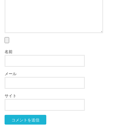
名前
メール
サイト