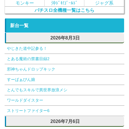
モンキー
沖ﾄﾞｷ!ｺﾞｰﾙﾄﾞ
ジャグ系
パチスロ全機種一覧はこちら
新台一覧
2026年8月3日
やじきた道中記参る！
とある魔術の禁書目録2
邪神ちゃんドロップキック
すーぱぁびん娘
とんでもスキルで異世界放浪メシ
ワールドダイスター
ストリートファイター6
2026年7月6日