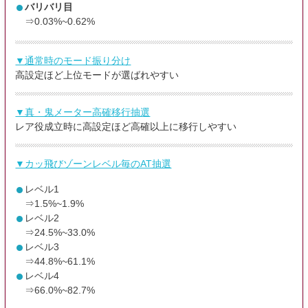
バリバリ目
に成功すればAT当選となります。
⇒0.03%~0.62%
AT「ツッパリRUSH」は1セット30G+α、勝利期待度約50%の継続
バトルに勝利すれば上位AT「真ツッパリRUSH」へと昇格！
▼通常時のモード振り分け
真・ツッパリRUSH突入後は継続率約80%の高ループとなりま
高設定ほど上位モードが選ばれやすい
す！
▼真・鬼メーター高確移行抽選
レア役成立時に高設定ほど高確以上に移行しやすい
▼カッ飛びゾーンレベル毎のAT抽選
レベル1
⇒1.5%~1.9%
レベル2
⇒24.5%~33.0%
レベル3
⇒44.8%~61.1%
レベル4
⇒66.0%~82.7%