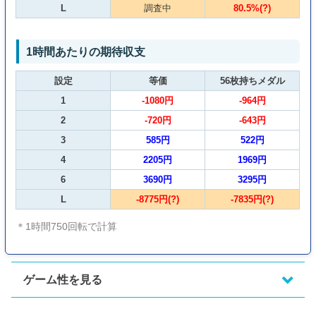
L
調査中
80.5%(?)
1時間あたりの期待収支
設定
等価
56枚持ちメダル
1
-1080円
-964円
2
-720円
-643円
3
585円
522円
4
2205円
1969円
6
3690円
3295円
L
-8775円(?)
-7835円(?)
＊1時間750回転で計算
ゲーム性を見る