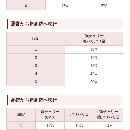
6
17%
25%
通常から超高確へ移行
強チェリー
設定
強バリバリ目
1
40%
2
40%
3
43%
4
49%
6
50%
高確から超高確へ移行
弱チェリー
強チェリー
設定
バリバリ目
スイカ
強バリバリ目
1
12%
16%
40%