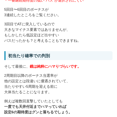
＊一番継続期待度の低い”バス”が選択されにくい
5回目〜6回目のボーナスが
3連続したところをご覧ください。
3回目でATに突入しているので
大きなマイナス要素ではありませんが、
もしかしたら低設定ほど出やすい
バスだったかも？と考えることもできますね。
初当たり確率での判別
そして最後に、
鏡は純粋にハマりづらいです。
2周期目以降のボーナス当選率が
他の設定とは段違いに優遇されていて、
当たりやすい5周期を迎える前に
大体当たることになります。
例えば複数回直撃していたとしても
一度でも天井付近までハマっていれば
設定6の期待度はグンと落ちるでしょう。