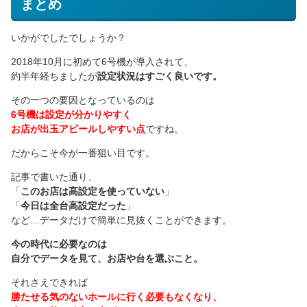
まとめ
いかがでしたでしょうか？
2018年10月に初めて6号機が導入されて、
約半年経ちましたが
設定状況はすごく良いです。
その一つの要因となっているのは
6号機は設定が分かりやすく
お店が出玉アピールしやすい点
ですね。
だからこそ今が一番狙い目です。
記事で書いた通り、
「
このお店は高設定を使っていない
」
「
今日は全台高設定だった
」
など…データだけで簡単に見抜くことができます。
今の時代に必要なのは
自分でデータを見て、お店や台を選ぶこと。
それさえできれば
勝たせる気のないホールに行く必要もなくなり、