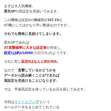
まずは大人気機種、
星矢SP
の高設定を見抜いてみます。
この機種は設定6の機械割が
107.1%
と
AT機にしてはかなり辛い数値なのですが…
それでも簡単に見抜けてしまいます。
星矢SPであれば
AT直撃確率に大きな設定差
が存在し、
設定1は約1/10000
(実践情報)
のようです。
それに対し
設定6はなんと約1/450。
なので「
直撃しているかどうかを
データから読み解くことができれば
高設定を見抜けることになります
」
では、早速高設定を使っているお店を探してみます。
今回は
サイトセブン
という
ホールデータをまとめてくれている