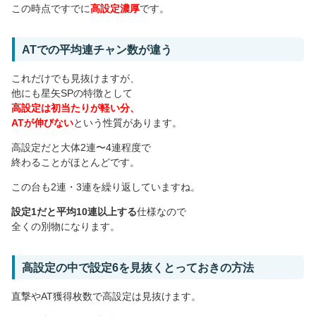
この時点ですでに
高設定濃厚
です。
ATでの平均連チャン数が違う
これだけでも見抜けますが、
他にも星矢SPの特徴として
高設定は初当たりが軽い分、
ATが伸びない
という性質があります。
高設定だと大体2連〜4連程度で
終わることがほとんどです。
この台も2連・3連を繰り返していますね。
設定1だと平均10連以上する
仕様なので
全くの別物になります。
高設定の中で設定6を見抜くとっておきの方法
直撃やAT獲得枚数で高設定は見抜けます。