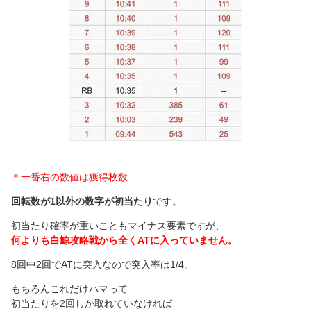
＊一番右の数値は獲得枚数
回転数が1以外の数字が初当たり
です。
初当たり確率が重いこともマイナス要素ですが、
何よりも白鯨攻略戦から全くATに入っていません。
8回中2回でATに突入なので突入率は1/4。
もちろんこれだけハマって
初当たりを2回しか取れていなければ