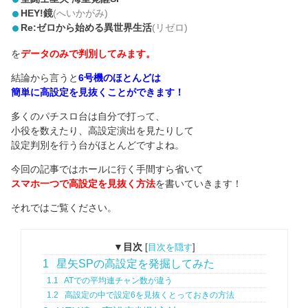
HEY!鏡
(へいかがみ)
Re:ゼロから始める異世界生活
(リゼロ)
を
データのみで判別してみます。
結論から言うと
6号機のほとんどは
簡単に高設定を見抜くことができます！
多くのパチスロ台は自分で打って、
小役を数えたり、高設定演出を見たりして
設定判別を行う台がほとんどですよね。
今回の記事ではホールに行く手間すら省いて
スマホ一つで高設定を見抜く方法
を書いていきます！
それではご覧ください。
▼目次
[
目次を隠す
]
1
星矢SPの高設定を発掘してみた
1.1
ATでの平均連チャン数が違う
1.2
高設定の中で設定6を見抜くとっておきの方法