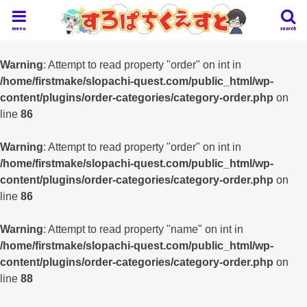
menu
search
Warning
: Attempt to read property "order" on int in
/home/firstmake/slopachi-quest.com/public_html/wp-
content/plugins/order-categories/category-order.php
on
line
86
Warning
: Attempt to read property "order" on int in
/home/firstmake/slopachi-quest.com/public_html/wp-
content/plugins/order-categories/category-order.php
on
line
86
Warning
: Attempt to read property "name" on int in
/home/firstmake/slopachi-quest.com/public_html/wp-
content/plugins/order-categories/category-order.php
on
line
88