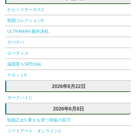
からくりサーカス2
戦国コレクション6
ULTRAMAN 最終決戦
ヤバチバ
ローティス
南国育ちSPECIAL
ケロット5
2026年6月22日
ダークハイビ
2026年6月8日
戦国乙女5 業火を穿つ宿焔の双刃
ソードアート・オンライン2