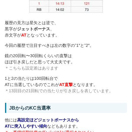
履歴の見方は星矢とは逆で、
黒字が
ジェットボーナス
、
赤文字が
AT
となっています。
今回の履歴で注目すべきは左の数字の”1″と”2″。
鏡の20回転〜30回転くらいの直撃は
ほぼ引き戻しだと思って大丈夫です。
＊こちらも設定差はあります
1と2の当たりは100回転台で
ATに当選しているのでこれが
AT直撃
となります。
＊13回目の21回転での当たりが引き戻しを表しています。
JBからのKC当選率
他には
高設定ほどジェットボーナスから
ATに突入しやすい傾向
などもあります。