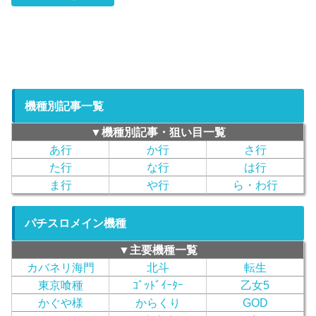
機種別記事一覧
▼機種別記事・狙い目一覧
あ行
か行
さ行
た行
な行
は行
ま行
や行
ら・わ行
パチスロメイン機種
▼主要機種一覧
カバネリ海門
北斗
転生
東京喰種
ｺﾞｯﾄﾞｲｰﾀｰ
乙女5
かぐや様
からくり
GOD