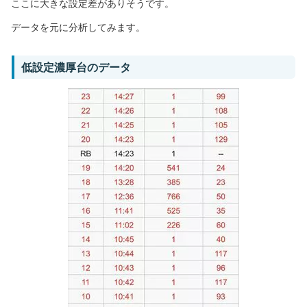
ここに大きな設定差がありそうです。
データを元に分析してみます。
低設定濃厚台のデータ