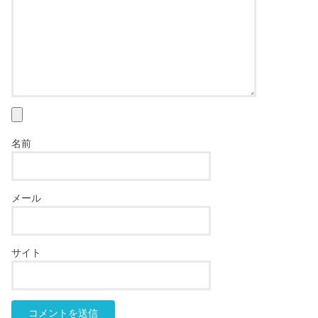
名前
メール
サイト