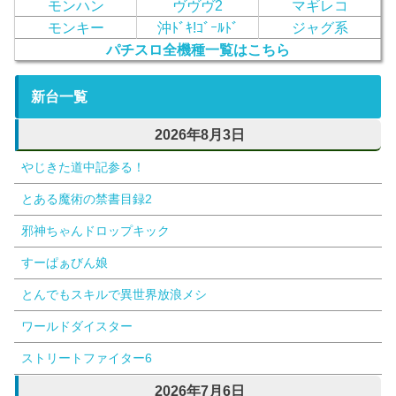
モンハン
ヴヴヴ2
マギレコ
モンキー
沖ﾄﾞｷ!ｺﾞｰﾙﾄﾞ
ジャグ系
パチスロ全機種一覧はこちら
新台一覧
2026年8月3日
やじきた道中記参る！
とある魔術の禁書目録2
邪神ちゃんドロップキック
すーぱぁびん娘
とんでもスキルで異世界放浪メシ
ワールドダイスター
ストリートファイター6
2026年7月6日