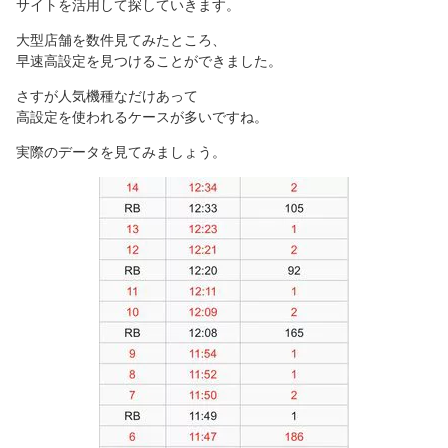
サイトを活用して探していきます。
大型店舗を数件見てみたところ、
早速高設定を見つけることができました。
さすが人気機種なだけあって
高設定を使われるケースが多いですね。
実際のデータを見てみましょう。