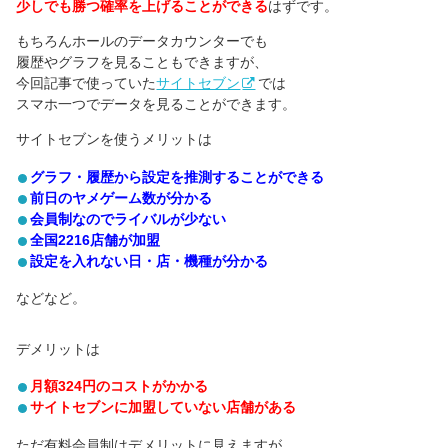
少しでも勝つ確率を上げることができる
はずです。
もちろんホールのデータカウンターでも
履歴やグラフを見ることもできますが、
今回記事で使っていた
サイトセブン
では
スマホ一つでデータを見ることができます。
サイトセブンを使うメリットは
グラフ・履歴から設定を推測することができる
前日のヤメゲーム数が分かる
会員制なのでライバルが少ない
全国2216店舗が加盟
設定を入れない日・店・機種が分かる
などなど。
デメリットは
月額324円のコストがかかる
サイトセブンに加盟していない店舗がある
ただ有料会員制はデメリットに見えますが、