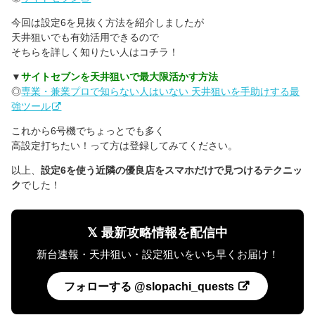
今回は設定6を見抜く方法を紹介しましたが
天井狙いでも有効活用できるので
そちらを詳しく知りたい人はコチラ！
▼
サイトセブンを天井狙いで最大限活かす方法
◎
専業・兼業プロで知らない人はいない 天井狙いを手助けする最
強ツール
これから6号機でちょっとでも多く
高設定打ちたい！って方は登録してみてください。
以上、
設定6を使う近隣の優良店をスマホだけで見つけるテクニッ
ク
でした！
𝕏 最新攻略情報を配信中
新台速報・天井狙い・設定狙いをいち早くお届け！
フォローする @slopachi_quests