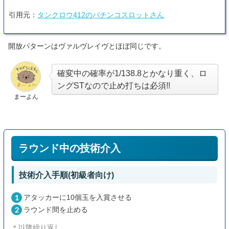
引用元：
タンクロウ412のパチンコスロットさん
開放パターンはヴァルヴレイヴとほぼ同じです。
確変中の確率が1/138.8とかなり重く、ロ
ングSTなので止め打ちは必須!!
まーよん
ラウンド中の技術介入
技術介入手順(初級者向け)
アタッカーに10個玉を入賞させる
ラウンド間を止める
＊以降繰り返し