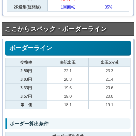
2R通常(短開放)
100回転
35%
ここからスペック・ボーダーライン
ボーダーライン
交換率
表記出玉
出玉5%減
2.50円
22.1
23.3
3.03円
20.3
21.4
3.33円
19.6
20.6
3.57円
19.0
20.0
等 価
18.1
19.1
ボーダー算出条件