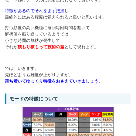
モード移行テーブルは丸暗記はしなくて良いです。
特徴があるのでそれをまず把握
し
最終的にはある程度は覚えられると良いと思います。
打つ頻度の高い機種に毎回毎回時間を割いて…
解析値を振り返っているようでは
小さな時間の無駄が発生して
それが
積もり積もって技術の差
として現れます。
では、いきます。
先ほどよりも難度が上がりますが、
落ち着いてゆっくり特徴をおさえていきましょう。
モードの特徴について