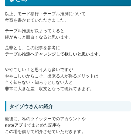
以上、モード移行・テーブル推測について
考察を書かせていただきました。
テーブル推測が決まってくると
絆がもっと面白くなると思います。
是非とも、この記事を参考に
テーブル推測へチャレンジして欲しいと思います。
ややこしい！と思う人も多いですが、
ややこしいからこそ、出来る人が得るメリットは
全く知らない・知ろうとしない人と
非常に大きな差…収支となって現れてきます。
タイゾウさんの紹介
最後に、私のツイッターでのアカウントや
noteアプリ
でまとめた記事を
この場を借りて紹介させていただきます。