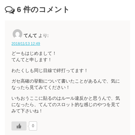
6
件のコメント
てんて
より:
2018/11/13 12:49
どーもはじめまして！
てんてと申します！
わたくしも同じ目線で絆打ってます！
ガセ高確の挙動について書いたことがあるんで、気に
なったら見てみてください！
いちおうここに貼るのはルール違反かと思うんで、気
になったら、てんてのスロット的な感じのやつを見て
みて下さいね！
0