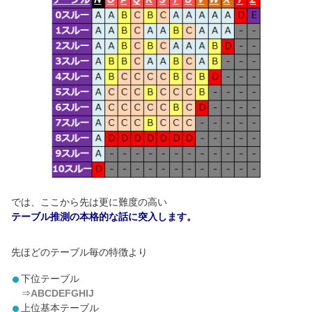
では、ここから先は更に難度の高い
テーブル推測の本格的な話に突入します。
先ほどのテーブル毎の特徴より
下位テーブル
⇒
ABCDEFGHIJ
上位基本テーブル