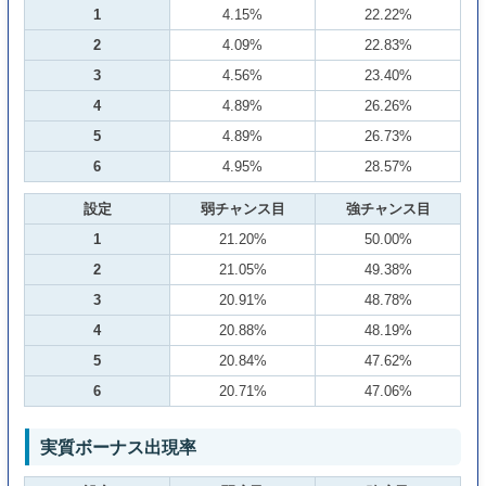
1
4.15%
22.22%
2
4.09%
22.83%
3
4.56%
23.40%
4
4.89%
26.26%
5
4.89%
26.73%
6
4.95%
28.57%
設定
弱チャンス目
強チャンス目
1
21.20%
50.00%
2
21.05%
49.38%
3
20.91%
48.78%
4
20.88%
48.19%
5
20.84%
47.62%
6
20.71%
47.06%
実質ボーナス出現率