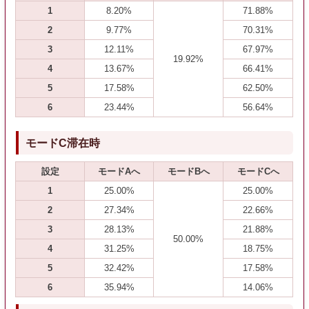
1
8.20%
71.88%
2
9.77%
70.31%
3
12.11%
67.97%
19.92%
4
13.67%
66.41%
5
17.58%
62.50%
6
23.44%
56.64%
モードC滞在時
設定
モードAへ
モードBへ
モードCへ
1
25.00%
25.00%
2
27.34%
22.66%
3
28.13%
21.88%
50.00%
4
31.25%
18.75%
5
32.42%
17.58%
6
35.94%
14.06%