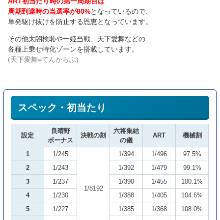
ART初当たり時の第一周期目は
周期到達時の当選率が80%
となっているので、
単発駆け抜けを防止する恩恵となっています。
その他太閤検恥や一姫当戦、天下愛舞などの
各種上乗せ特化ゾーンを搭載しています。
(天下愛舞=てんからぶ)
スペック・初当たり
良晴野
六将集結
設定
決戦の刻
ART
機械割
ボーナス
の儀
1
1/245
1/394
1/496
97.5%
2
1/243
1/392
1/479
99.1%
3
1/237
1/390
1/455
100.1%
1/8192
4
1/230
1/388
1/405
104.6%
5
1/227
1/385
1/368
108.0%