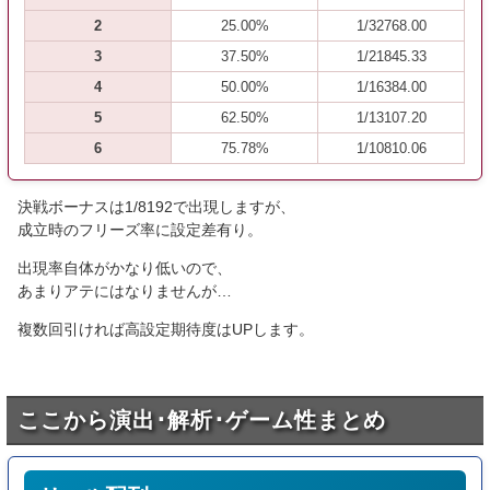
2
25.00%
1/32768.00
3
37.50%
1/21845.33
4
50.00%
1/16384.00
5
62.50%
1/13107.20
6
75.78%
1/10810.06
決戦ボーナスは1/8192で出現しますが、
成立時のフリーズ率に設定差有り。
出現率自体がかなり低いので、
あまりアテにはなりませんが…
複数回引ければ高設定期待度はUPします。
ここから演出･解析･ゲーム性まとめ