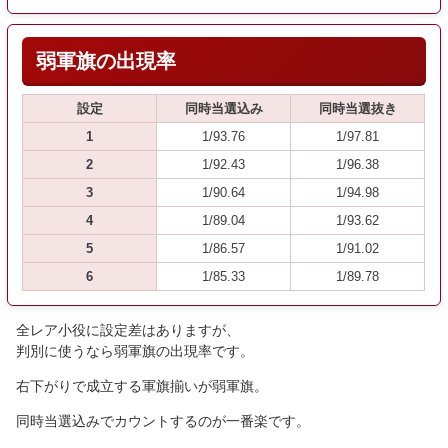
弱軍旗の出現率
設定
同時当選込み
同時当選抜き
1
1/93.76
1/97.81
2
1/92.43
1/96.38
3
1/90.64
1/94.98
4
1/89.04
1/93.62
5
1/86.57
1/91.02
6
1/85.33
1/89.78
全レア小役に設定差はありますが、
判別に使うなら弱軍旗の出現率です。
右下がりで成立する軍旗揃いが弱軍旗。
同時当選込みでカウントするのが一番楽です。