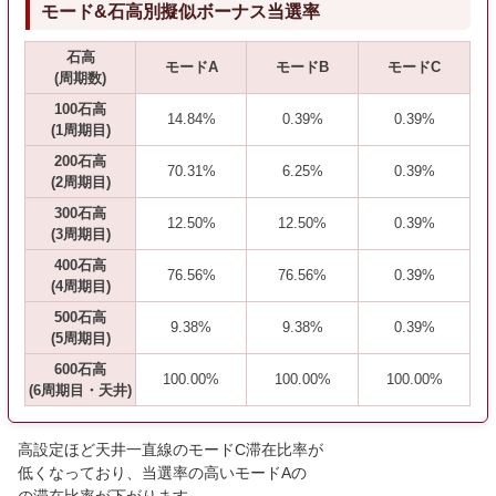
モード&石高別擬似ボーナス当選率
石高
モードA
モードB
モードC
(周期数)
100石高
14.84%
0.39%
0.39%
(1周期目)
200石高
70.31%
6.25%
0.39%
(2周期目)
300石高
12.50%
12.50%
0.39%
(3周期目)
400石高
76.56%
76.56%
0.39%
(4周期目)
500石高
9.38%
9.38%
0.39%
(5周期目)
600石高
100.00%
100.00%
100.00%
(6周期目・天井)
高設定ほど天井一直線のモードC滞在比率が
低くなっており、当選率の高いモードAの