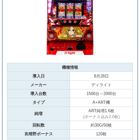
機種情報
導入日
8月28日
メーカー
ディライト
導入台数
1500台～2000台
タイプ
A+ART機
ART純増1.6枚
純増
(ボーナス込み2.0枚)
回転数
約30G/50枚
良晴野ボーナス
120枚