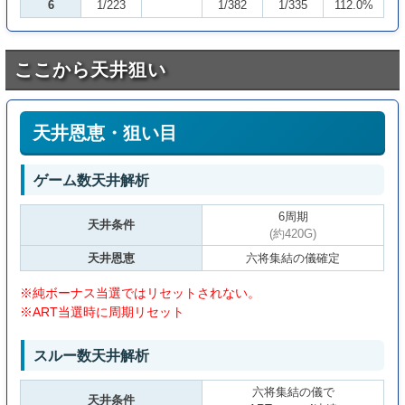
6
1/223
1/382
1/335
112.0%
ここから天井狙い
天井恩恵・狙い目
ゲーム数天井解析
6周期
天井条件
(約420G)
天井恩恵
六将集結の儀確定
※純ボーナス当選ではリセットされない。
※ART当選時に周期リセット
スルー数天井解析
六将集結の儀で
天井条件