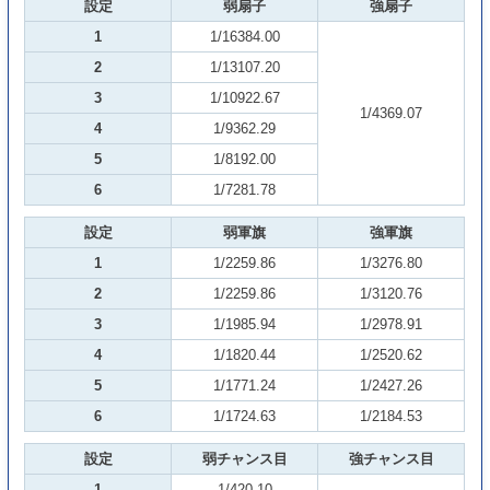
設定
弱扇子
強扇子
1
1/16384.00
2
1/13107.20
3
1/10922.67
1/4369.07
4
1/9362.29
5
1/8192.00
6
1/7281.78
設定
弱軍旗
強軍旗
1
1/2259.86
1/3276.80
2
1/2259.86
1/3120.76
3
1/1985.94
1/2978.91
4
1/1820.44
1/2520.62
5
1/1771.24
1/2427.26
6
1/1724.63
1/2184.53
設定
弱チャンス目
強チャンス目
1
1/420.10