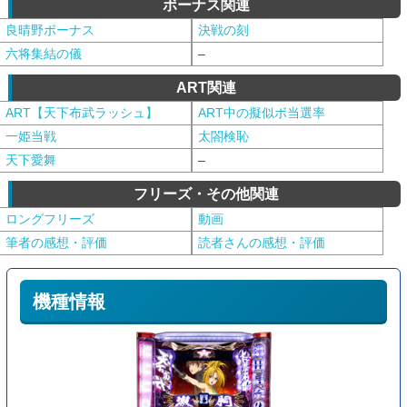
ボーナス関連
良晴野ボーナス
決戦の刻
六将集結の儀
–
ART関連
ART【天下布武ラッシュ】
ART中の擬似ボ当選率
一姫当戦
太閤検恥
天下愛舞
–
フリーズ・その他関連
ロングフリーズ
動画
筆者の感想・評価
読者さんの感想・評価
機種情報