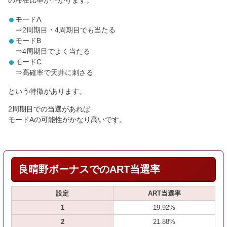
の滞在比率が下がります。
モードA
⇒2周期目・4周期目でも当たる
モードB
⇒4周期目でよく当たる
モードC
⇒高確率で天井に刺さる
という特徴があります。
2周期目での当選があれば
モードAの可能性がかなり高いです。
良晴野ボーナスでのART当選率
設定
ART当選率
1
19.92%
2
21.88%