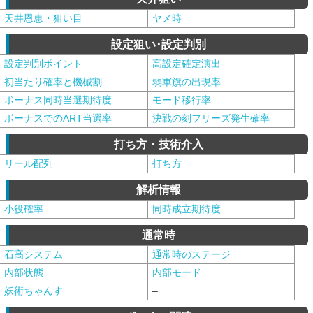
天井恩恵・狙い目
ヤメ時
設定狙い･設定判別
設定判別ポイント
高設定確定演出
初当たり確率と機械割
弱軍旗の出現率
ボーナス同時当選期待度
モード移行率
ボーナスでのART当選率
決戦の刻フリーズ発生確率
打ち方・技術介入
リール配列
打ち方
解析情報
小役確率
同時成立期待度
通常時
石高システム
通常時のステージ
内部状態
内部モード
妖術ちゃんす
–