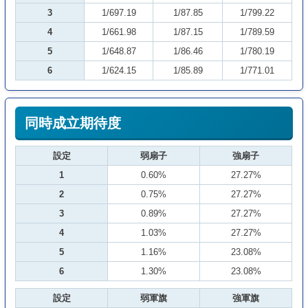
3
1/697.19
1/87.85
1/799.22
4
1/661.98
1/87.15
1/789.59
5
1/648.87
1/86.46
1/780.19
6
1/624.15
1/85.89
1/771.01
同時成立期待度
設定
弱扇子
強扇子
1
0.60%
27.27%
2
0.75%
27.27%
3
0.89%
27.27%
4
1.03%
27.27%
5
1.16%
23.08%
6
1.30%
23.08%
設定
弱軍旗
強軍旗