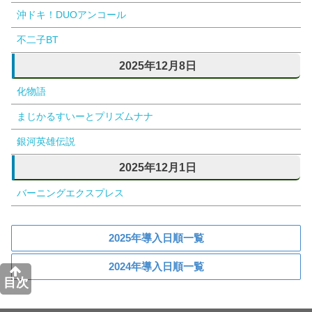
沖ドキ！DUOアンコール
不二子BT
2025年12月8日
化物語
まじかるすいーとプリズムナナ
銀河英雄伝説
2025年12月1日
バーニングエクスプレス
2025年導入日順一覧
2024年導入日順一覧
目次