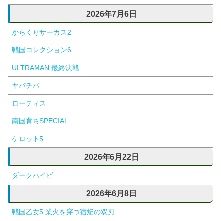
2026年7月6日
からくりサーカス2
戦国コレクション6
ULTRAMAN 最終決戦
ヤバチバ
ローティス
南国育ちSPECIAL
ケロット5
2026年6月22日
ダークハイビ
2026年6月8日
戦国乙女5 業火を穿つ宿焔の双刃