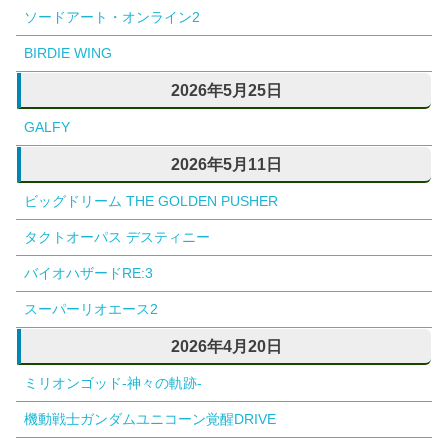
ソードアート・オンライン2
BIRDIE WING
2026年5月25日
GALFY
2026年5月11日
ビッグドリーム THE GOLDEN PUSHER
タクトオーパス デスティニー
バイオハザードRE:3
スーパーリオエース2
2026年4月20日
ミリオンゴッド-神々の軌跡-
機動戦士ガンダムユニコーン覚醒DRIVE