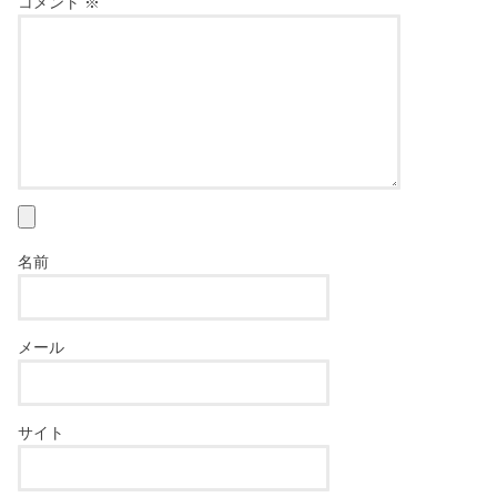
コメント
※
名前
メール
サイト