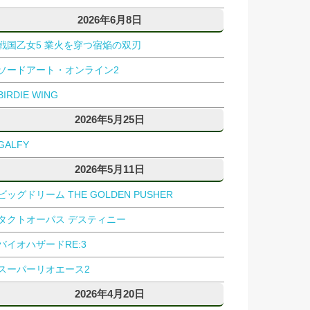
2026年6月8日
戦国乙女5 業火を穿つ宿焔の双刃
ソードアート・オンライン2
BIRDIE WING
2026年5月25日
GALFY
2026年5月11日
ビッグドリーム THE GOLDEN PUSHER
タクトオーパス デスティニー
バイオハザードRE:3
スーパーリオエース2
2026年4月20日