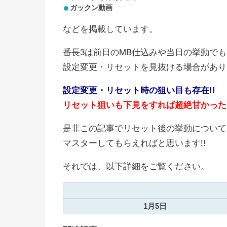
ガックン動画
などを掲載しています。
番長3は前日のMB仕込みや当日の挙動でも
設定変更・リセットを見抜ける場合があり
設定変更・リセット時の狙い目も存在!!
リセット狙いも下見をすれば超絶甘かった…
是非この記事でリセット後の挙動について
マスターしてもらえればと思います!!
それでは、以下詳細をご覧ください。
1月5日