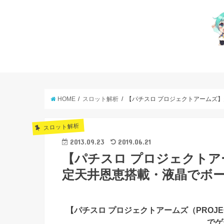
HOME
スロット解析
【パチスロ プロジェクトアームズ】
スロット解析
2013.09.23
2019.06.21
【パチスロ プロジェクトア
定天井恩恵搭載・液晶でボー
【パチスロ プロジェクトアームズ（PROJEC
でゲ