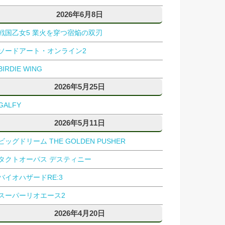
2026年6月8日
戦国乙女5 業火を穿つ宿焔の双刃
ソードアート・オンライン2
BIRDIE WING
2026年5月25日
GALFY
2026年5月11日
ビッグドリーム THE GOLDEN PUSHER
タクトオーパス デスティニー
バイオハザードRE:3
スーパーリオエース2
2026年4月20日