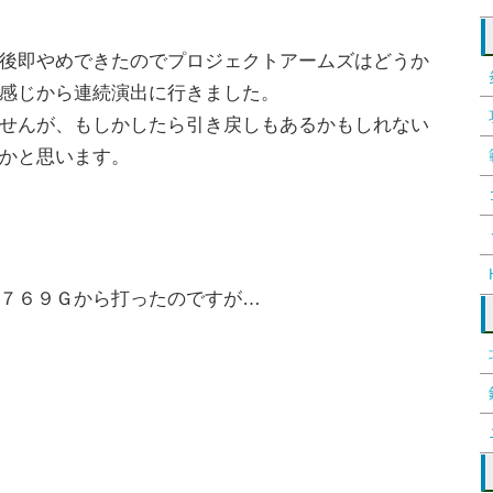
後即やめできたのでプロジェクトアームズはどうか
感じから連続演出に行きました。
せんが、もしかしたら引き戻しもあるかもしれない
かと思います。
７６９Ｇから打ったのですが…