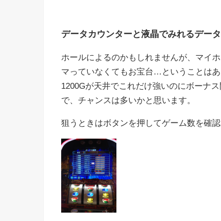
データカウンターと液晶でみれるデータ
ホールによるのかもしれませんが、マイホ
マっていなくてもお宝台…ということはあ
1200Gが天井でこれだけ強いのにボーナ
で、チャンスは多いかと思います。
狙うときはボタンを押してゲーム数を確認