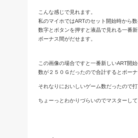
こんな感じで見れます。
私のマイホではARTのセット開始時から
数字とボタンを押すと液晶で見れる一番新
ボーナス間がだせます。
この画像の場合ですと一番新しいART開
数が２５０Ｇだったので合計するとボーナ
それなりにおいしいゲーム数だったので打
ちょーっとわかりづらいのでマスターしてお