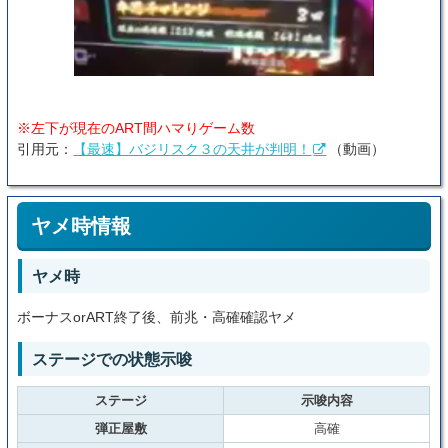
※左下が現在のART間ハマりゲーム数
引用元：
【最速】バジリスク３の天井が判明！
（動画）
ヤメ時情報
ヤメ時
ボーナスorART終了後、前兆・高確確認ヤメ
ステージでの状態示唆
ステージ
示唆内容
弾正屋敷
高確