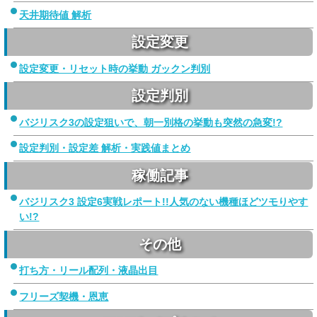
天井期待値 解析
設定変更
設定変更・リセット時の挙動 ガックン判別
設定判別
バジリスク3の設定狙いで、朝一別格の挙動も突然の急変!?
設定判別・設定差 解析・実践値まとめ
稼働記事
バジリスク3 設定6実戦レポート!!人気のない機種ほどツモりやす
い!?
その他
打ち方・リール配列・液晶出目
フリーズ契機・恩恵