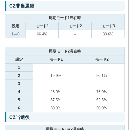
CZ非当選後
周期モード1滞在時
設定
モード1
モード2
モード3
1～6
66.4%
－
33.6%
周期モード2滞在時
設定
モード1
モード2
1
2
19.9%
80.1%
3
4
25.0%
75.0%
5
37.5%
62.5%
6
50.0%
50.0%
CZ当選後
周期モード1or2滞在時