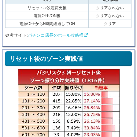
リセットor設定変更後
クリアされない
電源OFF/ON後
クリアされない
電源OFFから5時間経過してON
クリア
参考サイト:
パチンコ店長のホール攻略様
リセット後のゾーン実践値