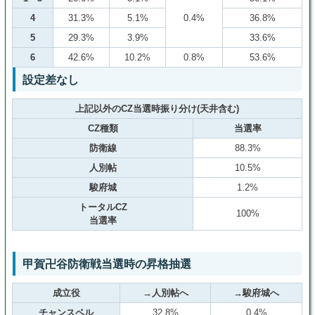
4
31.3%
5.1%
0.4%
36.8%
5
29.3%
3.9%
33.6%
6
42.6%
10.2%
0.8%
53.6%
設定差なし
上記以外のCZ当選時振り分け(天井含む)
CZ種類
当選率
防衛線
88.3%
人別帖
10.5%
駿府城
1.2%
トータルCZ
100%
当選率
甲賀卍谷防衛戦当選時の昇格抽選
成立役
→人別帖へ
→駿府城へ
チャンスベル
32.8%
0.4%