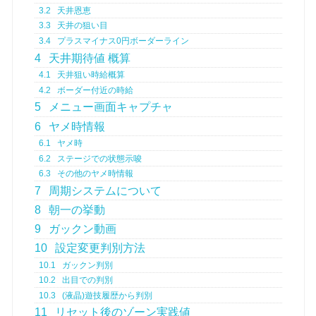
3.2
天井恩恵
3.3
天井の狙い目
3.4
プラスマイナス0円ボーダーライン
4
天井期待値 概算
4.1
天井狙い時給概算
4.2
ボーダー付近の時給
5
メニュー画面キャプチャ
6
ヤメ時情報
6.1
ヤメ時
6.2
ステージでの状態示唆
6.3
その他のヤメ時情報
7
周期システムについて
8
朝一の挙動
9
ガックン動画
10
設定変更判別方法
10.1
ガックン判別
10.2
出目での判別
10.3
(液晶)遊技履歴から判別
11
リセット後のゾーン実践値