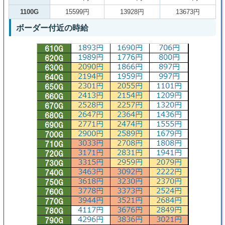
1100G
15599円
13928円
13673円
ボーダー付近の時給