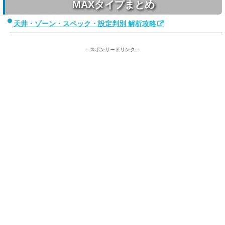
MAXタイプまとめ
天井・ゾーン・スペック・設定判別 解析攻略
—スポンサードリンク—