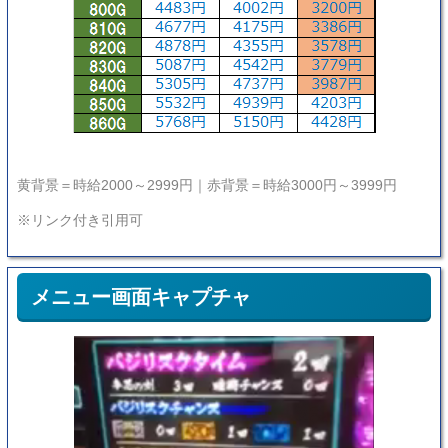
黄背景＝時給2000～2999円｜赤背景＝時給3000円～3999円
※リンク付き引用可
メニュー画面キャプチャ