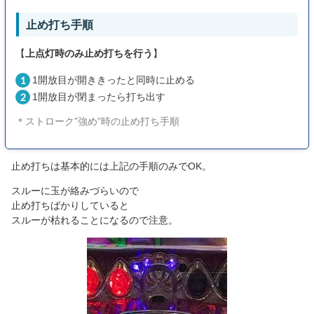
止め打ち手順
【
上点灯時のみ止め打ちを行う
】
1開放目が開ききったと同時に止める
1開放目が閉まったら打ち出す
＊ストローク”強め”時の止め打ち手順
止め打ちは基本的には上記の手順のみでOK。
スルーに玉が絡みづらいので
止め打ちばかりしていると
スルーが枯れることになるので注意。