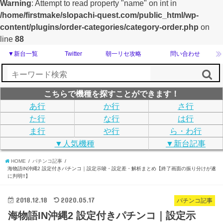
Warning
: Attempt to read property "name" on int in
/home/firstmake/slopachi-quest.com/public_html/wp-
content/plugins/order-categories/category-order.php
on
line
88
▼新台一覧
Twitter
朝一リセ攻略
問い合わせ
こちらで機種を探すことができます！
あ行
か行
さ行
た行
な行
は行
ま行
や行
ら・わ行
▼人気機種
▼新台記事
HOME
パチンコ記事
海物語IN沖縄2 設定付きパチンコ｜設定示唆・設定差・解析まとめ【終了画面の振り分けが遂
に判明!!】
2018.12.18
2020.05.17
パチンコ記事
海物語IN沖縄2 設定付きパチンコ｜設定示