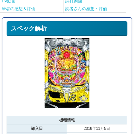
PV動画
試打動画
筆者の感想＆評価
読者さんの感想・評価
スペック解析
機種情報
導入日
2018年11月5日