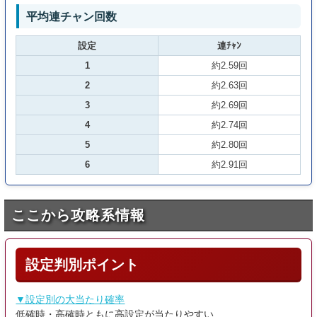
平均連チャン回数
設定
連ﾁｬﾝ
1
約2.59回
2
約2.63回
3
約2.69回
4
約2.74回
5
約2.80回
6
約2.91回
ここから攻略系情報
設定判別ポイント
▼設定別の大当たり確率
低確時・高確時ともに高設定が当たりやすい