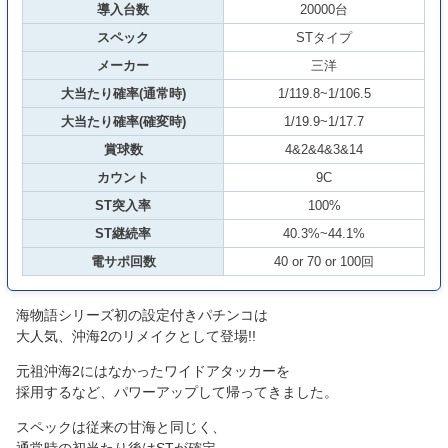
導入台数
20000台
スペック
STタイプ
メーカー
三洋
大当たり確率(通常時)
1/119.8~1/106.5
大当たり確率(確変時)
1/19.9~1/17.7
賞球数
4&2&4&3&14
カウント
9C
ST突入率
100%
ST継続率
40.3%~44.1%
電サポ回数
40 or 70 or 100回
海物語シリーズ初の設定付きパチンコは
大人気、沖海2のリメイクとして登場!!
元祖沖海2にはなかったワイドアタッカーを
採用するなど、パワーアップして帰ってきました。
スペックは従来の甘海と同じく、
通常時の初当たり後はSTが確定。