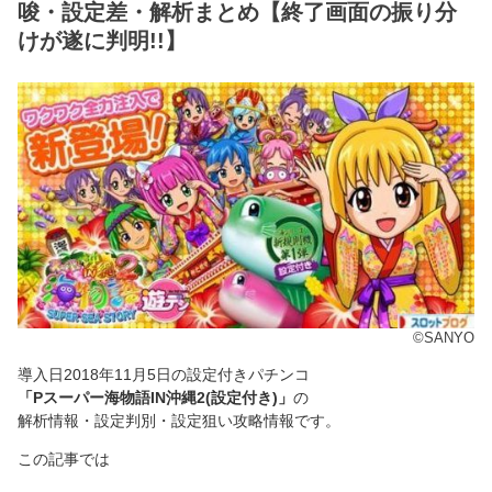
唆・設定差・解析まとめ【終了画面の振り分
けが遂に判明!!】
©SANYO
導入日2018年11月5日の設定付きパチンコ
「Pスーパー海物語IN沖縄2(設定付き)」
の
解析情報・設定判別・設定狙い攻略情報です。
この記事では