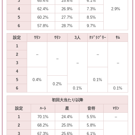
3
65.4%
25.6%
6.1%
4
62.4%
26.9%
7.3%
2.9%
5
60.2%
27.7%
8.5%
6
57.8%
28.7%
9.7%
設定
ﾜﾘﾝ
ｳﾘﾝ
3人
ｸｼﾞﾗﾌﾞﾘｰ
ｻﾑ
1
2
–
–
–
3
–
–
4
5
0.4%
0.1%
0.2%
6
0.1%
0.1%
初回大当たり以降
設定
ﾊｰﾄ
星
音符
ﾏﾘﾝ
1
70.1%
24.4%
5.5%
–
2
68.2%
25.0%
5.8%
3
67.3%
25.6%
6.1%