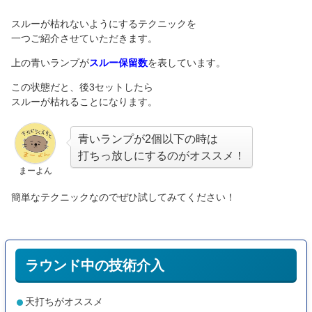
スルーが枯れないようにするテクニックを
一つご紹介させていただきます。
上の青いランプが
スルー保留数
を表しています。
この状態だと、後3セットしたら
スルーが枯れることになります。
青いランプが2個以下の時は
打ちっ放しにするのがオススメ！
まーよん
簡単なテクニックなのでぜひ試してみてください！
ラウンド中の技術介入
天打ちがオススメ