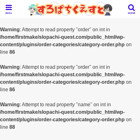
menu
search
Warning
: Attempt to read property "order" on int in
/home/firstmake/slopachi-quest.com/public_html/wp-
content/plugins/order-categories/category-order.php
on
line
86
Warning
: Attempt to read property "order" on int in
/home/firstmake/slopachi-quest.com/public_html/wp-
content/plugins/order-categories/category-order.php
on
line
86
Warning
: Attempt to read property "name" on int in
/home/firstmake/slopachi-quest.com/public_html/wp-
content/plugins/order-categories/category-order.php
on
line
88