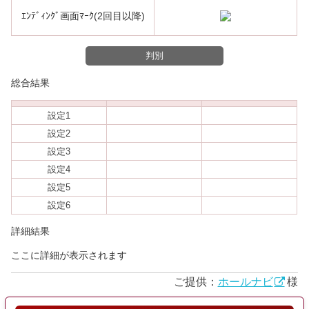
ｴﾝﾃﾞｨﾝｸﾞ画面ﾏｰｸ(2回目以降)
判別
総合結果
設定1
設定2
設定3
設定4
設定5
設定6
詳細結果
ここに詳細が表示されます
ご提供：
ホールナビ
様