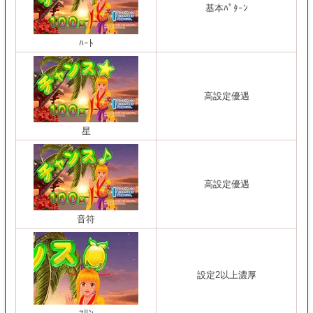
基本ﾊﾟﾀｰﾝ
ﾊｰﾄ
高設定優遇
星
高設定優遇
音符
設定2以上濃厚