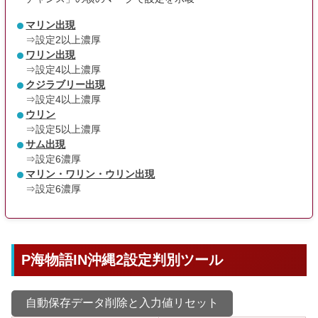
マリン出現
⇒設定2以上濃厚
ワリン出現
⇒設定4以上濃厚
クジラブリー出現
⇒設定4以上濃厚
ウリン
⇒設定5以上濃厚
サム出現
⇒設定6濃厚
マリン・ワリン・ウリン出現
⇒設定6濃厚
P海物語IN沖縄2設定判別ツール
自動保存データ削除と入力値リセット