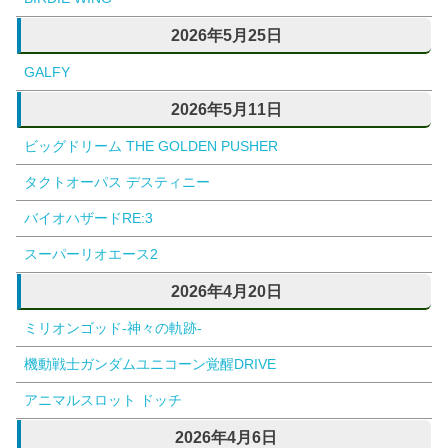
2026年5月25日
GALFY
2026年5月11日
ビッグドリーム THE GOLDEN PUSHER
タクトオーパス デスティニー
バイオハザードRE:3
スーパーリオエース2
2026年4月20日
ミリオンゴッド-神々の軌跡-
機動戦士ガンダムユニコーン覚醒DRIVE
アニマルスロット ドッチ
2026年4月6日