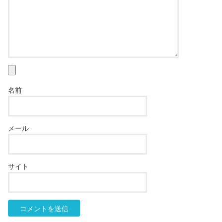
名前
メール
サイト