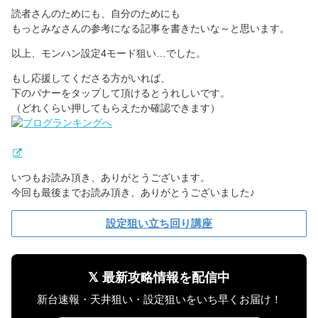
読者さんのためにも、自分のためにも
もっとみなさんの参考になる記事を書きたいな～と思います。
以上、モンハン設定4モード狙い…でした。
もし応援してくださる方がいれば、
下のバナーをタップして頂けるとうれしいです。
（どれくらい押してもらえたか確認できます）
いつもお読み頂き、ありがとうございます。
今回も最後までお読み頂き、ありがとうございました♪
設定狙い立ち回り講座
𝕏 最新攻略情報を配信中
新台速報・天井狙い・設定狙いをいち早くお届け！