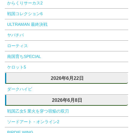
からくりサーカス2
戦国コレクション6
ULTRAMAN 最終決戦
ヤバチバ
ローティス
南国育ちSPECIAL
ケロット5
2026年6月22日
ダークハイビ
2026年6月8日
戦国乙女5 業火を穿つ宿焔の双刃
ソードアート・オンライン2
BIRDIE WING