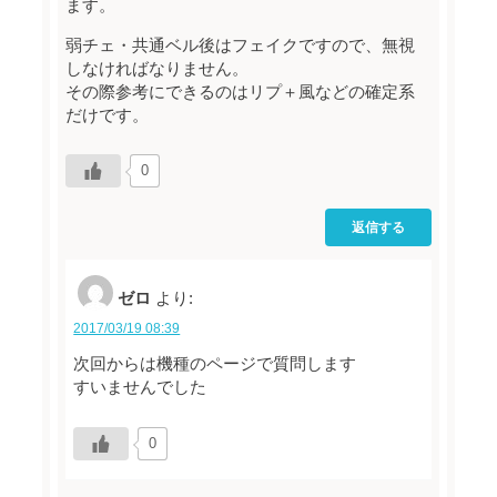
ます。
弱チェ・共通ベル後はフェイクですので、無視
しなければなりません。
その際参考にできるのはリプ＋風などの確定系
だけです。
0
返信する
ゼロ
より:
2017/03/19 08:39
次回からは機種のページで質問します
すいませんでした
0