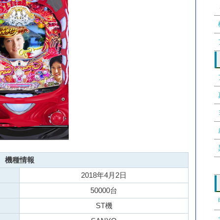
機種情報
2018年4月2日
50000台
ST機