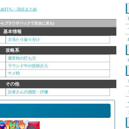
止め打ち・演出まとめ
からブラウザバックで目次に戻る)
基本情報
大当たり振り分け
攻略系
通常時の打ち方
ラウンド中の技術介入
ヤメ時
その他
読者さんの感想・評価