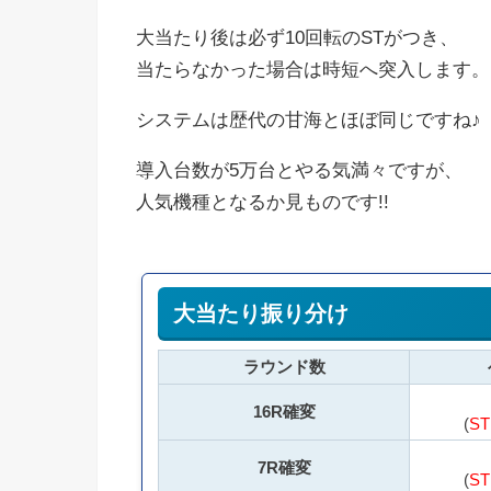
大当たり後は必ず10回転のSTがつき、
当たらなかった場合は時短へ突入します。
システムは歴代の甘海とほぼ同じですね♪
導入台数が5万台とやる気満々ですが、
人気機種となるか見ものです!!
大当たり振り分け
ラウンド数
16R確変
(
ST
7R確変
(
ST