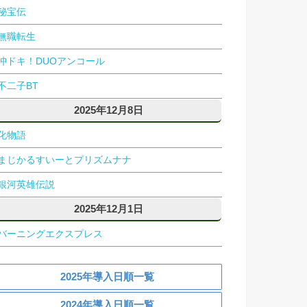
秘宝伝
無職転生
沖ドキ！DUOアンコール
不二子BT
2025年12月8日
化物語
まじかるすいーとプリズムナナ
銀河英雄伝説
2025年12月1日
バーニングエクスプレス
2025年導入日順一覧
2024年導入日順一覧