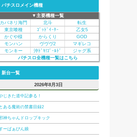
パチスロメイン機種
▼主要機種一覧
カバネリ海門
北斗
転生
東京喰種
ｺﾞｯﾄﾞｲｰﾀｰ
乙女5
かぐや様
からくり
GOD
モンハン
ヴヴヴ2
マギレコ
モンキー
沖ﾄﾞｷ!ｺﾞｰﾙﾄﾞ
ジャグ系
パチスロ全機種一覧はこちら
新台一覧
2026年8月3日
やじきた道中記参る！
とある魔術の禁書目録2
邪神ちゃんドロップキック
すーぱぁびん娘