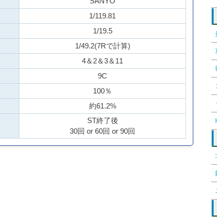
SANYO
1/119.81
1/19.5
1/49.2(7Rで計算)
4＆2＆3＆11
9C
100％
約61.2%
ST終了後
30回 or 60回 or 90回