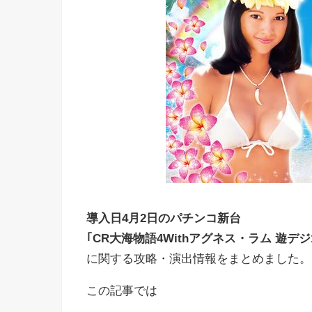
導入日4月2日のパチンコ新台
｢CR大海物語4Withアグネス・ラム 遊デジ11
に関する攻略・演出情報をまとめました。
この記事では