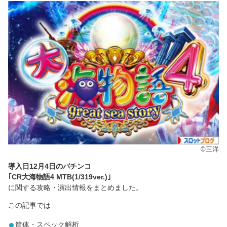
©三洋
導入日12月4日のパチンコ
｢CR大海物語4 MTB(1/319ver.)｣
に関する攻略・演出情報をまとめました。
この記事では
筐体・スペック解析