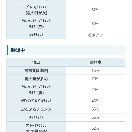
ﾌﾟﾚｰｷｱｸｼｮﾝ
62%
(魚の目が炎)
ｼﾙｴｯﾄｽﾃｰｼﾞﾁｪﾝｼ
69%
ﾜｲﾌﾟ(赤)
ﾀｯﾁﾁｬﾝｽ
超激アツ
時短中
演出
信頼度
泡前兆(3連続)
15%
泡の量が多め
20%
ｼﾙｴｯﾄｽﾃｰｼﾞﾁｪﾝｼ
29%
ﾜｲﾌﾟ(青)
ｳﾘﾝのﾌﾞﾙﾌﾞﾙﾁｬﾝｽ
46%
ぶるぶるチェンジ
55%
ﾀｯﾁﾁｬﾝｽ
56%
ﾌﾟﾚｰｷｱｸｼｮﾝ
62%
(魚の目が炎)