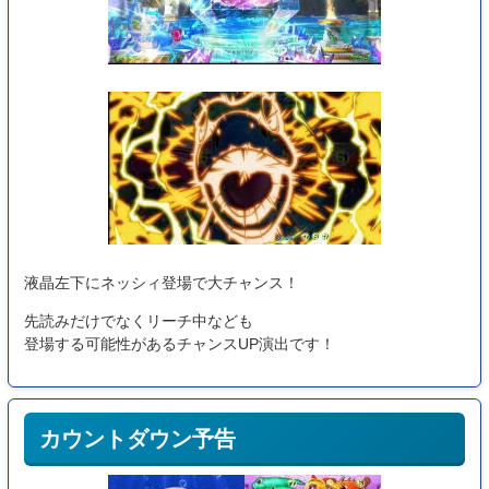
液晶左下にネッシィ登場で大チャンス！
先読みだけでなくリーチ中なども
登場する可能性があるチャンスUP演出です！
カウントダウン予告