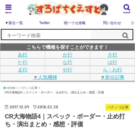
menu
search
▼新台一覧
Twitter
朝一リセ攻略
問い合わせ
こちらで機種を探すことができます！
あ行
か行
さ行
た行
な行
は行
ま行
や行
ら・わ行
▼人気機種
▼新台記事
HOME
パチンコ記事
CR大海物語4｜スペック・ボーダー・止め打ち・演出まとめ・感想・評価
2017.12.09
2018.03.30
パチンコ記事
CR大海物語4｜スペック・ボーダー・止め打
ち・演出まとめ・感想・評価