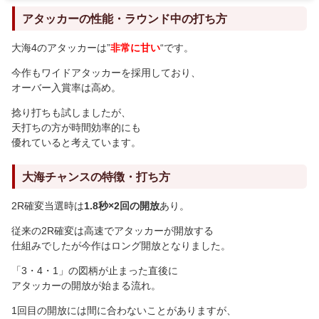
アタッカーの性能・ラウンド中の打ち方
大海4のアタッカーは”
非常に甘い
“です。
今作もワイドアタッカーを採用しており、
オーバー入賞率は高め。
捻り打ちも試しましたが、
天打ちの方が時間効率的にも
優れていると考えています。
大海チャンスの特徴・打ち方
2R確変当選時は
1.8秒×2回の開放
あり。
従来の2R確変は高速でアタッカーが開放する
仕組みでしたが今作はロング開放となりました。
「3・4・1」の図柄が止まった直後に
アタッカーの開放が始まる流れ。
1回目の開放には間に合わないことがありますが、