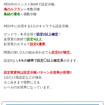
REG中のインストBGMで設定示唆。
魂のルフラン
＝奇数示唆
集結の運命
＝偶数示唆
REG中に出現する2人のキャラでも設定示唆。
ゲンドウ・冬月出現で
設定2以上確定
！
金背景の加持で
設定4以上
、
虹背景のカヲルで
設定6濃厚
。
関係の深い2人の組み合わせでも
設定6が確定。
設定6なら
9％の確率で設定◯以上確定系
が出ます。
設定変更時は設定示唆パターン出現率が倍増!!
1台だけ高設定などの場合、
カニ歩きまで視野に入る
レベルの出現率になっています。