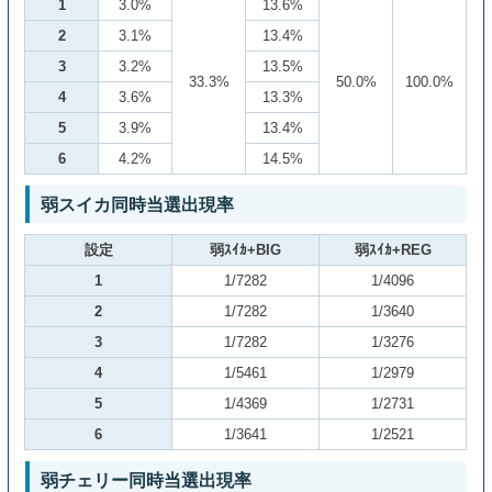
1
3.0%
13.6%
2
3.1%
13.4%
3
3.2%
13.5%
33.3%
50.0%
100.0%
4
3.6%
13.3%
5
3.9%
13.4%
6
4.2%
14.5%
弱スイカ同時当選出現率
設定
弱ｽｲｶ+BIG
弱ｽｲｶ+REG
1
1/7282
1/4096
2
1/7282
1/3640
3
1/7282
1/3276
4
1/5461
1/2979
5
1/4369
1/2731
6
1/3641
1/2521
弱チェリー同時当選出現率