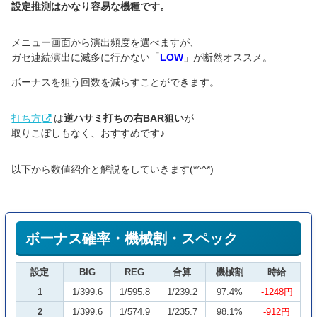
設定推測はかなり容易な機種です。
メニュー画面から演出頻度を選べますが、
ガセ連続演出に滅多に行かない「
LOW
」が断然オススメ。
ボーナスを狙う回数を減らすことができます。
打ち方
は
逆ハサミ打ちの右BAR狙い
が
取りこぼしもなく、おすすめです♪
以下から数値紹介と解説をしていきます(*^^*)
ボーナス確率・機械割・スペック
設定
BIG
REG
合算
機械割
時給
1
1/399.6
1/595.8
1/239.2
97.4%
-1248円
2
1/399.6
1/574.9
1/235.7
98.1%
-912円