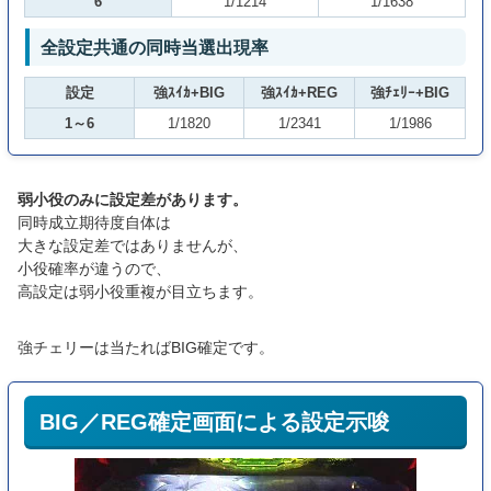
6
1/1214
1/1638
全設定共通の同時当選出現率
設定
強ｽｲｶ+BIG
強ｽｲｶ+REG
強ﾁｪﾘｰ+BIG
1～6
1/1820
1/2341
1/1986
弱小役のみに設定差があります。
同時成立期待度自体は
大きな設定差ではありませんが、
小役確率が違うので、
高設定は弱小役重複が目立ちます。
強チェリーは当たればBIG確定です。
BIG／REG確定画面による設定示唆