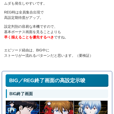
ムダも発生しやすいです。
REG時は全員集合出現で
高設定期待度がアップ。
設定判別の容易な本機ですので、
基本ボーナス画面を見ることよりも
早く揃えることを優先するべき
ですね。
エピソード経由は、BIG中に
ストーリがー流れるパターンだと思います。（要検証）
BIG／REG終了画面の高設定示唆
BIG終了画面