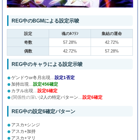
REG中のBGMによる設定示唆
設定
魂のﾙﾌﾗﾝ
集結の運命
奇数
57.28%
42.72%
偶数
42.72%
57.28%
REG中のキャラによる設定示唆
ゲンドウor冬月出現…
設定1否定
加持出現…
設定456確定
カヲル出現…
設定6確定
(関係性の深い)
2人の特定パターン…
設定6確定
REG中の設定6確定パターン
アスカ+シンジ
アスカ+加持
アスカ+マリ