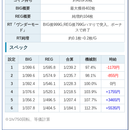
コイン持ち
約42G/50枚
BIG概要
最大獲得402枚
REG概要
純増約104枚
RT「ヴンダーモー
BIG後999G,REG後799Gハマりで突入。ボーナ
ド」
スで終了
RT純増
約0.1枚~0.2枚/G
スペック
設定
BIG
REG
合算
機械割
時給
1
1/399.6
1/595.8
1/239.2
97.4%
-1170円
2
1/399.6
1/574.9
1/235.7
98.1%
-855円
3
1/392.4
1/546.1
1/228.3
100.0%
0円
4
1/376.6
1/520.1
1/218.5
103.9%
+1755円
5
1/356.2
1/496.5
1/207.4
107.7%
+3465円
6
1/337.8
1/404.5
1/184.1
112.3%
+5535円
※1h/750回転、等価計算