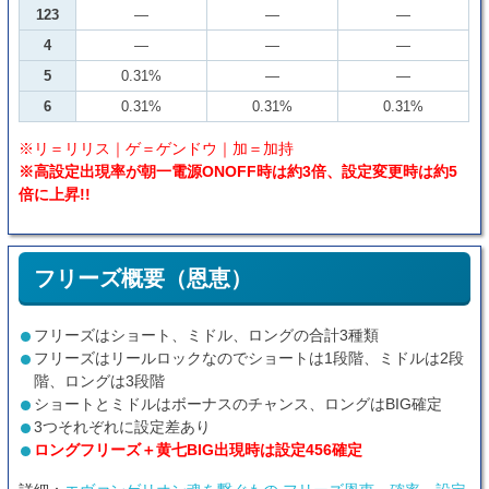
123
—
—
—
4
—
—
—
5
0.31%
—
—
6
0.31%
0.31%
0.31%
※リ＝リリス｜ゲ＝ゲンドウ｜加＝加持
※高設定出現率が朝一電源ONOFF時は約3倍、設定変更時は約5
倍に上昇!!
フリーズ概要（恩恵）
フリーズはショート、ミドル、ロングの合計3種類
フリーズはリールロックなのでショートは1段階、ミドルは2段
階、ロングは3段階
ショートとミドルはボーナスのチャンス、ロングはBIG確定
3つそれぞれに設定差あり
ロングフリーズ＋黄七BIG出現時は設定456確定