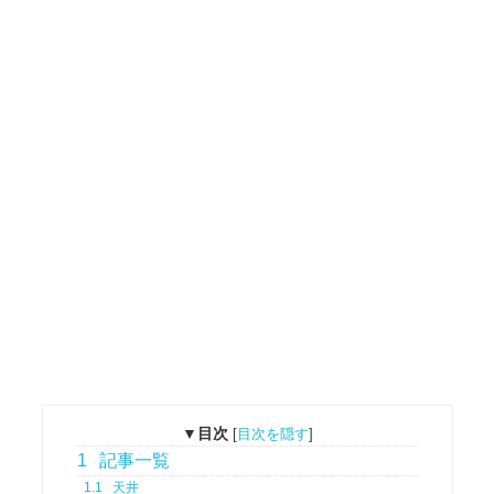
▼目次
[
目次を隠す
]
1
記事一覧
1.1
天井