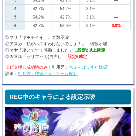
3
54.2%
42.7%
3.1%
—
4
42.7%
54.2%
3.1%
—
5
54.2%
42.7%
3.1%
—
6
42.7%
53.3%
3.1%
0.9%
◎マリ「キモチイイ」…奇数示唆
◎アスカ「私がハズすわけないでしょ！」…偶数示唆
◎
マヤ
「凄いです！感動しました」…
設定2以上確定
◎
カヲル
「セリフ不明(男声)」…
設定6確定
※ビタ押し成功時のみ
｜引用元：
ちょんぼりすた様
詳細：
打ち方・技術介入・リール配列
REG中のキャラによる設定示唆