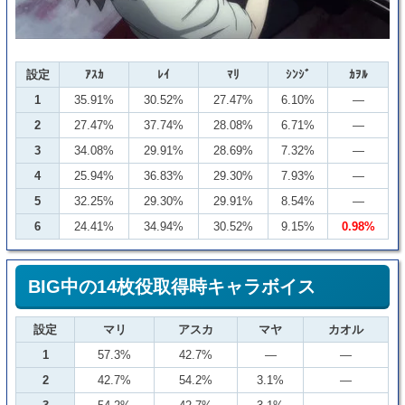
設定
ｱｽｶ
ﾚｲ
ﾏﾘ
ｼﾝｼﾞ
ｶｦﾙ
1
35.91%
30.52%
27.47%
6.10%
—
2
27.47%
37.74%
28.08%
6.71%
—
3
34.08%
29.91%
28.69%
7.32%
—
4
25.94%
36.83%
29.30%
7.93%
—
5
32.25%
29.30%
29.91%
8.54%
—
6
24.41%
34.94%
30.52%
9.15%
0.98%
BIG中の14枚役取得時キャラボイス
設定
マリ
アスカ
マヤ
カオル
1
57.3%
42.7%
—
—
2
42.7%
54.2%
3.1%
—