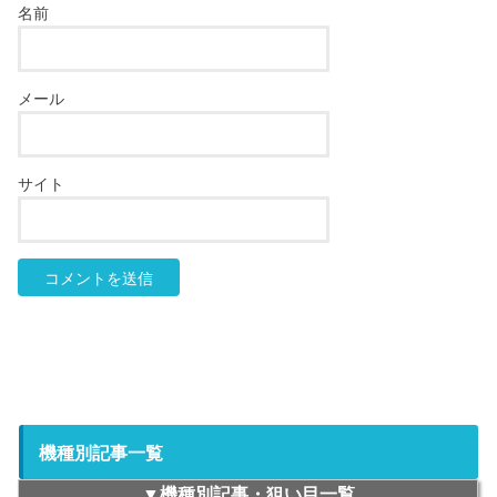
名前
メール
サイト
機種別記事一覧
▼機種別記事・狙い目一覧