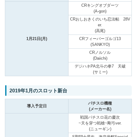
CRキングオブダーツ
(A-gon)
CRおしおきくのいち忍法帖 28V
er.
(高尾)
1月21日(月)
CRフィーバーゴルゴ13
(SANKYO)
CRノルソル
(Daiichi)
デジハネPA北斗の拳7 天破
(サミー)
2019年1月のスロット新台
パチスロ機種
導入予定日
(メーカー名)
戦国パチスロ花の慶次
~天を穿つ戦槍~剛弓ver.
(ニューギン)
S聖闘士星矢 海皇覚醒Special