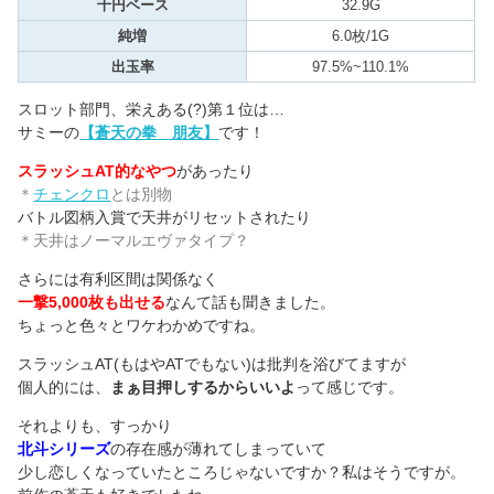
千円ベース
32.9G
純増
6.0枚/1G
出玉率
97.5%~110.1%
スロット部門、栄えある(?)第１位は…
サミーの
【蒼天の拳 朋友】
です！
スラッシュAT的なやつ
があったり
＊
チェンクロ
とは別物
バトル図柄入賞で天井がリセットされたり
＊天井はノーマルエヴァタイプ？
さらには有利区間は関係なく
一撃5,000枚も出せる
なんて話も聞きました。
ちょっと色々とワケわかめですね。
スラッシュAT(もはやATでもない)は批判を浴びてますが
個人的には、
まぁ目押しするからいいよ
って感じです。
それよりも、すっかり
北斗シリーズ
の存在感が薄れてしまっていて
少し恋しくなっていたところじゃないですか？私はそうですが。