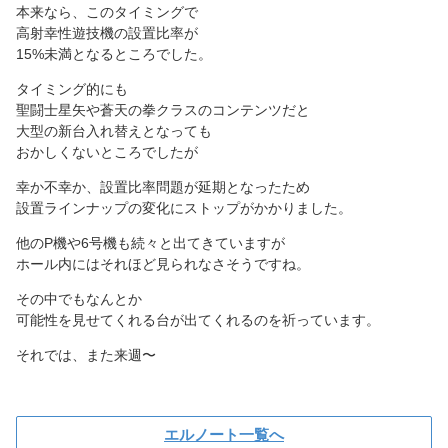
本来なら、このタイミングで
高射幸性遊技機の設置比率が
15%未満となるところでした。
タイミング的にも
聖闘士星矢や蒼天の拳クラスのコンテンツだと
大型の新台入れ替えとなっても
おかしくないところでしたが
幸か不幸か、設置比率問題が延期となったため
設置ラインナップの変化にストップがかかりました。
他のP機や6号機も続々と出てきていますが
ホール内にはそれほど見られなさそうですね。
その中でもなんとか
可能性を見せてくれる台が出てくれるのを祈っています。
それでは、また来週〜
エルノート一覧へ