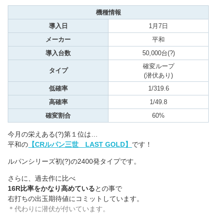
機種情報
導入日
1月7日
メーカー
平和
導入台数
50,000台(?)
確変ループ
タイプ
(潜伏あり)
低確率
1/319.6
高確率
1/49.8
確変割合
60%
今月の栄えある(?)第１位は…
平和の
【CRルパン三世 LAST GOLD】
です！
ルパンシリーズ初(?)の2400発タイプです。
さらに、過去作に比べ
16R比率をかなり高めている
との事で
右打ちの出玉期待値にコミットしています。
＊代わりに潜伏が付いています。