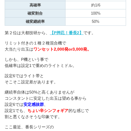
高確率
約1/6
確変割合
100%
確変継続率
50%
第２位は大都技研から、
【P押忍！番長2】
です。
リミット付きの１種２種混合機で
大当たり出玉は
ワンセット2,000発or3,000発。
しかも、P機という事で
低確率は設定1で重めのライトミドル。
設定6ではライト帯と
そこそこ設定差があります。
継続率自体は50%と高くありませんが
コンスタントに安定した出玉は望める事から
設定6では
安定感抜群
、
設定1でも、
ちょい辛シンフォギア
的な感じで
割と悪くなさそうな印象です。
ここ最近、番長シリーズの