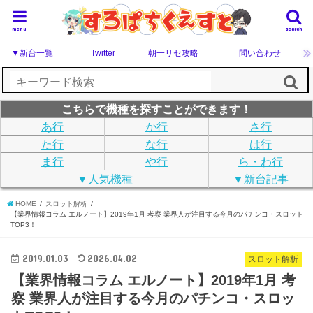
menu
search
▼新台一覧
Twitter
朝一リセ攻略
問い合わせ
こちらで機種を探すことができます！
あ行
か行
さ行
た行
な行
は行
ま行
や行
ら・わ行
▼人気機種
▼新台記事
HOME
スロット解析
【業界情報コラム エルノート】2019年1月 考察 業界人が注目する今月のパチンコ・スロット
TOP3！
2019.01.03
2026.04.02
スロット解析
【業界情報コラム エルノート】2019年1月 考
察 業界人が注目する今月のパチンコ・スロッ