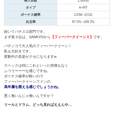
導入台数
2,000台
タイプ
A+RT
ボーナス確率
1/156~1/131
出玉率
97.5%~109.3%
続いてパチスロ部門です。
まず第３位は、SANKYOから
【フィーバークイーンⅡ】
です。
パチンコで大人気のフィーバークイーン！
私も大好きです。
変動中の音楽がクセになりますw
スペックは特にこれといった特徴もなく
ふつう〜〜〜な感じですね。
ボーナス確率が軽いので
フィーバークイーンファンの
高年層を囲える感じでしょうかね。
悪く無いんじゃ無いんですか？
リールとドラム、どっち見ればええんや…