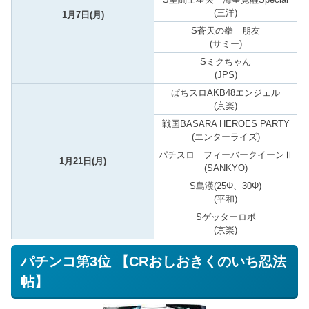
(三洋)
1月7日(月)
S蒼天の拳 朋友
(サミー)
Sミクちゃん
(JPS)
ぱちスロAKB48エンジェル
(京楽)
戦国BASARA HEROES PARTY
(エンターライズ)
パチスロ フィーバークイーンⅡ
1月21日(月)
(SANKYO)
S島漢(25Φ、30Φ)
(平和)
Sゲッターロボ
(京楽)
パチンコ第3位 【CRおしおきくのいち忍法
帖】