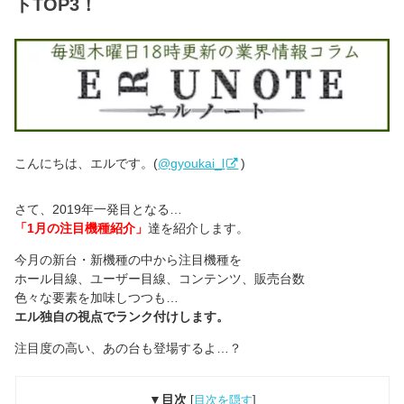
トTOP3！
こんにちは、エルです。(
@gyoukai_l
)
さて、2019年一発目となる…
「1月の注目機種紹介」
達を紹介します。
今月の新台・新機種の中から注目機種を
ホール目線、ユーザー目線、コンテンツ、販売台数
色々な要素を加味しつつも…
エル独自の視点でランク付けします。
注目度の高い、あの台も登場するよ…？
▼目次
[
目次を隠す
]