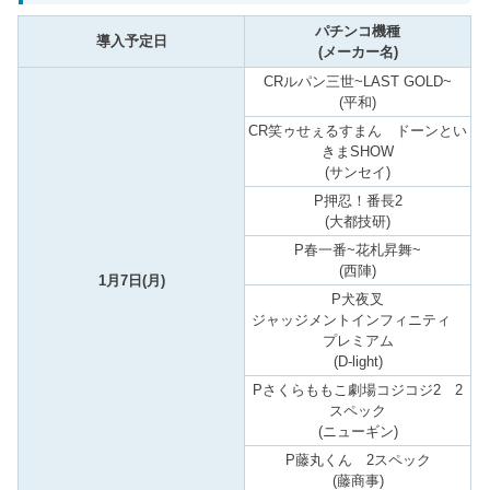
パチンコ機種
導入予定日
(メーカー名)
CRルパン三世~LAST GOLD~
(平和)
CR笑ゥせぇるすまん ドーンとい
きまSHOW
(サンセイ)
P押忍！番長2
(大都技研)
P春一番~花札昇舞~
(西陣)
1月7日(月)
P犬夜叉
ジャッジメントインフィニティ
プレミアム
(D-light)
Pさくらももこ劇場コジコジ2 2
スペック
(ニューギン)
P藤丸くん 2スペック
(藤商事)