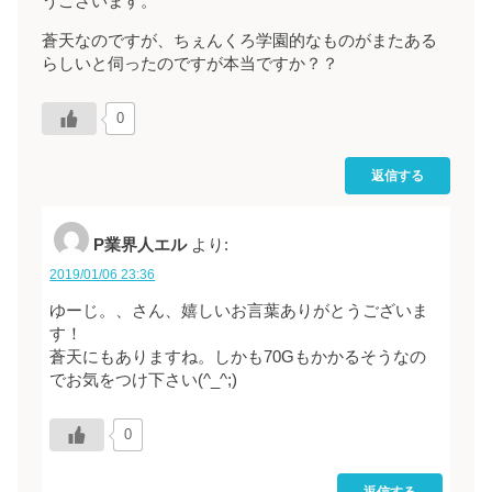
うございます。
蒼天なのですが、ちぇんくろ学園的なものがまたある
らしいと伺ったのですが本当ですか？？
0
返信する
P業界人エル
より:
2019/01/06 23:36
ゆーじ。、さん、嬉しいお言葉ありがとうございま
す！
蒼天にもありますね。しかも70Gもかかるそうなの
でお気をつけ下さい(^_^;)
0
返信する