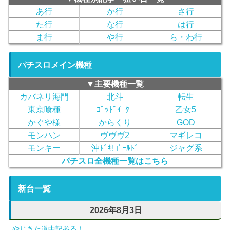
あ行
か行
さ行
た行
な行
は行
ま行
や行
ら・わ行
パチスロメイン機種
▼主要機種一覧
カバネリ海門
北斗
転生
東京喰種
ｺﾞｯﾄﾞｲｰﾀｰ
乙女5
かぐや様
からくり
GOD
モンハン
ヴヴヴ2
マギレコ
モンキー
沖ﾄﾞｷ!ｺﾞｰﾙﾄﾞ
ジャグ系
パチスロ全機種一覧はこちら
新台一覧
2026年8月3日
やじきた道中記参る！